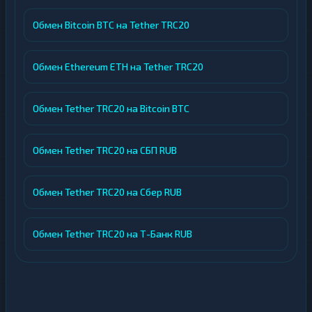
Обмен Bitcoin BTC на Tether TRC20
Обмен Ethereum ETH на Tether TRC20
Обмен Tether TRC20 на Bitcoin BTC
Обмен Tether TRC20 на СБП RUB
Обмен Tether TRC20 на Сбер RUB
Обмен Tether TRC20 на Т-Банк RUB