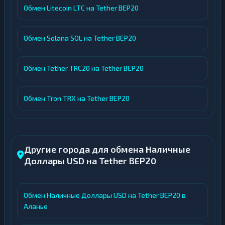
Обмен Litecoin LTC на Tether BEP20
Обмен Solana SOL на Tether BEP20
Обмен Tether TRC20 на Tether BEP20
Обмен Tron TRX на Tether BEP20
Другие города для обмена Наличные
Доллары USD на Tether BEP20
Обмен Наличные Доллары USD на Tether BEP20 в
Аланье