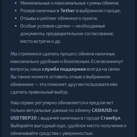
Минимальные и максимальные суммы обмена;
Резерв наличных в
Tether
в выбранном городе;
Отзывы и рейтинг обменного пункта;
Особые условия сделки — необходимые
документы, предварительное согласование,
место встречи и др.
Мы стремимся сделать процесс обмена наличных
максимально удобным и безопасным. Если возникнут
вопросы, наша
служба поддержки
всегда на связи.
Вы также можете оставить отзыв о выбранном
обменнике — это поможет другим пользователям
сделать правильный выбор.
Наш сервис регулярно обновляется и предлагает
только актуальные данные по обмену
CASHUSD
на
USDTBEP20
с выдачей наличных в городе
Стамбул
.
Выбирайте выгодный курс, удобное место получения и
обменивайте средства с уверенностью.