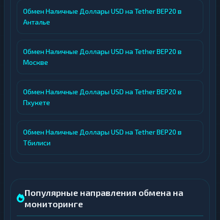
Обмен Наличные Доллары USD на Tether BEP20 в
Анталье
Обмен Наличные Доллары USD на Tether BEP20 в
Москве
Обмен Наличные Доллары USD на Tether BEP20 в
Пхукете
Обмен Наличные Доллары USD на Tether BEP20 в
Тбилиси
Популярные направления обмена на
мониторинге