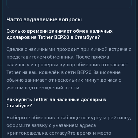
Часто задаваемые вопросы
Сколько времени занимает обмен наличных
долларов на Tether BEP20 в Стамбуле?
Сделка с наличными проходит при личной встрече с
представителем обменника. После приёма
наличных и проверки купюр обменник отправляет
Tether на ваш кошелёк в сети BEP20. Зачисление
обычно занимает от нескольких минут до часа с
учётом подтверждений в сети.
Как купить Tether за наличные доллары в
Стамбуле?
Выберите обменник в таблице по курсу и рейтингу,
оформите заявку с указанием адреса
криптокошелька, согласуйте время и место