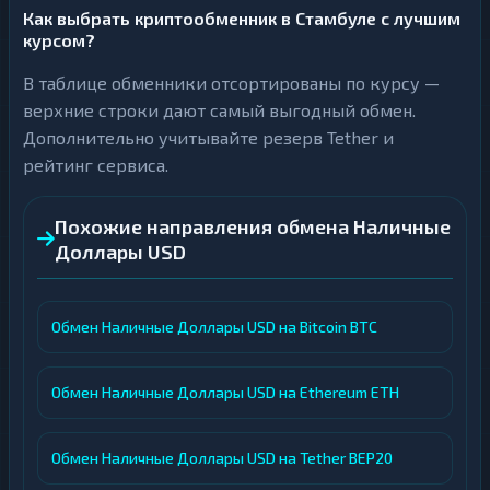
Как выбрать криптообменник в Стамбуле с лучшим
курсом?
В таблице обменники отсортированы по курсу —
верхние строки дают самый выгодный обмен.
Дополнительно учитывайте резерв Tether и
рейтинг сервиса.
Похожие направления обмена Наличные
Доллары USD
Обмен Наличные Доллары USD на Bitcoin BTC
Обмен Наличные Доллары USD на Ethereum ETH
Обмен Наличные Доллары USD на Tether BEP20