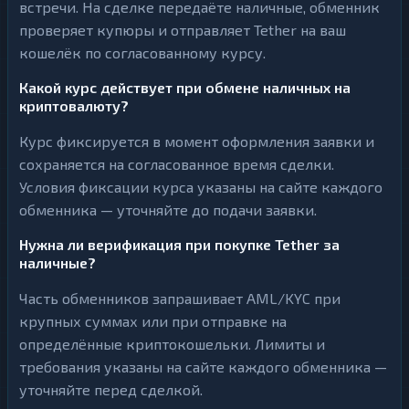
встречи. На сделке передаёте наличные, обменник
проверяет купюры и отправляет Tether на ваш
кошелёк по согласованному курсу.
Какой курс действует при обмене наличных на
криптовалюту?
Курс фиксируется в момент оформления заявки и
сохраняется на согласованное время сделки.
Условия фиксации курса указаны на сайте каждого
обменника — уточняйте до подачи заявки.
Нужна ли верификация при покупке Tether за
наличные?
Часть обменников запрашивает AML/KYC при
крупных суммах или при отправке на
определённые криптокошельки. Лимиты и
требования указаны на сайте каждого обменника —
уточняйте перед сделкой.