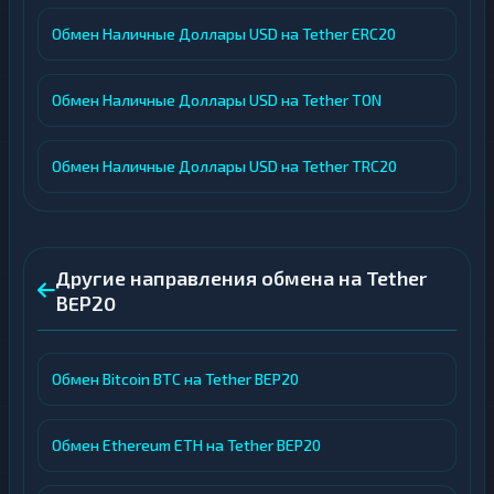
Обмен Наличные Доллары USD на Tether ERC20
Обмен Наличные Доллары USD на Tether TON
Обмен Наличные Доллары USD на Tether TRC20
Другие направления обмена на Tether
BEP20
Обмен Bitcoin BTC на Tether BEP20
Обмен Ethereum ETH на Tether BEP20