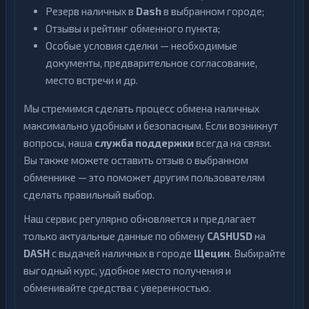
Резерв наличных в
Dash
в выбранном городе;
Отзывы и рейтинг обменного пункта;
Особые условия сделки — необходимые
документы, предварительное согласование,
место встречи и др.
Мы стремимся сделать процесс обмена наличных
максимально удобным и безопасным. Если возникнут
вопросы, наша
служба поддержки
всегда на связи.
Вы также можете оставить отзыв о выбранном
обменнике — это поможет другим пользователям
сделать правильный выбор.
Наш сервис регулярно обновляется и предлагает
только актуальные данные по обмену
CASHUSD
на
DASH
с выдачей наличных в городе
Щецин
. Выбирайте
выгодный курс, удобное место получения и
обменивайте средства с уверенностью.