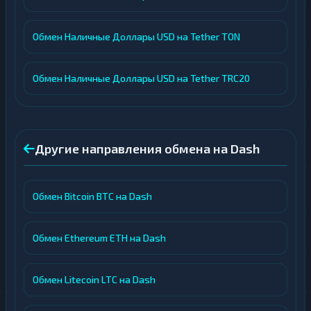
Обмен Наличные Доллары USD на Tether TON
Обмен Наличные Доллары USD на Tether TRC20
Другие направления обмена на Dash
Обмен Bitcoin BTC на Dash
Обмен Ethereum ETH на Dash
Обмен Litecoin LTC на Dash