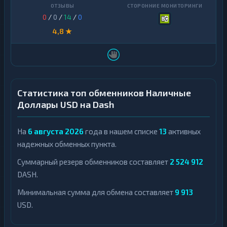
0
/
0
/
14
/
0
4,8 ★
Статистика топ обменников Наличные
Доллары USD на Dash
На
6 августа 2026
года в нашем списке
13
активных
надежных обменных пункта.
Суммарный резерв обменников составляет
2 524 912
DASH.
Минимальная сумма для обмена составляет
9 913
USD.