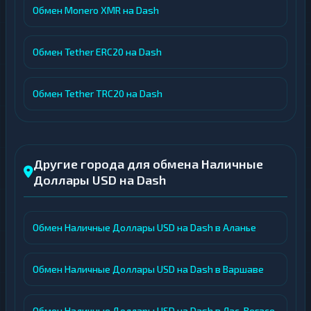
Обмен Monero XMR на Dash
Обмен Tether ERC20 на Dash
Обмен Tether TRC20 на Dash
Другие города для обмена Наличные
Доллары USD на Dash
Обмен Наличные Доллары USD на Dash в Аланье
Обмен Наличные Доллары USD на Dash в Варшаве
Обмен Наличные Доллары USD на Dash в Лас-Вегасе