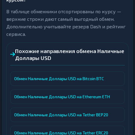
В таблице обменники отсортированы по курсу —
верхние строки дают самый выгодный обмен.
Дополнительно учитывайте резерв Dash и рейтинг
сервиса.
Похожие направления обмена Наличные
Доллары USD
Обмен Наличные Доллары USD на Bitcoin BTC
Обмен Наличные Доллары USD на Ethereum ETH
Обмен Наличные Доллары USD на Tether BEP20
Обмен Наличные Доллары USD на Tether ERC20