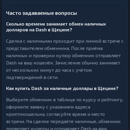
Часто задаваемые вопросы
Сколько времени занимает обмен наличных
долларов на Dash в Щецине?
Сделка с наличными проходит при личной встрече с
представителем обменника. После приёма
наличных и проверки купюр обменник отправляет
Dash на ваш кошелёк. Зачисление обычно занимает
от нескольких минут до часа с учётом
подтверждений в сети.
Как купить Dash за наличные доллары в Щецине?
Выберите обменник в таблице по курсу и рейтингу,
оформите заявку с указанием адреса
криптокошелька, согласуйте время и место
встречи. На сделке передаёте наличные, обменник
проверяет купюры и отправляет Dash на ваш