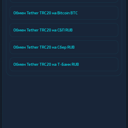
Обмен Tether TRC20 на Bitcoin BTC
Обмен Tether TRC20 на СБП RUB
Обмен Tether TRC20 на Сбер RUB
Обмен Tether TRC20 на Т-Банк RUB