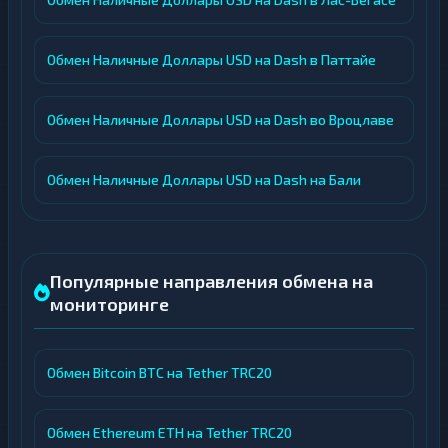
Обмен Наличные Доллары USD на Dash в Паттайе
Обмен Наличные Доллары USD на Dash во Вроцлаве
Обмен Наличные Доллары USD на Dash на Бали
Популярные направления обмена на
мониторинге
Обмен Bitcoin BTC на Tether TRC20
Обмен Ethereum ETH на Tether TRC20