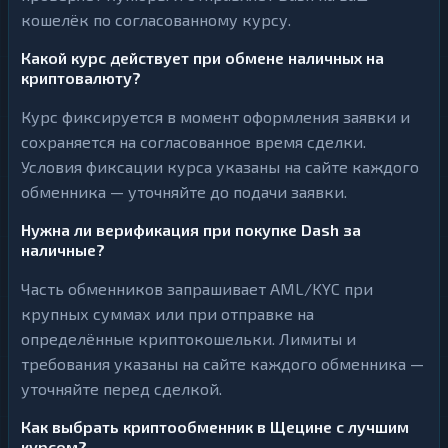
кошелёк по согласованному курсу.
Какой курс действует при обмене наличных на
криптовалюту?
Курс фиксируется в момент оформления заявки и
сохраняется на согласованное время сделки.
Условия фиксации курса указаны на сайте каждого
обменника — уточняйте до подачи заявки.
Нужна ли верификация при покупке Dash за
наличные?
Часть обменников запрашивает AML/KYC при
крупных суммах или при отправке на
определённые криптокошельки. Лимиты и
требования указаны на сайте каждого обменника —
уточняйте перед сделкой.
Как выбрать криптообменник в Щецине с лучшим
курсом?