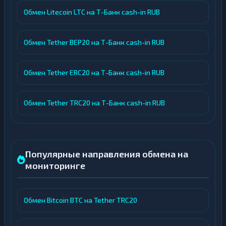
Обмен Litecoin LTC на Т-Банк cash-in RUB
Обмен Tether BEP20 на Т-Банк cash-in RUB
Обмен Tether ERC20 на Т-Банк cash-in RUB
Обмен Tether TRC20 на Т-Банк cash-in RUB
Популярные направления обмена на
мониторинге
Обмен Bitcoin BTC на Tether TRC20