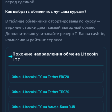
перед сделкой.
Как выбрать обменник с лучшим курсом?
В таблице обменники отсортированы по курсу —
верхние строки дают самый выгодный обмен.
Дополнительно учитывайте резерв Т-Банка cash-in,
комиссию и рейтинг сервиса.
Похожие направления обмена Litecoin
LTC
Обмен Litecoin LTC на Tether ERC20
Обмен Litecoin LTC на Tether TRC20
Обмен Litecoin LTC на Альфа-Банк RUB