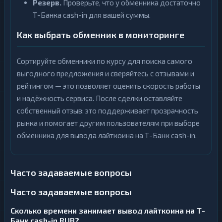
Резерв.
Проверьте, что у обменника достаточно
Т-Банка cash-in для вашей суммы.
Как выбрать обменник в мониторинге
Сортируйте обменники по курсу для поиска самого
выгодного предложения и сверяйтесь с отзывами и
рейтингом — это позволяет оценить скорость работы
и надёжность сервиса. После сделки оставляйте
собственный отзыв: это поддерживает прозрачность
рынка и помогает другим пользователям при выборе
обменника для вывода лайткоина на Т-Банк cash-in.
Часто задаваемые вопросы
Часто задаваемые вопросы
Сколько времени занимает вывод лайткоина на Т-
Банк cash-in RUB?