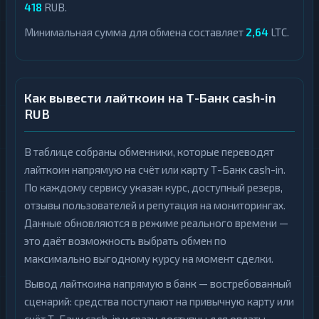
418
RUB.
Минимальная сумма для обмена составляет
2,64
LTC.
Как вывести лайткоин на Т-Банк cash-in
RUB
В таблице собраны обменники, которые переводят
лайткоин напрямую на счёт или карту Т-Банк cash-in.
По каждому сервису указан курс, доступный резерв,
отзывы пользователей и репутация на мониторингах.
Данные обновляются в режиме реального времени —
это даёт возможность выбрать обмен по
максимально выгодному курсу на момент сделки.
Вывод лайткоина напрямую в банк — востребованный
сценарий: средства поступают на привычную карту или