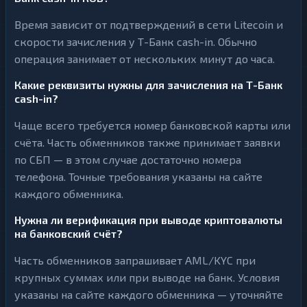
Время зависит от подтверждений в сети Litecoin и
скорости зачисления у Т-Банк cash-in. Обычно
операция занимает от нескольких минут до часа.
Какие реквизиты нужны для зачисления на Т-Банк
cash-in?
Чаще всего требуется номер банковской карты или
счёта. Часть обменников также принимает заявки
по СБП — в этом случае достаточно номера
телефона. Точные требования указаны на сайте
каждого обменника.
Нужна ли верификация при выводе криптовалюты
на банковский счёт?
Часть обменников запрашивает AML/KYC при
крупных суммах или при выводе на банк. Условия
указаны на сайте каждого обменника — уточняйте