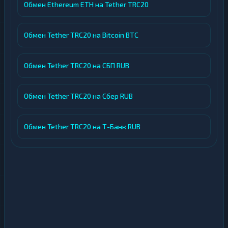
Обмен Ethereum ETH на Tether TRC20
Обмен Tether TRC20 на Bitcoin BTC
Обмен Tether TRC20 на СБП RUB
Обмен Tether TRC20 на Сбер RUB
Обмен Tether TRC20 на Т-Банк RUB