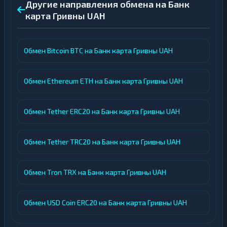
Другие направления обмена на Банк
карта Гривны UAH
Обмен Bitcoin BTC на Банк карта Гривны UAH
Обмен Ethereum ETH на Банк карта Гривны UAH
Обмен Tether ERC20 на Банк карта Гривны UAH
Обмен Tether TRC20 на Банк карта Гривны UAH
Обмен Tron TRX на Банк карта Гривны UAH
Обмен USD Coin ERC20 на Банк карта Гривны UAH