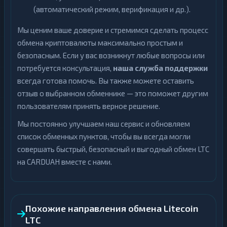
(автоматический режим, верификация и др.).
Мы ценим ваше доверие и стремимся сделать процесс
обмена криптовалюты максимально простым и
безопасным. Если у вас возникнут любые вопросы или
потребуется консультация,
наша служба поддержки
всегда готова помочь. Вы также можете оставить
отзыв о выбранном обменнике — это поможет другим
пользователям принять верное решение.
Мы постоянно улучшаем наш сервис и обновляем
список обменных пунктов, чтобы вы всегда могли
совершать быстрый, безопасный и выгодный обмен LTC
на CARDUAH вместе с нами.
Похожие направления обмена Litecoin
LTC