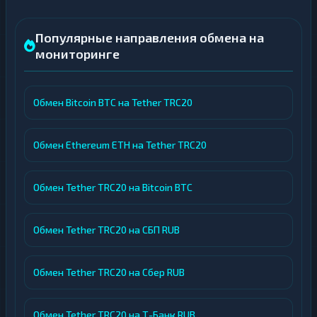
Популярные направления обмена на
мониторинге
Обмен Bitcoin BTC на Tether TRC20
Обмен Ethereum ETH на Tether TRC20
Обмен Tether TRC20 на Bitcoin BTC
Обмен Tether TRC20 на СБП RUB
Обмен Tether TRC20 на Сбер RUB
Обмен Tether TRC20 на Т-Банк RUB