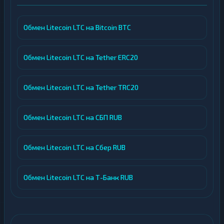
Обмен Litecoin LTC на Bitcoin BTC
Обмен Litecoin LTC на Tether ERC20
Обмен Litecoin LTC на Tether TRC20
Обмен Litecoin LTC на СБП RUB
Обмен Litecoin LTC на Сбер RUB
Обмен Litecoin LTC на Т-Банк RUB