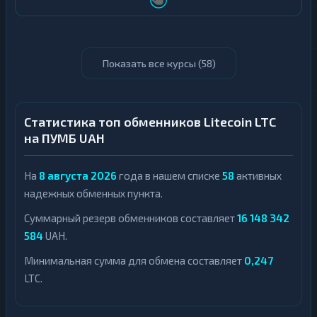
Показать все курсы (
58
)
Статистика топ обменников Litecoin LTC
на ПУМБ UAH
На
8 августа 2026
года в нашем списке
58
активных
надежных обменных пункта.
Суммарный резерв обменников составляет
16 148 342
584
UAH.
Минимальная сумма для обмена составляет
0,247
LTC.