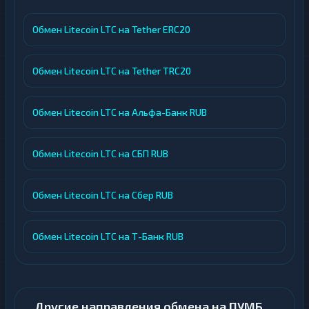
Обмен Litecoin LTC на Tether ERC20
Обмен Litecoin LTC на Tether TRC20
Обмен Litecoin LTC на Альфа-Банк RUB
Обмен Litecoin LTC на СБП RUB
Обмен Litecoin LTC на Сбер RUB
Обмен Litecoin LTC на Т-Банк RUB
Другие направления обмена на ПУМБ