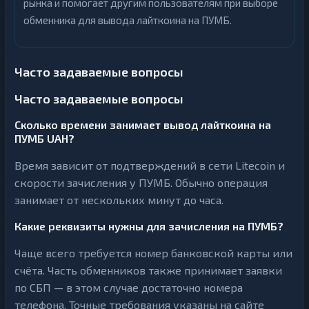
рынка и помогает другим пользователям при выборе
обменника для вывода лайткоина на ПУМБ.
Часто задаваемые вопросы
Часто задаваемые вопросы
Сколько времени занимает вывод лайткоина на
ПУМБ UAH?
Время зависит от подтверждений в сети Litecoin и
скорости зачисления у ПУМБ. Обычно операция
занимает от нескольких минут до часа.
Какие реквизиты нужны для зачисления на ПУМБ?
Чаще всего требуется номер банковской карты или
счёта. Часть обменников также принимает заявки
по СБП — в этом случае достаточно номера
телефона. Точные требования указаны на сайте