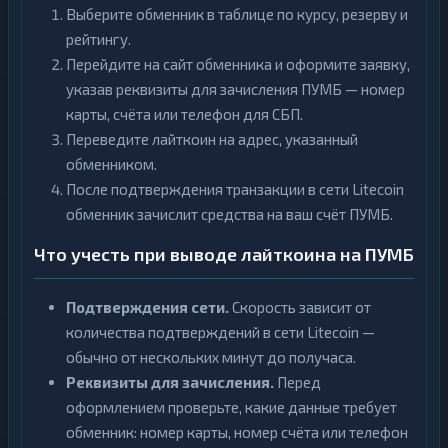
Выберите обменник в таблице по курсу, резерву и
рейтингу.
Перейдите на сайт обменника и оформите заявку,
указав реквизиты для зачисления ПУМБ — номер
карты, счёта или телефон для СБП.
Переведите лайткоин на адрес, указанный
обменником.
После подтверждения транзакции в сети Litecoin
обменник зачислит средства на ваш счёт ПУМБ.
Что учесть при выводе лайткоина на ПУМБ
Подтверждения сети.
Скорость зависит от
количества подтверждений в сети Litecoin —
обычно от нескольких минут до получаса.
Реквизиты для зачисления.
Перед
оформлением проверьте, какие данные требует
обменник: номер карты, номер счёта или телефон