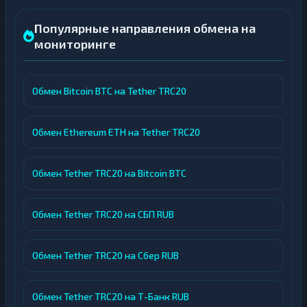
Популярные направления обмена на
мониторинге
Обмен Bitcoin BTC на Tether TRC20
Обмен Ethereum ETH на Tether TRC20
Обмен Tether TRC20 на Bitcoin BTC
Обмен Tether TRC20 на СБП RUB
Обмен Tether TRC20 на Сбер RUB
Обмен Tether TRC20 на Т-Банк RUB