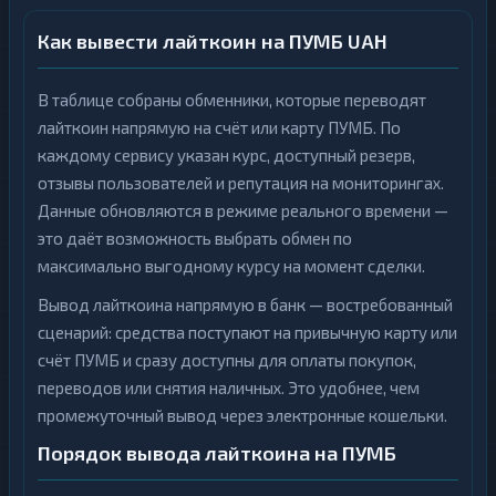
Как вывести лайткоин на ПУМБ UAH
В таблице собраны обменники, которые переводят
лайткоин напрямую на счёт или карту ПУМБ. По
каждому сервису указан курс, доступный резерв,
отзывы пользователей и репутация на мониторингах.
Данные обновляются в режиме реального времени —
это даёт возможность выбрать обмен по
максимально выгодному курсу на момент сделки.
Вывод лайткоина напрямую в банк — востребованный
сценарий: средства поступают на привычную карту или
счёт ПУМБ и сразу доступны для оплаты покупок,
переводов или снятия наличных. Это удобнее, чем
промежуточный вывод через электронные кошельки.
Порядок вывода лайткоина на ПУМБ