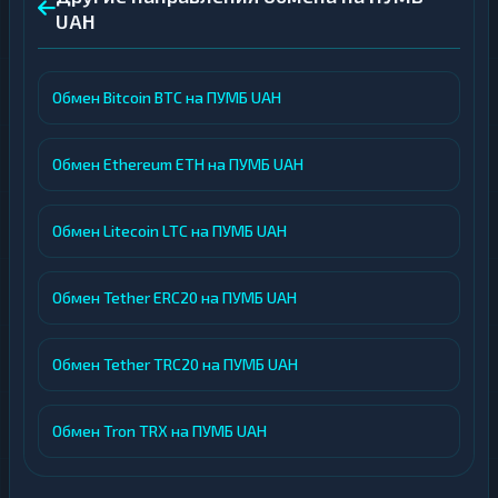
UAH
Обмен Bitcoin BTC на ПУМБ UAH
Обмен Ethereum ETH на ПУМБ UAH
Обмен Litecoin LTC на ПУМБ UAH
Обмен Tether ERC20 на ПУМБ UAH
Обмен Tether TRC20 на ПУМБ UAH
Обмен Tron TRX на ПУМБ UAH