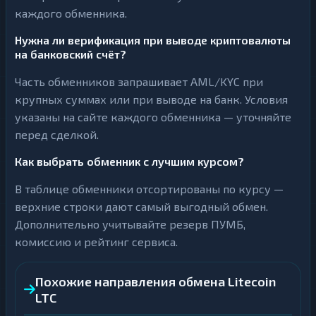
каждого обменника.
Нужна ли верификация при выводе криптовалюты
на банковский счёт?
Часть обменников запрашивает AML/KYC при
крупных суммах или при выводе на банк. Условия
указаны на сайте каждого обменника — уточняйте
перед сделкой.
Как выбрать обменник с лучшим курсом?
В таблице обменники отсортированы по курсу —
верхние строки дают самый выгодный обмен.
Дополнительно учитывайте резерв ПУМБ,
комиссию и рейтинг сервиса.
Похожие направления обмена Litecoin
LTC