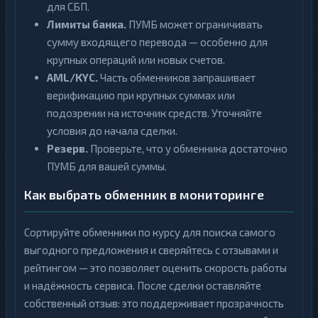
для СБП.
Лимиты банка.
ПУМБ может ограничивать
сумму входящего перевода — особенно для
крупных операций или новых счетов.
AML/KYC.
Часть обменников запрашивает
верификацию при крупных суммах или
подозрении на источник средств. Уточняйте
условия до начала сделки.
Резерв.
Проверьте, что у обменника достаточно
ПУМБ для вашей суммы.
Как выбрать обменник в мониторинге
Сортируйте обменники по курсу для поиска самого
выгодного предложения и сверяйтесь с отзывами и
рейтингом — это позволяет оценить скорость работы
и надёжность сервиса. После сделки оставляйте
собственный отзыв: это поддерживает прозрачность