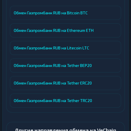
Обмен Газпромбанк RUB на Bitcoin BTC
Обмен Газпромбанк RUB на Ethereum ETH
Обмен Газпромбанк RUB на Litecoin LTC
Обмен Газпромбанк RUB на Tether BEP20
Обмен Газпромбанк RUB на Tether ERC20
Обмен Газпромбанк RUB на Tether TRC20
Другие направления обмена на VeChain