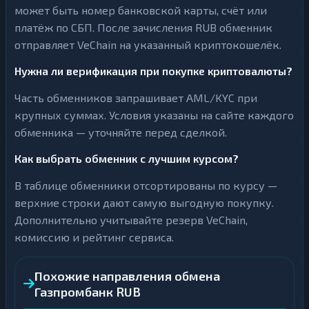
может быть номер банковской карты, счёт или
платёж по СБП. После зачисления RUB обменник
отправляет VeChain на указанный криптокошелёк.
Нужна ли верификация при покупке криптовалюты?
Часть обменников запрашивает AML/KYC при
крупных суммах. Условия указаны на сайте каждого
обменника — уточняйте перед сделкой.
Как выбрать обменник с лучшим курсом?
В таблице обменники отсортированы по курсу —
верхние строки дают самую выгодную покупку.
Дополнительно учитывайте резерв VeChain,
комиссию и рейтинг сервиса.
Похожие направления обмена
Газпромбанк RUB