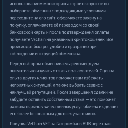
использованием мониторинга строится просто: вы
выбираете обменник с подходящими условиями,
переходите на его сайт, оформляете заявку на
покупку, оплачиваете её переводом со своей
банковской карты и после подтверждения оплаты
получаете VeChain на указанный криптокошелёк. Всё
происходит быстро, удобно и прозрачно при
соблюдении инструкций обменника.
Перед выбором обменника мы рекомендуем
внимательно изучить отзывы пользователей. Оценка
опыта других клиентов поможет вам избежать
неприятных ситуаций, а также выбрать сервис с
наилучшей репутацией. После завершения сделки не
забудьте оставить собственный отзыв — это поможет
развивать рынок качественных услуг обмена и сделает
его более безопасным для всех участников.
Покупка VeChain VET за Газпромбанк RUB через наш