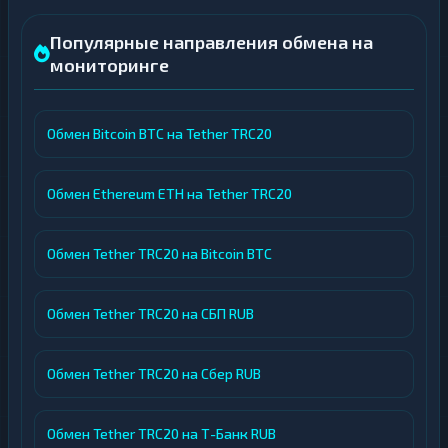
Популярные направления обмена на
мониторинге
Обмен Bitcoin BTC на Tether TRC20
Обмен Ethereum ETH на Tether TRC20
Обмен Tether TRC20 на Bitcoin BTC
Обмен Tether TRC20 на СБП RUB
Обмен Tether TRC20 на Сбер RUB
Обмен Tether TRC20 на Т-Банк RUB