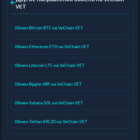
VET
Обмен Bitcoin BTC на VeChain VET
Обмен Ethereum ETH на VeChain VET
Обмен Litecoin LTC на VeChain VET
Обмен Ripple XRP на VeChain VET
Обмен Solana SOL на VeChain VET
Обмен Tether ERC20 на VeChain VET