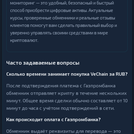
мониторинг — это удобный, безопасный и быстрый
способ приобрести цифровые активы. Актуальные
курсы, проверенные обменники и реальные отзывы
клиентов помогут вам сделать правильный выбор и
уверенно управлять своими средствами в мире
криптовалют.
Часто задаваемые вопросы
Сколько времени занимает покупка VeChain за RUB?
После подтверждения платежа с Газпромбанка
обменник отправляет крипту в течение нескольких
минут. Общее время сделки обычно составляет от 10
минут до часа с учётом подтверждений в сети.
Как происходит оплата с Газпромбанка?
Обменник выдаёт реквизиты для перевода — это