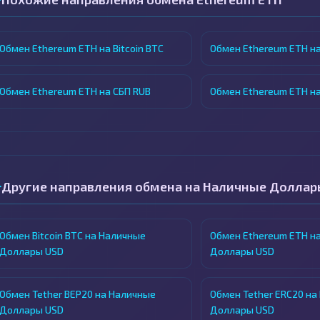
Обмен Ethereum ETH на Bitcoin BTC
Обмен Ethereum ETH на
Обмен Ethereum ETH на СБП RUB
Обмен Ethereum ETH на
Другие направления обмена на Наличные Доллар
Обмен Bitcoin BTC на Наличные
Обмен Ethereum ETH н
Доллары USD
Доллары USD
Обмен Tether BEP20 на Наличные
Обмен Tether ERC20 на
Доллары USD
Доллары USD