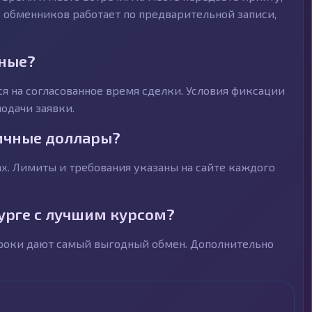
ь обменников работает по предварительной записи,
чные?
я на согласованное время сделки. Условия фиксации
одачи заявки.
ичные доллары?
. Лимиты и требования указаны на сайте каждого
урге с лучшим курсом?
троки дают самый выгодный обмен. Дополнительно