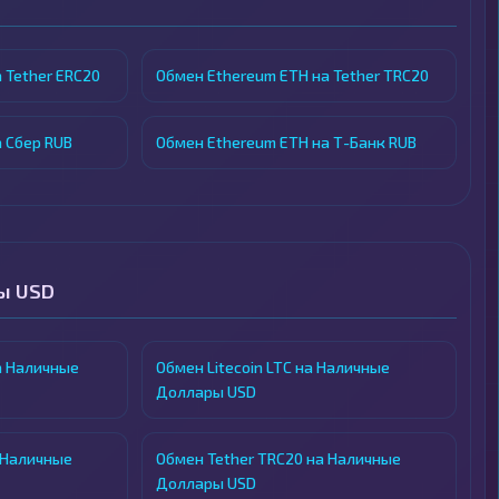
 Tether ERC20
Обмен Ethereum ETH на Tether TRC20
 Сбер RUB
Обмен Ethereum ETH на Т-Банк RUB
ы USD
а Наличные
Обмен Litecoin LTC на Наличные
Доллары USD
 Наличные
Обмен Tether TRC20 на Наличные
Доллары USD