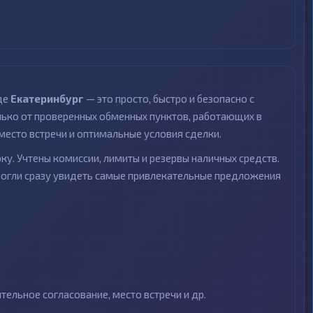
де
Екатеринбург
— это просто, быстро и безопасно с
ко от проверенных обменных пунктов, работающих в
место встречи и оптимальные условия сделки.
ку. Учтены комиссии, лимиты и резервы наличных средств.
могли сразу увидеть самые привлекательные предложения
ельное согласование, место встречи и др.