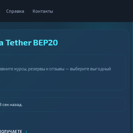
Справка
Контакты
а Tether BEP20
авните курсы, резервы и отзывы — выберите выгодный
 сек назад.
↕
ПОЛУЧАЕТЕ