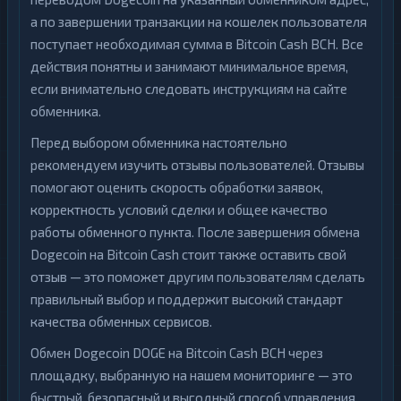
а по завершении транзакции на кошелек пользователя
поступает необходимая сумма в Bitcoin Cash BCH. Все
действия понятны и занимают минимальное время,
если внимательно следовать инструкциям на сайте
обменника.
Перед выбором обменника настоятельно
рекомендуем изучить отзывы пользователей. Отзывы
помогают оценить скорость обработки заявок,
корректность условий сделки и общее качество
работы обменного пункта. После завершения обмена
Dogecoin на Bitcoin Cash стоит также оставить свой
отзыв — это поможет другим пользователям сделать
правильный выбор и поддержит высокий стандарт
качества обменных сервисов.
Обмен Dogecoin DOGE на Bitcoin Cash BCH через
площадку, выбранную на нашем мониторинге — это
быстрый, безопасный и выгодный способ управления