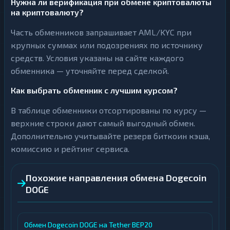
Нужна ли верификация при обмене криптовалюты
на криптовалюту?
Часть обменников запрашивает AML/KYC при
крупных суммах или подозрениях по источнику
средств. Условия указаны на сайте каждого
обменника — уточняйте перед сделкой.
Как выбрать обменник с лучшим курсом?
В таблице обменники отсортированы по курсу —
верхние строки дают самый выгодный обмен.
Дополнительно учитывайте резерв биткоин кэша,
комиссию и рейтинг сервиса.
Похожие направления обмена Dogecoin
DOGE
Обмен Dogecoin DOGE на Tether BEP20