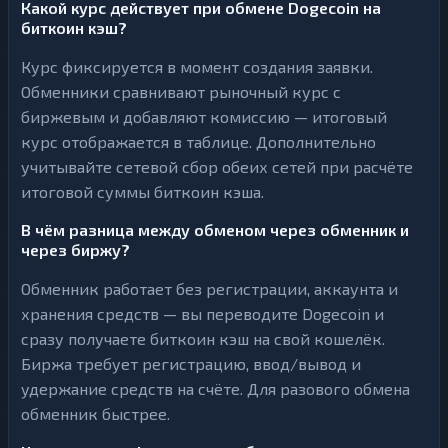
Какой курс действует при обмене Dogecoin на
биткоин кэш?
Курс фиксируется в момент создания заявки.
Обменники сравнивают рыночный курс с
биржевым и добавляют комиссию — итоговый
курс отображается в таблице. Дополнительно
учитывайте сетевой сбор обеих сетей при расчёте
итоговой суммы биткоин кэша.
В чём разница между обменом через обменник и
через биржу?
Обменник работает без регистрации, аккаунта и
хранения средств — вы переводите Dogecoin и
сразу получаете биткоин кэш на свой кошелёк.
Биржа требует регистрацию, ввод/вывод и
удержание средств на счёте. Для разового обмена
обменник быстрее.