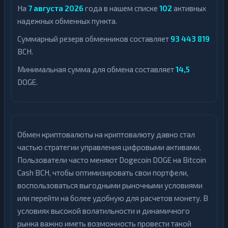
На
7 августа 2026
года в нашем списке
102
активных
надежных обменных пункта.
Суммарный резерв обменников составляет
93 443 819
BCH.
Минимальная сумма для обмена составляет
14,5
DOGE.
Обмен криптовалюты на криптовалюту давно стал
частью стратегии управления цифровыми активами.
Пользователи часто меняют Dogecoin DOGE на Bitcoin
Cash BCH, чтобы оптимизировать свои портфели,
воспользоваться выгодными рыночными условиями
или перейти на более удобную для расчетов монету. В
условиях высокой волатильности и динамичного
рынка важно иметь возможность провести такой