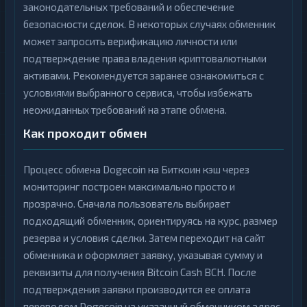
законодательных требований и обеспечение
безопасности сделок. В некоторых случаях обменник
может запросить верификацию личности или
подтверждение права владения криптовалютными
активами. Рекомендуется заранее ознакомиться с
условиями выбранного сервиса, чтобы избежать
неожиданных требований на этапе обмена.
Как проходит обмен
Процесс обмена Dogecoin на Биткоин кэш через
мониторинг построен максимально просто и
прозрачно. Сначала пользователь выбирает
подходящий обменник, ориентируясь на курс, размер
резерва и условия сделки. Затем переходит на сайт
обменника и оформляет заявку, указывая сумму и
реквизиты для получения Bitcoin Cash BCH. После
подтверждения заявки производится ее оплата
переводом Dogecoin на указанный обменником адрес,