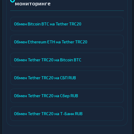
мониторинге
Обмен Bitcoin BTC на Tether TRC20
Обмен Ethereum ETH на Tether TRC20
Обмен Tether TRC20 на Bitcoin BTC
Обмен Tether TRC20 на СБП RUB
Обмен Tether TRC20 на Сбер RUB
Обмен Tether TRC20 на Т-Банк RUB