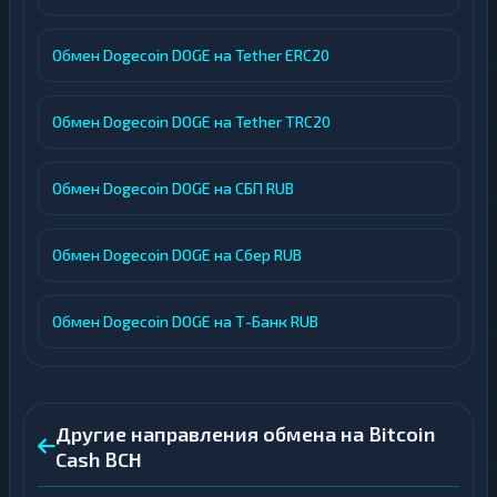
Обмен Dogecoin DOGE на Tether ERC20
Обмен Dogecoin DOGE на Tether TRC20
Обмен Dogecoin DOGE на СБП RUB
Обмен Dogecoin DOGE на Сбер RUB
Обмен Dogecoin DOGE на Т-Банк RUB
Другие направления обмена на Bitcoin
Cash BCH