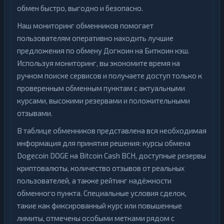
обмен быстро, выгодно и безопасно.
Наш мониторинг обменников помогает
пользователям оперативно находить лучшие
предложения по обмену Догкоин на Биткоин кэш.
Используя мониторинг, вы экономите время на
ручном поиске сервисов и получаете доступ только к
проверенным обменным пунктам с актуальными
курсами, высокими резервами и положительными
отзывами.
В таблице обменников представлена вся необходимая
информация для принятия решения: курсы обмена
Dogecoin DOGE на Bitcoin Cash BCH, доступные резервы
криптовалюты, количество отзывов от реальных
пользователей, а также рейтинг надёжности
обменного пункта. Специальные условия сделок,
такие как фиксированный курс или повышенные
лимиты, отмечены особыми метками рядом с