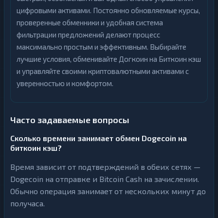
цифровыми активами. Постоянно обновляемые курсы,
проверенные обменники и удобная система
фильтрации предложений делают процесс
максимально простым и эффективным. Выбирайте
лучшие условия, обменивайте Догкоин на Биткоин кэш
и управляйте своими криптовалютными активами с
уверенностью и комфортом.
Часто задаваемые вопросы
Сколько времени занимает обмен Dogecoin на
биткоин кэш?
Время зависит от подтверждений в обеих сетях —
Dogecoin на отправке и Bitcoin Cash на зачислении.
Обычно операция занимает от нескольких минут до
получаса.