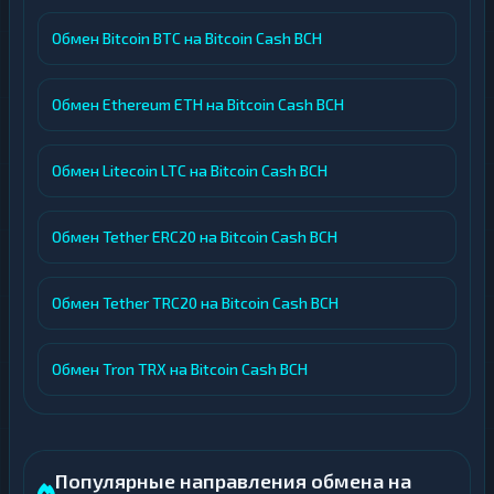
Обмен Bitcoin BTC на Bitcoin Cash BCH
Обмен Ethereum ETH на Bitcoin Cash BCH
Обмен Litecoin LTC на Bitcoin Cash BCH
Обмен Tether ERC20 на Bitcoin Cash BCH
Обмен Tether TRC20 на Bitcoin Cash BCH
Обмен Tron TRX на Bitcoin Cash BCH
Популярные направления обмена на