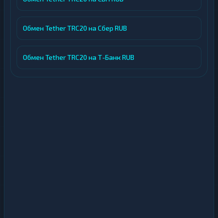
Обмен Tether TRC20 на Сбер RUB
Обмен Tether TRC20 на Т-Банк RUB