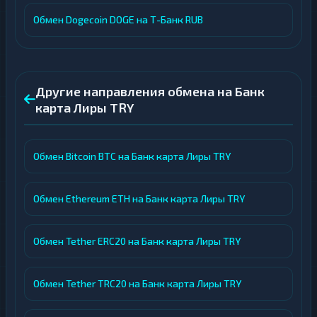
Обмен Dogecoin DOGE на Т-Банк RUB
Другие направления обмена на Банк
карта Лиры TRY
Обмен Bitcoin BTC на Банк карта Лиры TRY
Обмен Ethereum ETH на Банк карта Лиры TRY
Обмен Tether ERC20 на Банк карта Лиры TRY
Обмен Tether TRC20 на Банк карта Лиры TRY