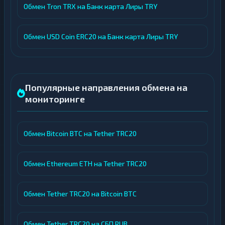
Обмен Tron TRX на Банк карта Лиры TRY
Обмен USD Coin ERC20 на Банк карта Лиры TRY
Популярные направления обмена на
мониторинге
Обмен Bitcoin BTC на Tether TRC20
Обмен Ethereum ETH на Tether TRC20
Обмен Tether TRC20 на Bitcoin BTC
Обмен Tether TRC20 на СБП RUB