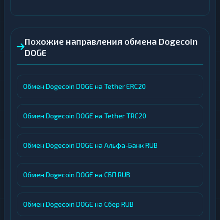
Похожие направления обмена Dogecoin
DOGE
Обмен Dogecoin DOGE на Tether ERC20
Обмен Dogecoin DOGE на Tether TRC20
Обмен Dogecoin DOGE на Альфа-Банк RUB
Обмен Dogecoin DOGE на СБП RUB
Обмен Dogecoin DOGE на Сбер RUB