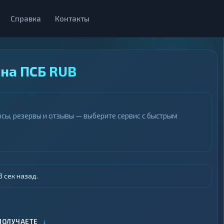
Справка
Контакты
на ПСБ RUB
сы, резервы и отзывы — выберите сервис с быстрым
 сек назад.
↓
ПОЛУЧАЕТЕ