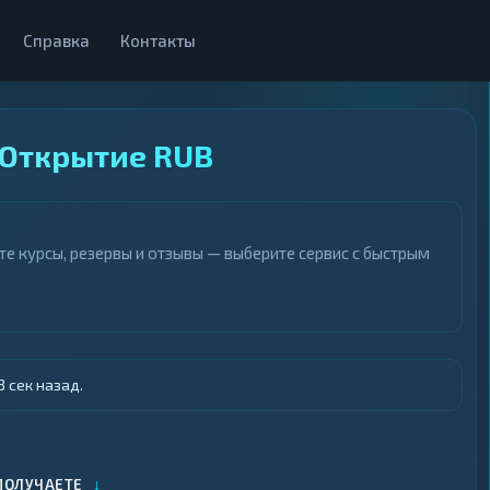
Справка
Контакты
 Открытие RUB
е курсы, резервы и отзывы — выберите сервис с быстрым
 сек назад.
↓
ПОЛУЧАЕТЕ