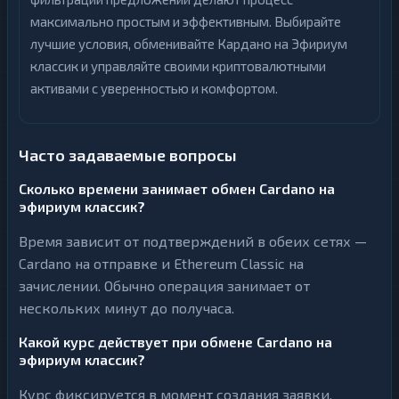
максимально простым и эффективным. Выбирайте
лучшие условия, обменивайте Кардано на Эфириум
классик и управляйте своими криптовалютными
активами с уверенностью и комфортом.
Часто задаваемые вопросы
Сколько времени занимает обмен Cardano на
эфириум классик?
Время зависит от подтверждений в обеих сетях —
Cardano на отправке и Ethereum Classic на
зачислении. Обычно операция занимает от
нескольких минут до получаса.
Какой курс действует при обмене Cardano на
эфириум классик?
Курс фиксируется в момент создания заявки.