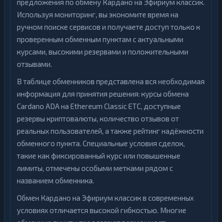
предложения по обмену Кардано на Эфириум классик.
Используя мониторинг, вы экономите время на
ручном поиске сервисов и получаете доступ только к
проверенным обменным пунктам с актуальными
курсами, высокими резервами и положительными
отзывами.
В таблице обменников представлена вся необходимая
информация для принятия решения: курсы обмена
Cardano ADA на Ethereum Classic ETC, доступные
резервы криптовалюты, количество отзывов от
реальных пользователей, а также рейтинг надёжности
обменного пункта. Специальные условия сделок,
такие как фиксированный курс или повышенные
лимиты, отмечены особыми метками рядом с
названием обменника.
Обмен Кардано на Эфириум классик в современных
условиях отличается высокой гибкостью. Многие