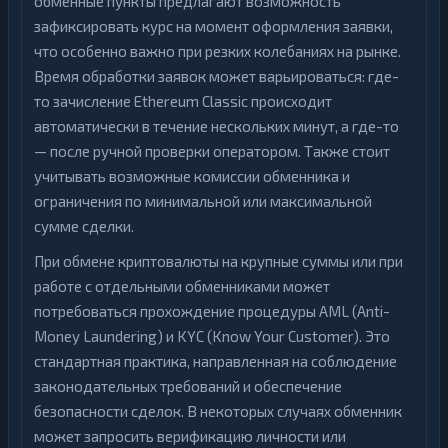
обменные пункты предлагают возможность
зафиксировать курс на момент оформления заявки,
что особенно важно при резких колебаниях на рынке.
Время обработки заявок может варьироваться: где-
то зачисление Ethereum Classic происходит
автоматически в течение нескольких минут, а где-то
— после ручной проверки оператором. Также стоит
учитывать возможные комиссии обменника и
ограничения по минимальной или максимальной
сумме сделки.
При обмене криптовалюты на крупные суммы или при
работе с отдельными обменниками может
потребоваться прохождение процедуры AML (Anti-
Money Laundering) и KYC (Know Your Customer). Это
стандартная практика, направленная на соблюдение
законодательных требований и обеспечение
безопасности сделок. В некоторых случаях обменник
может запросить верификацию личности или