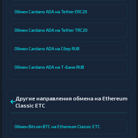
Обмен Cardano ADA на Tether ERC20
Обмен Cardano ADA на Tether TRC20
Обмен Cardano ADA на Сбер RUB
Обмен Cardano ADA на Т-Банк RUB
Другие направления обмена на Ethereum
Classic ETC
Обмен Bitcoin BTC на Ethereum Classic ETC