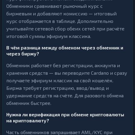
Обменники сравнивают рыночный курс с
биржевым и добавляют комиссию — итоговый
курс отображается в таблице. Дополнительно
учитывайте сетевой сбор обеих сетей при расчёте
итоговой суммы эфириум классика.
В чём разница между обменом через обменник и
через биржу?
Обменник работает без регистрации, аккаунта и
хранения средств — вы переводите Cardano и сразу
получаете эфириум классик на свой кошелёк.
Биржа требует регистрацию, ввод/вывод и
удержание средств на счёте. Для разового обмена
обменник быстрее.
Нужна ли верификация при обмене криптовалюты
на криптовалюту?
Часть обменников запрашивает AML/KYC при