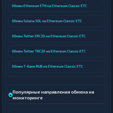
Обмен Ethereum ETH на Ethereum Classic ETC
Обмен Solana SOL на Ethereum Classic ETC
Обмен Tether ERC20 на Ethereum Classic ETC
Обмен Tether TRC20 на Ethereum Classic ETC
Обмен Т-Банк RUB на Ethereum Classic ETC
Популярные направления обмена на
мониторинге