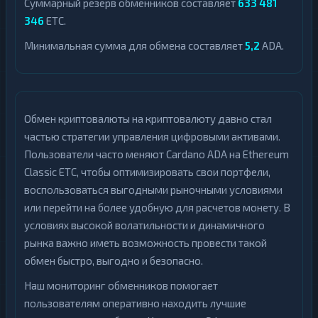
Суммарный резерв обменников составляет
633 481
346
ETC.
Минимальная сумма для обмена составляет
5,2
ADA.
Обмен криптовалюты на криптовалюту давно стал
частью стратегии управления цифровыми активами.
Пользователи часто меняют Cardano ADA на Ethereum
Classic ETC, чтобы оптимизировать свои портфели,
воспользоваться выгодными рыночными условиями
или перейти на более удобную для расчетов монету. В
условиях высокой волатильности и динамичного
рынка важно иметь возможность провести такой
обмен быстро, выгодно и безопасно.
Наш мониторинг обменников помогает
пользователям оперативно находить лучшие