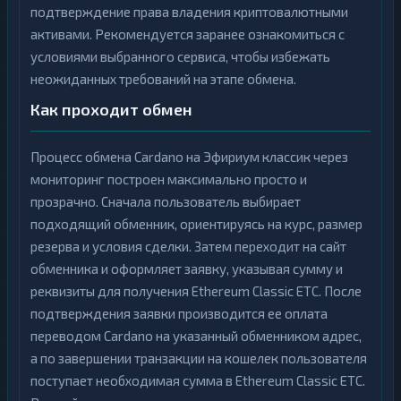
подтверждение права владения криптовалютными
активами. Рекомендуется заранее ознакомиться с
условиями выбранного сервиса, чтобы избежать
неожиданных требований на этапе обмена.
Как проходит обмен
Процесс обмена Cardano на Эфириум классик через
мониторинг построен максимально просто и
прозрачно. Сначала пользователь выбирает
подходящий обменник, ориентируясь на курс, размер
резерва и условия сделки. Затем переходит на сайт
обменника и оформляет заявку, указывая сумму и
реквизиты для получения Ethereum Classic ETC. После
подтверждения заявки производится ее оплата
переводом Cardano на указанный обменником адрес,
а по завершении транзакции на кошелек пользователя
поступает необходимая сумма в Ethereum Classic ETC.