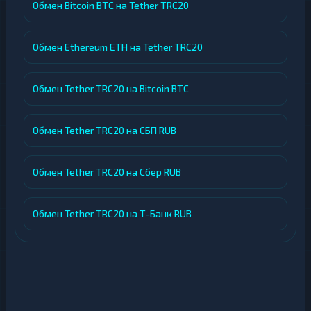
Обмен Bitcoin BTC на Tether TRC20
Обмен Ethereum ETH на Tether TRC20
Обмен Tether TRC20 на Bitcoin BTC
Обмен Tether TRC20 на СБП RUB
Обмен Tether TRC20 на Сбер RUB
Обмен Tether TRC20 на Т-Банк RUB