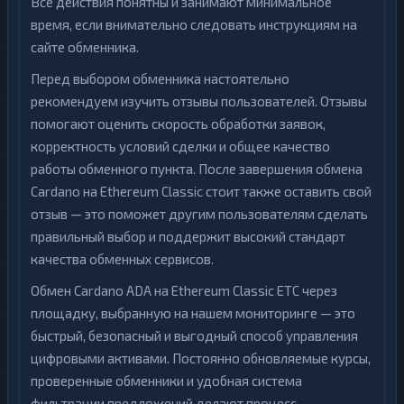
Все действия понятны и занимают минимальное
время, если внимательно следовать инструкциям на
сайте обменника.
Перед выбором обменника настоятельно
рекомендуем изучить отзывы пользователей. Отзывы
помогают оценить скорость обработки заявок,
корректность условий сделки и общее качество
работы обменного пункта. После завершения обмена
Cardano на Ethereum Classic стоит также оставить свой
отзыв — это поможет другим пользователям сделать
правильный выбор и поддержит высокий стандарт
качества обменных сервисов.
Обмен Cardano ADA на Ethereum Classic ETC через
площадку, выбранную на нашем мониторинге — это
быстрый, безопасный и выгодный способ управления
цифровыми активами. Постоянно обновляемые курсы,
проверенные обменники и удобная система
фильтрации предложений делают процесс