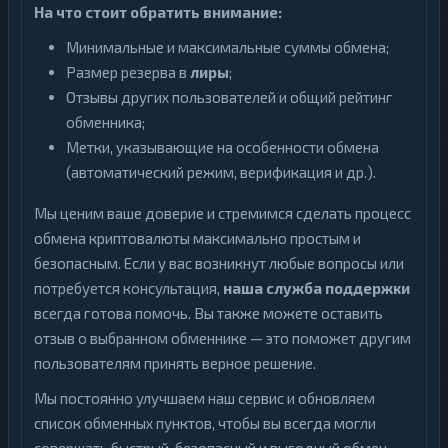
На что стоит обратить внимание:
Минимальные и максимальные суммы обмена;
Размер резерва в
лиры
;
Отзывы других пользователей и общий рейтинг
обменника;
Метки, указывающие на особенности обмена
(автоматический режим, верификация и др.).
Мы ценим ваше доверие и стремимся сделать процесс
обмена криптовалюты максимально простым и
безопасным. Если у вас возникнут любые вопросы или
потребуется консультация,
наша служба поддержки
всегда готова помочь. Вы также можете оставить
отзыв о выбранном обменнике — это поможет другим
пользователям принять верное решение.
Мы постоянно улучшаем наш сервис и обновляем
список обменных пунктов, чтобы вы всегда могли