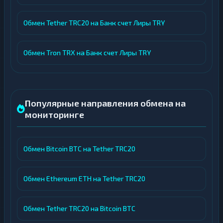
Обмен Tether TRC20 на Банк счет Лиры TRY
Обмен Tron TRX на Банк счет Лиры TRY
Популярные направления обмена на
мониторинге
Обмен Bitcoin BTC на Tether TRC20
Обмен Ethereum ETH на Tether TRC20
Обмен Tether TRC20 на Bitcoin BTC