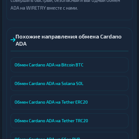
совершать быстрый, безопасный и выгодный обмен
ADA на WIRETRY вместе с нами.
Похожие направления обмена Cardano
ADA
Обмен Cardano ADA на Bitcoin BTC
Обмен Cardano ADA на Solana SOL
Обмен Cardano ADA на Tether ERC20
Обмен Cardano ADA на Tether TRC20