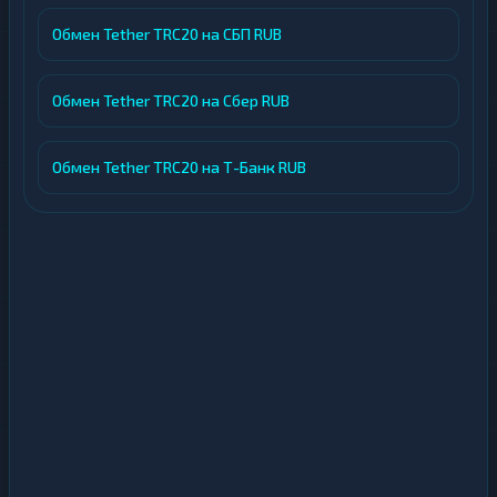
Обмен Tether TRC20 на СБП RUB
Обмен Tether TRC20 на Сбер RUB
Обмен Tether TRC20 на Т-Банк RUB