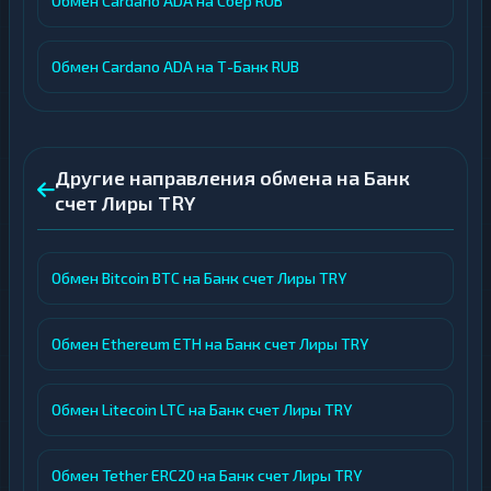
Обмен Cardano ADA на Сбер RUB
Обмен Cardano ADA на Т-Банк RUB
Другие направления обмена на Банк
счет Лиры TRY
Обмен Bitcoin BTC на Банк счет Лиры TRY
Обмен Ethereum ETH на Банк счет Лиры TRY
Обмен Litecoin LTC на Банк счет Лиры TRY
Обмен Tether ERC20 на Банк счет Лиры TRY