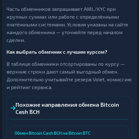
Часть обменников запрашивает AML/KYC при
крупных суммах или работе с определёнными
платёжными системами. Условия указаны на сайте
каждого обменника — уточняйте перед началом
сделки.
Как выбрать обменник с лучшим курсом?
В таблице обменники отсортированы по курсу —
верхние строки дают самый выгодный обмен.
Дополнительно учитывайте резерв Volet, комиссию
и рейтинг сервиса.
Похожие направления обмена Bitcoin
Cash BCH
Обмен Bitcoin Cash BCH на Bitcoin BTC