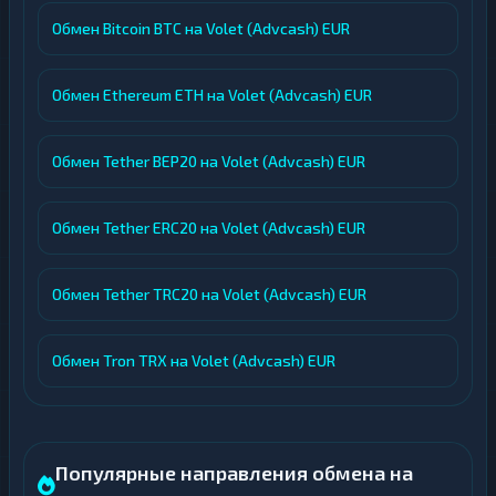
Обмен Bitcoin BTC на Volet (Advcash) EUR
Обмен Ethereum ETH на Volet (Advcash) EUR
Обмен Tether BEP20 на Volet (Advcash) EUR
Обмен Tether ERC20 на Volet (Advcash) EUR
Обмен Tether TRC20 на Volet (Advcash) EUR
Обмен Tron TRX на Volet (Advcash) EUR
Популярные направления обмена на