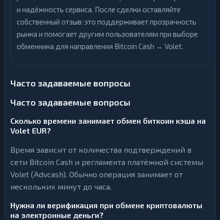
и надёжность сервиса. После сделки оставляйте
собственный отзыв: это поддерживает прозрачность
рынка и помогает другим пользователям при выборе
обменника для направления Bitcoin Cash → Volet.
Часто задаваемые вопросы
Часто задаваемые вопросы
Сколько времени занимает обмен биткоин кэша на
Volet EUR?
Время зависит от количества подтверждений в
сети Bitcoin Cash и регламента платёжной системы
Volet (Advcash). Обычно операция занимает от
нескольких минут до часа.
Нужна ли верификация при обмене криптовалюты
на электронные деньги?