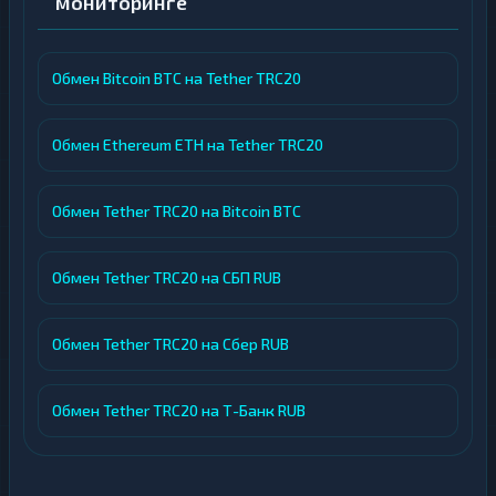
мониторинге
Обмен Bitcoin BTC на Tether TRC20
Обмен Ethereum ETH на Tether TRC20
Обмен Tether TRC20 на Bitcoin BTC
Обмен Tether TRC20 на СБП RUB
Обмен Tether TRC20 на Сбер RUB
Обмен Tether TRC20 на Т-Банк RUB