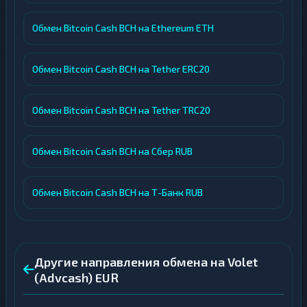
Обмен Bitcoin Cash BCH на Ethereum ETH
Обмен Bitcoin Cash BCH на Tether ERC20
Обмен Bitcoin Cash BCH на Tether TRC20
Обмен Bitcoin Cash BCH на Сбер RUB
Обмен Bitcoin Cash BCH на Т-Банк RUB
Другие направления обмена на Volet
(Advcash) EUR