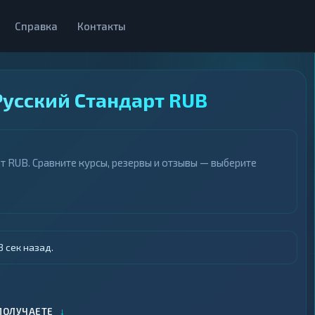
Справка
Контакты
Русский Стандарт RUB
 RUB. Сравните курсы, резервы и отзывы — выберите
 сек назад.
↓
ПОЛУЧАЕТЕ