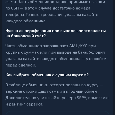
счёта. Часть обменников также принимает заявки
по СБП — в этом случае достаточно номера
телефона. Точные требования указаны на сайте
каждого обменника.
Нужна ли верификация при выводе криптовалюты
на банковский счёт?
Часть обменников запрашивает AML/KYC при
крупных суммах или при выводе на банк. Условия
указаны на сайте каждого обменника — уточняйте
перед сделкой.
Как выбрать обменник с лучшим курсом?
В таблице обменники отсортированы по курсу —
верхние строки дают самый выгодный обмен.
Дополнительно учитывайте резерв SEPA, комиссию
и рейтинг сервиса.