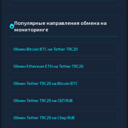
Популярные направления обмена на
мониторинге
Обмен Bitcoin BTC на Tether TRC20
Обмен Ethereum ETH на Tether TRC20
Обмен Tether TRC20 на Bitcoin BTC
Обмен Tether TRC20 на СБП RUB
Обмен Tether TRC20 на Сбер RUB