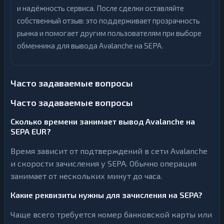
и надёжность сервиса. После сделки оставляйте
собственный отзыв: это поддерживает прозрачность
рынка и помогает другим пользователям при выборе
обменника для вывода Avalanche на SEPA.
Часто задаваемые вопросы
Часто задаваемые вопросы
Сколько времени занимает вывод Avalanche на
SEPA EUR?
Время зависит от подтверждений в сети Avalanche
и скорости зачисления у SEPA. Обычно операция
занимает от нескольких минут до часа.
Какие реквизиты нужны для зачисления на SEPA?
Чаще всего требуется номер банковской карты или