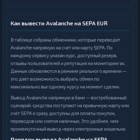
Как вывести Avalanche на SEPA EUR
В таблице собраны обменники, которые переводят
Avalanche напрямую на счёт или карту SEPA. По
каждому сервису указан курс, доступный резерв,
отзывы пользователей и репутация на мониторингах.
Данные обновляются в режиме реального времени —
это даёт возможность выбрать обмен по
максимально выгодному курсу на момент сделки.
Вывод Avalanche напрямую в банк — востребованный
сценарий: средства поступают на привычную карту или
счёт SEPA и сразу доступны для оплаты покупок,
переводов или снятия наличных. Это удобнее, чем
промежуточный вывод через электронные кошельки.
Порядок вывода Avalanche на SEPA