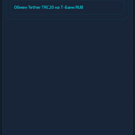
Обмен Tether TRC20 на Т-Банк RUB