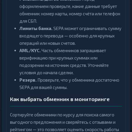
оформлением проверьте, какие данные требует
обменник: номер карты, номер счёта или телефон
для СБП.
Лимиты банка.
SEPA может ограничивать сумму
входящего перевода — особенно для крупных
операций или новых счетов.
AML/KYC.
Часть обменников запрашивает
верификацию при крупных суммах или
подозрении на источник средств. Уточняйте
условия до начала сделки.
Резерв.
Проверьте, что у обменника достаточно
SEPA для вашей суммы.
Как выбрать обменник в мониторинге
Сортируйте обменники по курсу для поиска самого
выгодного предложения и сверяйтесь с отзывами и
рейтингом — это позволяет оценить скорость работы