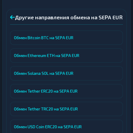
Другие направления обмена на SEPA EUR
Обмен Bitcoin BTC на SEPA EUR
Обмен Ethereum ETH на SEPA EUR
Обмен Solana SOL на SEPA EUR
Обмен Tether ERC20 на SEPA EUR
Обмен Tether TRC20 на SEPA EUR
Обмен USD Coin ERC20 на SEPA EUR