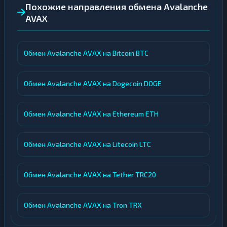
Похожие направления обмена Avalanche
AVAX
Обмен Avalanche AVAX на Bitcoin BTC
Обмен Avalanche AVAX на Dogecoin DOGE
Обмен Avalanche AVAX на Ethereum ETH
Обмен Avalanche AVAX на Litecoin LTC
Обмен Avalanche AVAX на Tether TRC20
Обмен Avalanche AVAX на Tron TRX