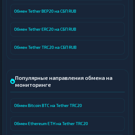
Обмен Tether BEP20 на СБП RUB
Обмен Tether ERC20 на СБП RUB
Обмен Tether TRC20 на СБП RUB
Популярные направления обмена на
мониторинге
Обмен Bitcoin BTC на Tether TRC20
Обмен Ethereum ETH на Tether TRC20