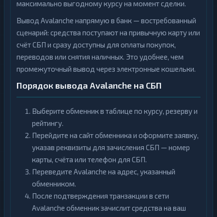
максимально выгодному курсу на момент сделки.
Вывод Avalanche напрямую в банк — востребованный
сценарий: средства поступают на привычную карту или
счёт СБП и сразу доступны для оплаты покупок,
переводов или снятия наличных. Это удобнее, чем
промежуточный вывод через электронные кошельки.
Порядок вывода Avalanche на СБП
Выберите обменник в таблице по курсу, резерву и
рейтингу.
Перейдите на сайт обменника и оформите заявку,
указав реквизиты для зачисления СБП — номер
карты, счёта или телефон для СБП.
Переведите Avalanche на адрес, указанный
обменником.
После подтверждения транзакции в сети
Avalanche обменник зачислит средства на ваш