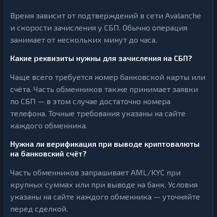
Время зависит от подтверждений в сети Avalanche
и скорости зачисления у СБП. Обычно операция
занимает от нескольких минут до часа.
Какие реквизиты нужны для зачисления на СБП?
Чаще всего требуется номер банковской карты или
счёта. Часть обменников также принимает заявки
по СБП — в этом случае достаточно номера
телефона. Точные требования указаны на сайте
каждого обменника.
Нужна ли верификация при выводе криптовалюты
на банковский счёт?
Часть обменников запрашивает AML/KYC при
крупных суммах или при выводе на банк. Условия
указаны на сайте каждого обменника — уточняйте
перед сделкой.