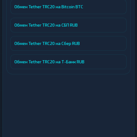
Обмен Tether TRC20 на Bitcoin BTC
Обмен Tether TRC20 на СБП RUB
Обмен Tether TRC20 на Сбер RUB
Обмен Tether TRC20 на Т-Банк RUB