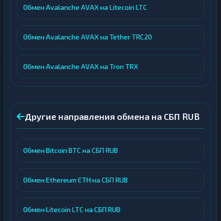
Обмен Avalanche AVAX на Litecoin LTC
Обмен Avalanche AVAX на Tether TRC20
Обмен Avalanche AVAX на Tron TRX
Другие направления обмена на СБП RUB
Обмен Bitcoin BTC на СБП RUB
Обмен Ethereum ETH на СБП RUB
Обмен Litecoin LTC на СБП RUB