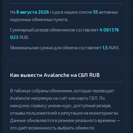
На
8 августа 2026
года в нашем списке
55
активных
надежных обменных пункта.
Суммарный резерв обменников составляет
4 061 576
023
RUB.
Минимальная сумма для обмена составляет
1,5
AVAX.
Как вывести Avalanche на СБП RUB
В таблице собраны обменники, которые переводят
Avalanche напрямую на счёт или карту СБП. По
каждому сервису указан курс, доступный резерв,
отзывы пользователей и репутация на мониторингах.
Данные обновляются в режиме реального времени —
это даёт возможность выбрать обмен по