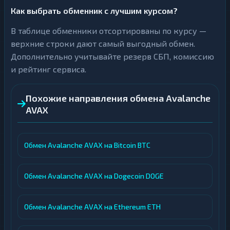
Как выбрать обменник с лучшим курсом?
В таблице обменники отсортированы по курсу —
верхние строки дают самый выгодный обмен.
Дополнительно учитывайте резерв СБП, комиссию
и рейтинг сервиса.
Похожие направления обмена Avalanche
AVAX
Обмен Avalanche AVAX на Bitcoin BTC
Обмен Avalanche AVAX на Dogecoin DOGE
Обмен Avalanche AVAX на Ethereum ETH