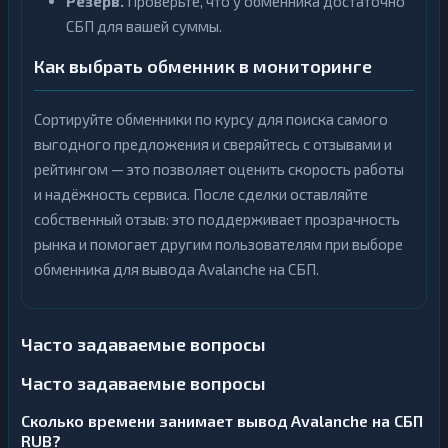
Резерв.
Проверьте, что у обменника достаточно
СБП для вашей суммы.
Как выбрать обменник в мониторинге
Сортируйте обменники по курсу для поиска самого
выгодного предложения и сверяйтесь с отзывами и
рейтингом — это позволяет оценить скорость работы
и надёжность сервиса. После сделки оставляйте
собственный отзыв: это поддерживает прозрачность
рынка и помогает другим пользователям при выборе
обменника для вывода Avalanche на СБП.
Часто задаваемые вопросы
Часто задаваемые вопросы
Сколько времени занимает вывод Avalanche на СБП
RUB?