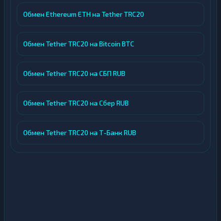
Обмен Ethereum ETH на Tether TRC20
Обмен Tether TRC20 на Bitcoin BTC
Обмен Tether TRC20 на СБП RUB
Обмен Tether TRC20 на Сбер RUB
Обмен Tether TRC20 на Т-Банк RUB