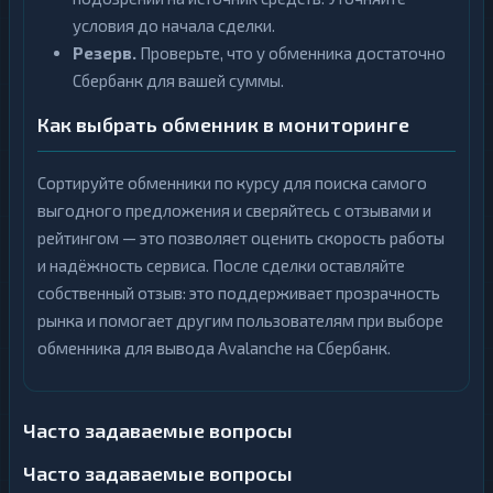
условия до начала сделки.
Резерв.
Проверьте, что у обменника достаточно
Сбербанк для вашей суммы.
Как выбрать обменник в мониторинге
Сортируйте обменники по курсу для поиска самого
выгодного предложения и сверяйтесь с отзывами и
рейтингом — это позволяет оценить скорость работы
и надёжность сервиса. После сделки оставляйте
собственный отзыв: это поддерживает прозрачность
рынка и помогает другим пользователям при выборе
обменника для вывода Avalanche на Сбербанк.
Часто задаваемые вопросы
Часто задаваемые вопросы