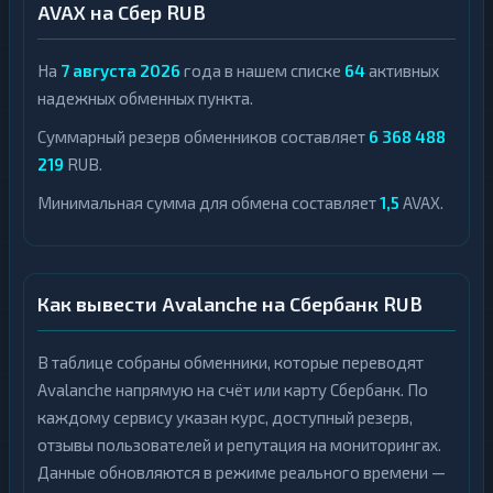
AVAX на Сбер RUB
На
7 августа 2026
года в нашем списке
64
активных
надежных обменных пункта.
Суммарный резерв обменников составляет
6 368 488
219
RUB.
Минимальная сумма для обмена составляет
1,5
AVAX.
Как вывести Avalanche на Сбербанк RUB
В таблице собраны обменники, которые переводят
Avalanche напрямую на счёт или карту Сбербанк. По
каждому сервису указан курс, доступный резерв,
отзывы пользователей и репутация на мониторингах.
Данные обновляются в режиме реального времени —