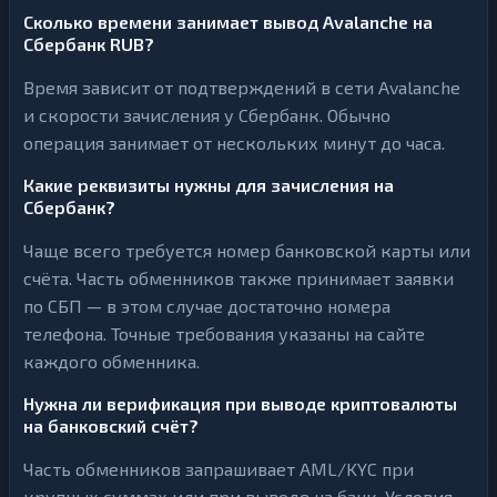
Сколько времени занимает вывод Avalanche на
Сбербанк RUB?
Время зависит от подтверждений в сети Avalanche
и скорости зачисления у Сбербанк. Обычно
операция занимает от нескольких минут до часа.
Какие реквизиты нужны для зачисления на
Сбербанк?
Чаще всего требуется номер банковской карты или
счёта. Часть обменников также принимает заявки
по СБП — в этом случае достаточно номера
телефона. Точные требования указаны на сайте
каждого обменника.
Нужна ли верификация при выводе криптовалюты
на банковский счёт?
Часть обменников запрашивает AML/KYC при
крупных суммах или при выводе на банк. Условия