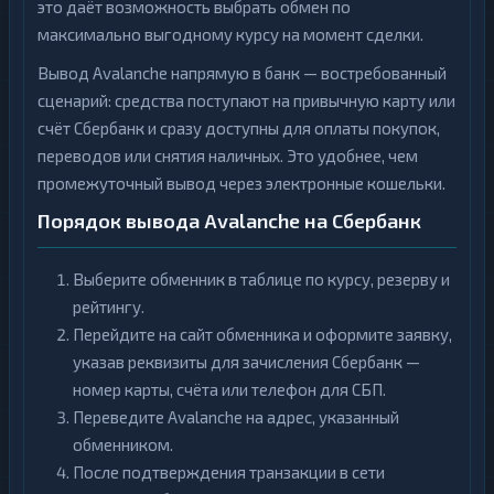
это даёт возможность выбрать обмен по
максимально выгодному курсу на момент сделки.
Вывод Avalanche напрямую в банк — востребованный
сценарий: средства поступают на привычную карту или
счёт Сбербанк и сразу доступны для оплаты покупок,
переводов или снятия наличных. Это удобнее, чем
промежуточный вывод через электронные кошельки.
Порядок вывода Avalanche на Сбербанк
Выберите обменник в таблице по курсу, резерву и
рейтингу.
Перейдите на сайт обменника и оформите заявку,
указав реквизиты для зачисления Сбербанк —
номер карты, счёта или телефон для СБП.
Переведите Avalanche на адрес, указанный
обменником.
После подтверждения транзакции в сети