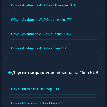
Обмен Avalanche AVAX на Ethereum ETH
Обмен Avalanche AVAX на Litecoin LTC
Обмен Avalanche AVAX на Tether TRC20
Обмен Avalanche AVAX на Tron TRX
Другие направления обмена на Сбер RUB
Обмен Bitcoin BTC на Сбер RUB
Обмен Ethereum ETH на Сбер RUB