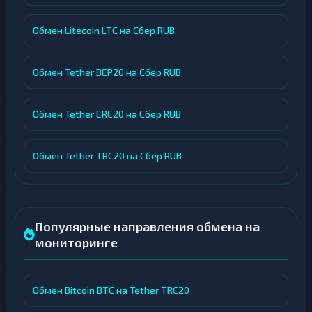
Обмен Litecoin LTC на Сбер RUB
Обмен Tether BEP20 на Сбер RUB
Обмен Tether ERC20 на Сбер RUB
Обмен Tether TRC20 на Сбер RUB
Популярные направления обмена на
мониторинге
Обмен Bitcoin BTC на Tether TRC20