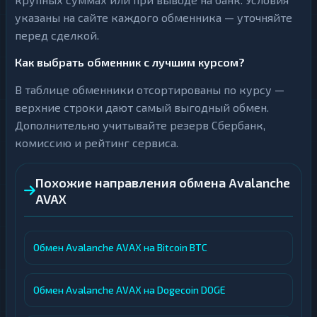
указаны на сайте каждого обменника — уточняйте
перед сделкой.
Как выбрать обменник с лучшим курсом?
В таблице обменники отсортированы по курсу —
верхние строки дают самый выгодный обмен.
Дополнительно учитывайте резерв Сбербанк,
комиссию и рейтинг сервиса.
Похожие направления обмена Avalanche
AVAX
Обмен Avalanche AVAX на Bitcoin BTC
Обмен Avalanche AVAX на Dogecoin DOGE