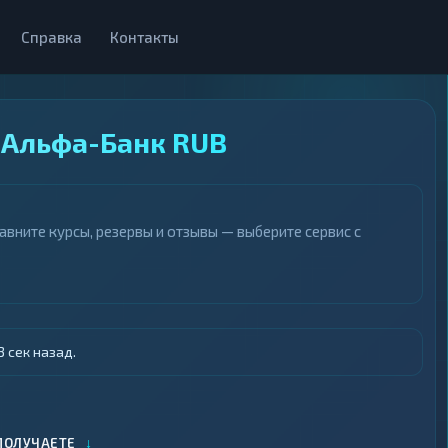
Справка
Контакты
 Альфа-Банк RUB
вните курсы, резервы и отзывы — выберите сервис с
 сек назад.
↓
ПОЛУЧАЕТЕ