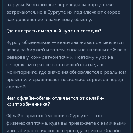
на руки. Безналичные переводы на карту тоже
встречаются, но в Сургуте их подключают скорее
как дополнение к наличному обмену.
Где смотреть выгодный курс на сегодня?
Курс у обменников — величина живая: он меняется
вслед за биржей и за тем, сколько налички сейчас в
резерве у конкретной точки. Поэтому курс на
сегодня смотрят не в статичной статье, а в
мониторинге, где значения обновляются в реальном
времени, и сравнивают несколько сервисов перед
сделкой.
Чем офлайн-обмен отличается от онлайн-
криптообменника?
Офлайн-криптообменник в Сургуте — это
физическая точка, куда вы приезжаете с наличными
или забираете их после перевода крипты. Онлайн-