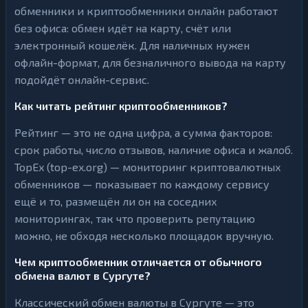
обменники и криптообменники онлайн работают
без офиса: обмен идёт на карту, счёт или
электронный кошелёк. Для наличных нужен
офлайн-формат, для безналичного вывода на карту
подойдёт онлайн-сервис.
Как читать рейтинг криптообменников?
Рейтинг — это не одна цифра, а сумма факторов:
срок работы, число отзывов, наличие офиса и жалоб.
TopEx (top-ex.org) — мониторинг криптовалютных
обменников — показывает по каждому сервису
ещё и то, размещён ли он на соседних
мониторингах, так что проверить репутацию
можно, не обходя несколько площадок вручную.
Чем криптообменник отличается от обычного
обмена валют в Сургуте?
Классический обмен валюты в Сургуте — это