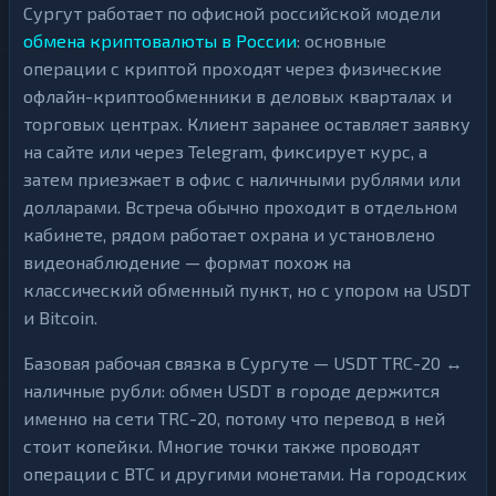
Сургут работает по офисной российской модели
обмена криптовалюты в России
: основные
операции с криптой проходят через физические
офлайн-криптообменники в деловых кварталах и
торговых центрах. Клиент заранее оставляет заявку
на сайте или через Telegram, фиксирует курс, а
затем приезжает в офис с наличными рублями или
долларами. Встреча обычно проходит в отдельном
кабинете, рядом работает охрана и установлено
видеонаблюдение — формат похож на
классический обменный пункт, но с упором на USDT
и Bitcoin.
Базовая рабочая связка в Сургуте — USDT TRC-20 ↔
наличные рубли: обмен USDT в городе держится
именно на сети TRC-20, потому что перевод в ней
стоит копейки. Многие точки также проводят
операции с BTC и другими монетами. На городских