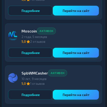
Подробнее
Перейти на сайт
Moscoin
АКТИВЕН
2 года, 5 месяцев
5,0
2 отзывов
Подробнее
Перейти на сайт
SpbWMCasher
АКТИВЕН
10 лет, 9 месяцев
5,0
1 отзывов
Подробнее
Перейти на сайт