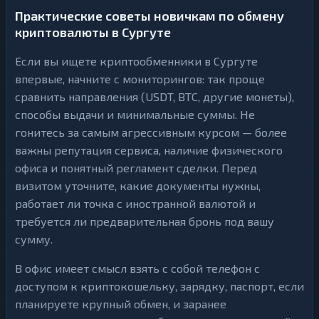
Практические советы новичкам по обмену
криптовалюты в Сургуте
Если вы ищете криптообменники в Сургуте
впервые, начните с мониторингов: так проще
сравнить направления (USDT, BTC, другие монеты),
способы выдачи и минимальные суммы. Не
гонитесь за самым агрессивным курсом — более
важны репутация сервиса, наличие физического
офиса и понятный регламент сделки. Перед
визитом уточните, какие документы нужны,
работает ли точка с иностранной валютой и
требуется ли предварительная бронь под вашу
сумму.
В офис имеет смысл взять с собой телефон с
доступом к криптокошельку, зарядку, паспорт, если
планируете крупный обмен, и заранее