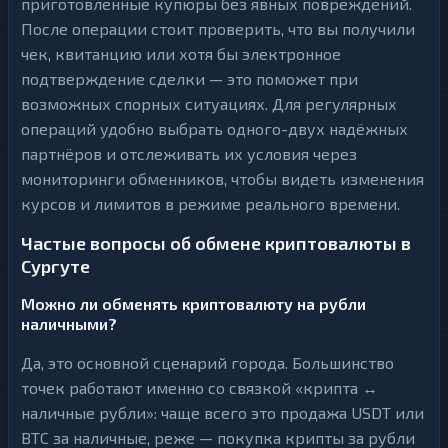
приготовленные купюры без явных повреждений.
После операции стоит проверить, что вы получили
чек, квитанцию или хотя бы электронное
подтверждение сделки — это поможет при
возможных спорных ситуациях. Для регулярных
операций удобно выбрать одного-двух надёжных
партнёров и отслеживать их условия через
мониторинги обменников, чтобы видеть изменения
курсов и лимитов в режиме реального времени.
Частые вопросы об обмене криптовалюты в
Сургуте
Можно ли обменять криптовалюту на рубли
наличными?
Да, это основной сценарий города. Большинство
точек работают именно со связкой «крипта ↔
наличные рубли»: чаще всего это продажа USDT или
BTC за наличные, реже — покупка крипты за рубли