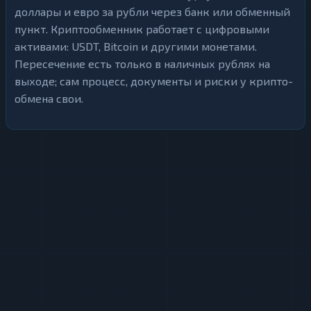
доллары и евро за рубли через банк или обменный
пункт. Криптообменник работает с цифровыми
активами: USDT, Bitcoin и другими монетами.
Пересечение есть только в наличных рублях на
выходе; сам процесс, документы и риски у крипто-
обмена свои.