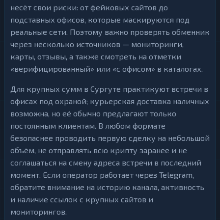
несёт свои риски: от фейковых сайтов до
подставных офисов, которые маскируются под
реальные сети. Поэтому важно проверять обменник
через несколько источников — мониторинги,
карты, отзывы, а также смотреть на отметки
«верифицированный» или «с офисом» в каталогах.
Для крупных сумм в Сургуте практикуют встречи в
офисах под охраной; курьерская доставка наличных
возможна, но её обычно предлагают только
постоянным клиентам. В любом формате
безопаснее проводить первую сделку на небольшой
объём, не отправлять всю крипту заранее и не
соглашаться на смену адреса встречи в последний
момент. Если оператор работает через Telegram,
обратите внимание на историю канала, активность
и наличие ссылок с крупных сайтов и
мониторингов.