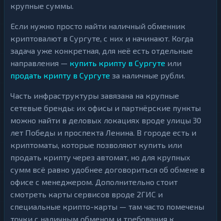
крупные суммы.
Если нужно просто найти наличный обменник
криптовалют в Сургуте, с них и начинают. Когда
задача уже конкретная, для неё есть отдельные
направления —
купить крипту в Сургуте
или
продать крипту в Сургуте
за наличные рубли.
Часть инфраструктуры завязана на крупные
сетевые бренды: их офисы и партнёрские пункты
можно найти в деловых локациях вроде улицы 30
лет Победы и проспекта Ленина. В городе есть и
криптоматы, которые позволяют купить или
продать крипту через автомат, но для крупных
сумм всё равно удобнее договориться об обмене в
офисе с менеджером. Дополнительно стоит
смотреть карты сервисов вроде 2ГИС и
специальные крипто-карты — там часто помечены
точки с наличным обменом и требования к