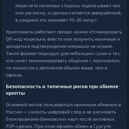
пересчёта наличных стороны подписывают чек
или расписку, и сделка считается завершённой;
в среднем это занимает 10–20 минут.
Криптоматы работают проще: нужно отсканировать
QR-код кошелька, внести или получить наличные и
дождаться подтверждения операции на экране.
Такой формат подходит для небольших сумм и тех,
кто хочет минимизировать общение с персоналом,
но комиссии у автоматов обычно выше, чем в
офисах.
Безопасность и типичные риски при обмене
крипты
Основной мотив пользоваться наличным обменом в
России — снизить цифровой след и не рисковать
блокировками банковских карт после активных
P2P-сделок. При этом офлайн-обмен в Сургуте