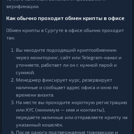
верификации.
Как обычно проходит обмен крипты в офисе
Обмен крипты в Сургуте в офисе обычно проходит
так:
Вы находите подходящий криптообменник
через мониторинг, сайт или Telegram-канал и
уточняете, работает ли он с нужной парой и
суммой.
Менеджер фиксирует курс, резервирует
наличные и сообщает адрес офиса и окно по
времени визита.
На месте вы проходите короткую регистрацию
или KYC (минимум — имя и контакты),
передаёте наличные или отправляете крипту на
указанный кошелёк.
После одного подтверждения транзакции и