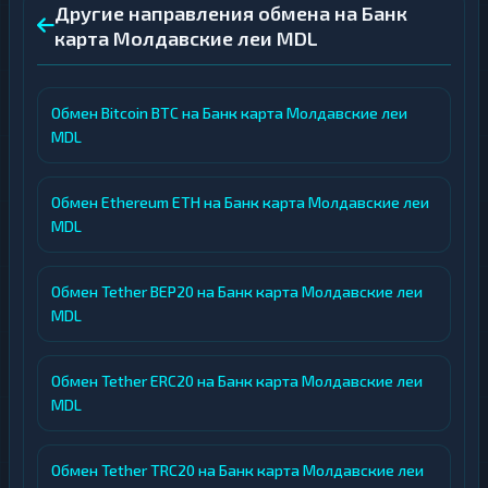
Другие направления обмена на Банк
карта Молдавские леи MDL
Обмен Bitcoin BTC на Банк карта Молдавские леи
MDL
Обмен Ethereum ETH на Банк карта Молдавские леи
MDL
Обмен Tether BEP20 на Банк карта Молдавские леи
MDL
Обмен Tether ERC20 на Банк карта Молдавские леи
MDL
Обмен Tether TRC20 на Банк карта Молдавские леи