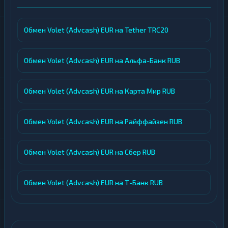
Обмен Volet (Advcash) EUR на Tether TRC20
Обмен Volet (Advcash) EUR на Альфа-Банк RUB
Обмен Volet (Advcash) EUR на Карта Мир RUB
Обмен Volet (Advcash) EUR на Райффайзен RUB
Обмен Volet (Advcash) EUR на Сбер RUB
Обмен Volet (Advcash) EUR на Т-Банк RUB