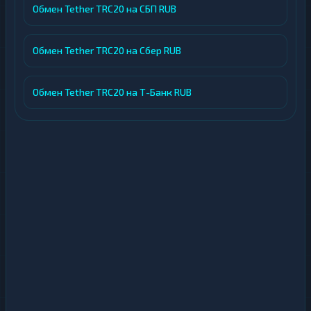
Обмен Tether TRC20 на СБП RUB
Обмен Tether TRC20 на Сбер RUB
Обмен Tether TRC20 на Т-Банк RUB