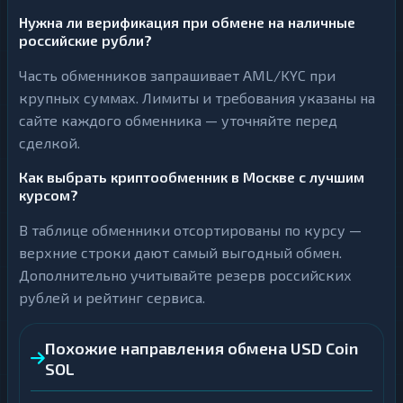
Нужна ли верификация при обмене на наличные
российские рубли?
Часть обменников запрашивает AML/KYC при
крупных суммах. Лимиты и требования указаны на
сайте каждого обменника — уточняйте перед
сделкой.
Как выбрать криптообменник в Москве с лучшим
курсом?
В таблице обменники отсортированы по курсу —
верхние строки дают самый выгодный обмен.
Дополнительно учитывайте резерв российских
рублей и рейтинг сервиса.
Похожие направления обмена USD Coin
SOL