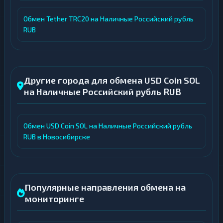
Обмен Tether TRC20 на Наличные Российский рубль
RUB
Другие города для обмена USD Coin SOL
на Наличные Российский рубль RUB
Обмен USD Coin SOL на Наличные Российский рубль
RUB в Новосибирске
Популярные направления обмена на
мониторинге