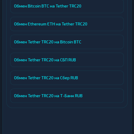
Обмен Bitcoin BTC на Tether TRC20
Обмен Ethereum ETH на Tether TRC20
Обмен Tether TRC20 на Bitcoin BTC
Обмен Tether TRC20 на СБП RUB
Обмен Tether TRC20 на Сбер RUB
Обмен Tether TRC20 на Т-Банк RUB