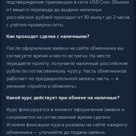
подтверждения транзакции в сети USD Coin. Обычно
от вашего перевода до выдачи наличных
российских рублей проходит от 30 минут до 2 часов
с учётом проверки сети.
Как проходит сделка с наличными?
После оформления заявки на сайте обменника вы
согласуете время и место встречи. На месте
передаёте крипту, получаете наличные российские
рубли по согласованному курсу. Часть обменников
работает по предварительной записи, часть — в
режиме «прийти и обменять».
Какой курс действует при обмене на наличные?
Курс фиксируется в момент оформления заявки и
сохраняется на согласованное время сделки.
Условия фиксации курса указаны на сайте каждого
обменника — уточняйте до подачи заявки.