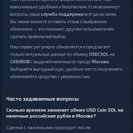
максимально удобным и безопасным. Если возникнут
вопросы, наша
служба поддержки
всегда на связи.
Вы также можете оставить отзыв о выбранном
обменнике — это поможет другим пользователям
сделать правильный выбор.
Наш сервис регулярно обновляется и предлагает
только актуальные данные по обмену
USDCSOL
на
CASHRUB
с выдачей наличных в городе
Москва
.
Выбирайте выгодный курс, удобное место получения и
обменивайте средства с уверенностью.
Часто задаваемые вопросы
Сколько времени занимает обмен USD Coin SOL на
наличные российские рубли в Москве?
Сделка с наличными проходит после