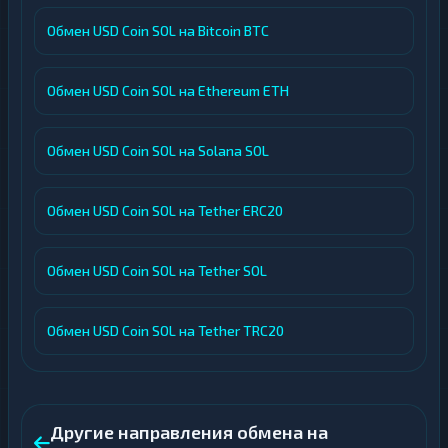
Обмен USD Coin SOL на Bitcoin BTC
Обмен USD Coin SOL на Ethereum ETH
Обмен USD Coin SOL на Solana SOL
Обмен USD Coin SOL на Tether ERC20
Обмен USD Coin SOL на Tether SOL
Обмен USD Coin SOL на Tether TRC20
Другие направления обмена на