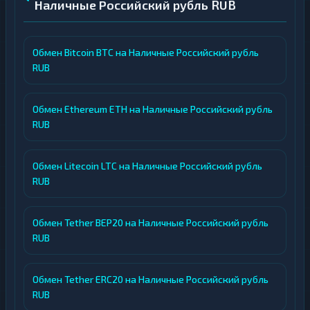
Наличные Российский рубль RUB
Обмен Bitcoin BTC на Наличные Российский рубль
RUB
Обмен Ethereum ETH на Наличные Российский рубль
RUB
Обмен Litecoin LTC на Наличные Российский рубль
RUB
Обмен Tether BEP20 на Наличные Российский рубль
RUB
Обмен Tether ERC20 на Наличные Российский рубль
RUB