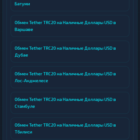
Батуми
Обмен Tether TRC20 на Наличные Доллары USD в
Варшаве
Обмен Tether TRC20 на Наличные Доллары USD в
Дубае
Обмен Tether TRC20 на Наличные Доллары USD в
Лос-Анджелесе
Обмен Tether TRC20 на Наличные Доллары USD в
Стамбуле
Обмен Tether TRC20 на Наличные Доллары USD в
Тбилиси