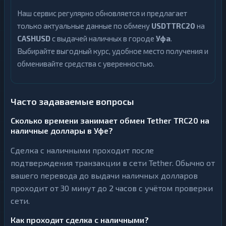
Наш сервис регулярно обновляется и предлагает
только актуальные данные по обмену
USDTTRC20
на
CASHUSD
с выдачей наличных в городе
Уфа
.
Выбирайте выгодный курс, удобное место получения и
обменивайте средства с уверенностью.
Часто задаваемые вопросы
Сколько времени занимает обмен Tether TRC20 на
наличные доллары в Уфе?
Сделка с наличными проходит после
подтверждения транзакции в сети Tether. Обычно от
вашего перевода до выдачи наличных долларов
проходит от 30 минут до 2 часов с учётом проверки
сети.
Как проходит сделка с наличными?