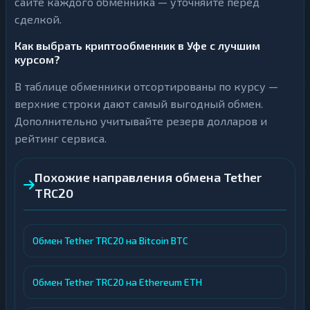
сайте каждого обменника — уточняйте перед
сделкой.
Как выбрать криптообменник в Уфе с лучшим
курсом?
В таблице обменники отсортированы по курсу —
верхние строки дают самый выгодный обмен.
Дополнительно учитывайте резерв долларов и
рейтинг сервиса.
Похожие направления обмена Tether
TRC20
Обмен Tether TRC20 на Bitcoin BTC
Обмен Tether TRC20 на Ethereum ETH