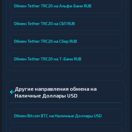
Обмен Tether TRC20 на Альфа-Банк RUB
Обмен Tether TRC20 на СБП RUB
Обмен Tether TRC20 на Сбер RUB
Обмен Tether TRC20 на Т-Банк RUB
Другие направления обмена на
Наличные Доллары USD
Обмен Bitcoin BTC на Наличные Доллары USD