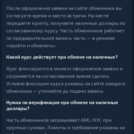
После оформления заявки на сайте обменника вы
согласуете время и место встречи. На месте
передаёте крипту, получаете наличные доллары по
согласованному курсу. Часть обменников работает
по предварительной записи, часть — в режиме
«прийти и обменять».
Какой курс действует при обмене на наличные?
Курс фиксируется в момент оформления заявки и
сохраняется на согласованное время сделки.
Условия фиксации курса указаны на сайте каждого
обменника — уточняйте до подачи заявки.
Нужна ли верификация при обмене на наличные
доллары?
Часть обменников запрашивает AML/KYC при
крупных суммах. Лимиты и требования указаны на