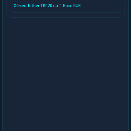
Обмен Tether TRC20 на Т-Банк RUB