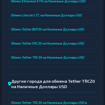
Обмен Ethereum ETH на Наличные Доллары USD
Обмен Litecoin LTC на Наличные Доллары USD
Обмен Tether BEP20 на Наличные Доллары USD
Обмен Tether ERC20 на Наличные Доллары USD
Обмен Tether TRC20 на Наличные Доллары USD
Другие города для обмена Tether TRC20
на Наличные Доллары USD
Обмен Tether TRC20 на Наличные Доллары USD в