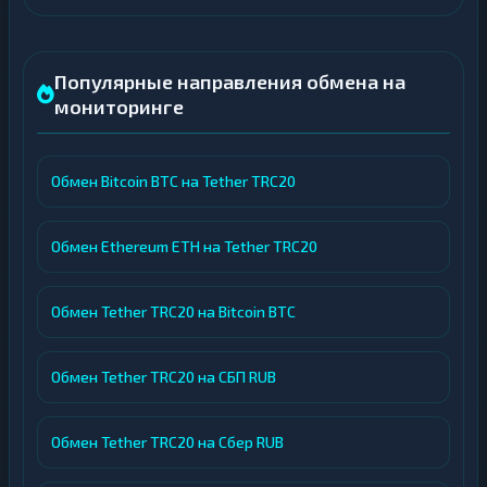
Популярные направления обмена на
мониторинге
Обмен Bitcoin BTC на Tether TRC20
Обмен Ethereum ETH на Tether TRC20
Обмен Tether TRC20 на Bitcoin BTC
Обмен Tether TRC20 на СБП RUB
Обмен Tether TRC20 на Сбер RUB