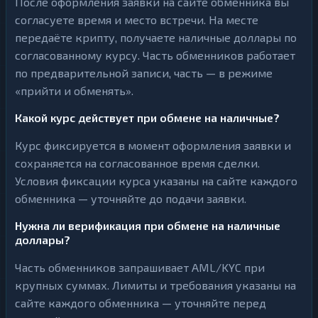
После оформления заявки на сайте обменника вы
согласуете время и место встречи. На месте
передаёте крипту, получаете наличные доллары по
согласованному курсу. Часть обменников работает
по предварительной записи, часть — в режиме
«прийти и обменять».
Какой курс действует при обмене на наличные?
Курс фиксируется в момент оформления заявки и
сохраняется на согласованное время сделки.
Условия фиксации курса указаны на сайте каждого
обменника — уточняйте до подачи заявки.
Нужна ли верификация при обмене на наличные
доллары?
Часть обменников запрашивает AML/KYC при
крупных суммах. Лимиты и требования указаны на
сайте каждого обменника — уточняйте перед