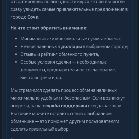
отсортированы по выгодности курса, чтобы вы могли
сразу увидеть самые привлекательные предложения в
городе
Сочи
.
На что стоит обратить внимание:
Минимальные и максимальные суммы обмена;
Резерв наличных в
доллары
в выбранном городе;
Отзывы и рейтинг обменного пункта;
Особые условия сделки — необходимые
документы, предварительное согласование,
место встречи и др.
Мы стремимся сделать процесс обмена наличных
максимально удобным и безопасным. Если возникнут
вопросы, наша
служба поддержки
всегда на связи.
Вы также можете оставить отзыв о выбранном
обменнике — это поможет другим пользователям
сделать правильный выбор.