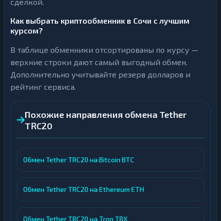
сделкой.
Как выбрать криптообменник в Сочи с лучшим
курсом?
В таблице обменники отсортированы по курсу —
верхние строки дают самый выгодный обмен.
Дополнительно учитывайте резерв долларов и
рейтинг сервиса.
Похожие направления обмена Tether
TRC20
Обмен Tether TRC20 на Bitcoin BTC
Обмен Tether TRC20 на Ethereum ETH
Обмен Tether TRC20 на Tron TRX