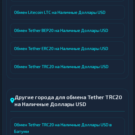
Обмен Litecoin LTC на Наличные Доллары USD
Обмен Tether BEP20 на Наличные Доллары USD
Обмен Tether ERC20 на Наличные Доллары USD
Обмен Tether TRC20 на Наличные Доллары USD
Другие города для обмена Tether TRC20
на Наличные Доллары USD
Обмен Tether TRC20 на Наличные Доллары USD в
Батуми