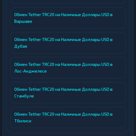
Обмен Tether TRC20 на Наличные Доллары USD в
Варшаве
Обмен Tether TRC20 на Наличные Доллары USD в
Дубае
Обмен Tether TRC20 на Наличные Доллары USD в
Лос-Анджелесе
Обмен Tether TRC20 на Наличные Доллары USD в
Стамбуле
Обмен Tether TRC20 на Наличные Доллары USD в
Тбилиси