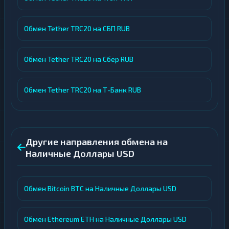
Обмен Tether TRC20 на СБП RUB
Обмен Tether TRC20 на Сбер RUB
Обмен Tether TRC20 на Т-Банк RUB
Другие направления обмена на
Наличные Доллары USD
Обмен Bitcoin BTC на Наличные Доллары USD
Обмен Ethereum ETH на Наличные Доллары USD