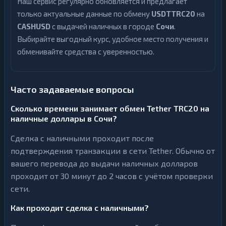
Наш сервис регулярно обновляется и предлагает
только актуальные данные по обмену
USDTTRC20
на
CASHUSD
с выдачей наличных в городе
Сочи
.
Выбирайте выгодный курс, удобное место получения и
обменивайте средства с уверенностью.
Часто задаваемые вопросы
Сколько времени занимает обмен Tether TRC20 на
наличные доллары в Сочи?
Сделка с наличными проходит после
подтверждения транзакции в сети Tether. Обычно от
вашего перевода до выдачи наличных долларов
проходит от 30 минут до 2 часов с учётом проверки
сети.
Как проходит сделка с наличными?