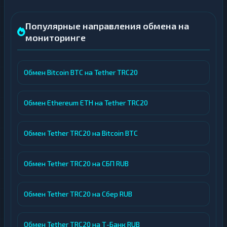
Популярные направления обмена на
мониторинге
Обмен Bitcoin BTC на Tether TRC20
Обмен Ethereum ETH на Tether TRC20
Обмен Tether TRC20 на Bitcoin BTC
Обмен Tether TRC20 на СБП RUB
Обмен Tether TRC20 на Сбер RUB
Обмен Tether TRC20 на Т-Банк RUB