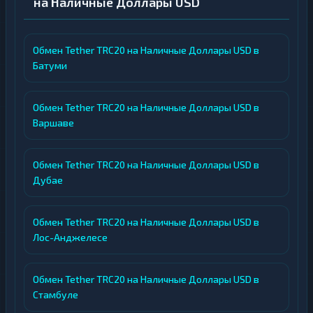
на Наличные Доллары USD
Обмен Tether TRC20 на Наличные Доллары USD в
Батуми
Обмен Tether TRC20 на Наличные Доллары USD в
Варшаве
Обмен Tether TRC20 на Наличные Доллары USD в
Дубае
Обмен Tether TRC20 на Наличные Доллары USD в
Лос-Анджелесе
Обмен Tether TRC20 на Наличные Доллары USD в
Стамбуле