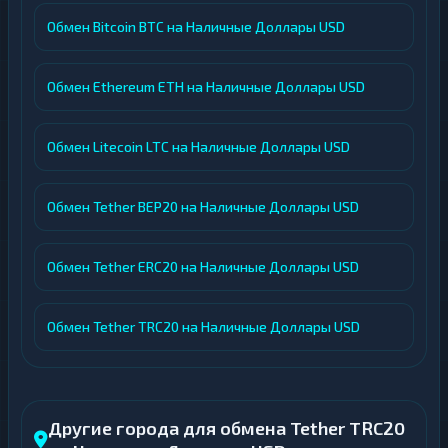
Обмен Bitcoin BTC на Наличные Доллары USD
Обмен Ethereum ETH на Наличные Доллары USD
Обмен Litecoin LTC на Наличные Доллары USD
Обмен Tether BEP20 на Наличные Доллары USD
Обмен Tether ERC20 на Наличные Доллары USD
Обмен Tether TRC20 на Наличные Доллары USD
Другие города для обмена Tether TRC20