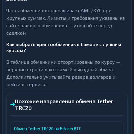
Часть обменников запрашивает AML/KYC при
крупных суммах. Лимиты и требования указаны на
сайте каждого обменника — уточняйте перед
сделкой.
Как выбрать криптообменник в Самаре с лучшим
курсом?
В таблице обменники отсортированы по курсу —
верхние строки дают самый выгодный обмен.
Дополнительно учитывайте резерв долларов и
рейтинг сервиса.
Похожие направления обмена Tether
TRC20
Обмен Tether TRC20 на Bitcoin BTC