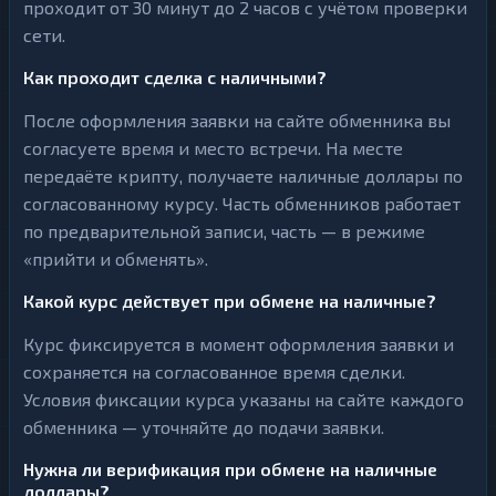
проходит от 30 минут до 2 часов с учётом проверки
сети.
Как проходит сделка с наличными?
После оформления заявки на сайте обменника вы
согласуете время и место встречи. На месте
передаёте крипту, получаете наличные доллары по
согласованному курсу. Часть обменников работает
по предварительной записи, часть — в режиме
«прийти и обменять».
Какой курс действует при обмене на наличные?
Курс фиксируется в момент оформления заявки и
сохраняется на согласованное время сделки.
Условия фиксации курса указаны на сайте каждого
обменника — уточняйте до подачи заявки.
Нужна ли верификация при обмене на наличные
доллары?