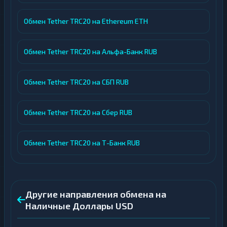
Обмен Tether TRC20 на Ethereum ETH
Обмен Tether TRC20 на Альфа-Банк RUB
Обмен Tether TRC20 на СБП RUB
Обмен Tether TRC20 на Сбер RUB
Обмен Tether TRC20 на Т-Банк RUB
Другие направления обмена на
Наличные Доллары USD