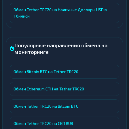
Обмен Tether TRC20 на Наличные Доллары USD в
Тбилиси
Популярные направления обмена на
мониторинге
Обмен Bitcoin BTC на Tether TRC20
Обмен Ethereum ETH на Tether TRC20
Обмен Tether TRC20 на Bitcoin BTC
Обмен Tether TRC20 на СБП RUB