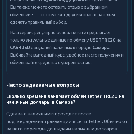
Вы также можете оставить отзыв о выбранном
обменнике — это поможет другим пользователям
сделать правильный выбор.
Наш сервис регулярно обновляется и предлагает
только актуальные данные по обмену
USDTTRC20
на
CASHUSD
с выдачей наличных в городе
Самара
.
Выбирайте выгодный курс, удобное место получения и
обменивайте средства с уверенностью.
Часто задаваемые вопросы
Сколько времени занимает обмен Tether TRC20 на
наличные доллары в Самаре?
Сделка с наличными проходит после
подтверждения транзакции в сети Tether. Обычно от
вашего перевода до выдачи наличных долларов