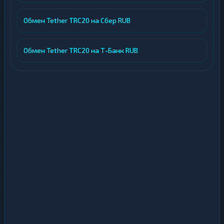
Обмен Tether TRC20 на Сбер RUB
Обмен Tether TRC20 на Т-Банк RUB