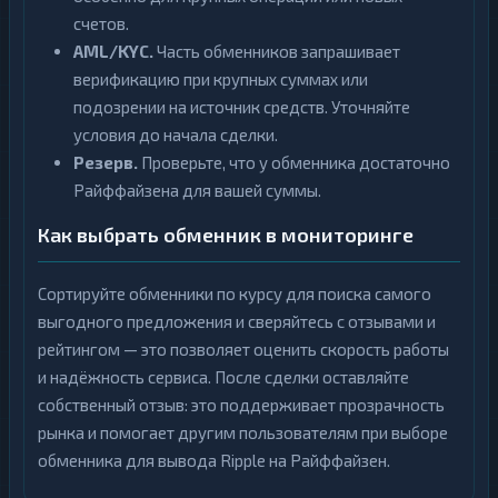
счетов.
AML/KYC.
Часть обменников запрашивает
верификацию при крупных суммах или
подозрении на источник средств. Уточняйте
условия до начала сделки.
Резерв.
Проверьте, что у обменника достаточно
Райффайзена для вашей суммы.
Как выбрать обменник в мониторинге
Сортируйте обменники по курсу для поиска самого
выгодного предложения и сверяйтесь с отзывами и
рейтингом — это позволяет оценить скорость работы
и надёжность сервиса. После сделки оставляйте
собственный отзыв: это поддерживает прозрачность
рынка и помогает другим пользователям при выборе
обменника для вывода Ripple на Райффайзен.