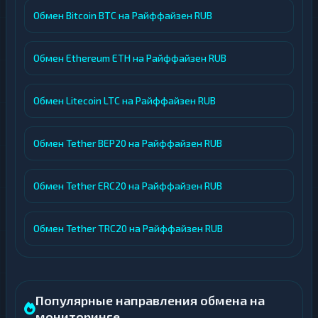
Обмен Bitcoin BTC на Райффайзен RUB
Обмен Ethereum ETH на Райффайзен RUB
Обмен Litecoin LTC на Райффайзен RUB
Обмен Tether BEP20 на Райффайзен RUB
Обмен Tether ERC20 на Райффайзен RUB
Обмен Tether TRC20 на Райффайзен RUB
Популярные направления обмена на
мониторинге