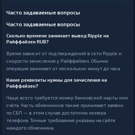
Часто задаваемые вопросы
Часто задаваемые вопросы
Сколько времени занимает вывод Ripple на
Райффайзен RUB?
Время зависит от подтверждений в сети Ripple и
скорости зачисления у Райффайзен. Обычно
операция занимает от нескольких минут до часа.
Какие реквизиты нужны для зачисления на
Райффайзен?
Чаще всего требуется номер банковской карты или
счёта. Часть обменников также принимает заявки
по СБП — в этом случае достаточно номера
телефона. Точные требования указаны на сайте
каждого обменника.