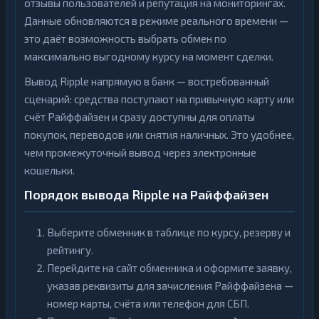
отзывы пользователей и репутация на мониторингах.
Данные обновляются в режиме реального времени —
это даёт возможность выбрать обмен по
максимально выгодному курсу на момент сделки.
Вывод Ripple напрямую в банк — востребованный
сценарий: средства поступают на привычную карту или
счёт Райффайзен и сразу доступны для оплаты
покупок, переводов или снятия наличных. Это удобнее,
чем промежуточный вывод через электронные
кошельки.
Порядок вывода Ripple на Райффайзен
Выберите обменник в таблице по курсу, резерву и
рейтингу.
Перейдите на сайт обменника и оформите заявку,
указав реквизиты для зачисления Райффайзена —
номер карты, счёта или телефон для СБП.