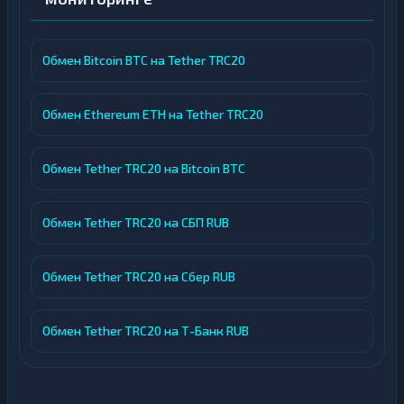
Обмен Bitcoin BTC на Tether TRC20
Обмен Ethereum ETH на Tether TRC20
Обмен Tether TRC20 на Bitcoin BTC
Обмен Tether TRC20 на СБП RUB
Обмен Tether TRC20 на Сбер RUB
Обмен Tether TRC20 на Т-Банк RUB