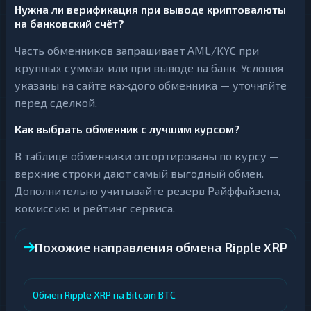
Нужна ли верификация при выводе криптовалюты
на банковский счёт?
Часть обменников запрашивает AML/KYC при
крупных суммах или при выводе на банк. Условия
указаны на сайте каждого обменника — уточняйте
перед сделкой.
Как выбрать обменник с лучшим курсом?
В таблице обменники отсортированы по курсу —
верхние строки дают самый выгодный обмен.
Дополнительно учитывайте резерв Райффайзена,
комиссию и рейтинг сервиса.
Похожие направления обмена Ripple XRP
Обмен Ripple XRP на Bitcoin BTC