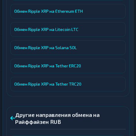
Обмен Ripple XRP на Ethereum ETH
Обмен Ripple XRP на Litecoin LTC
Обмен Ripple XRP на Solana SOL
Обмен Ripple XRP на Tether ERC20
Обмен Ripple XRP на Tether TRC20
Другие направления обмена на
Райффайзен RUB