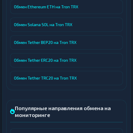
Обмен Ethereum ETH на Tron TRX
Обмен Solana SOL на Tron TRX
Обмен Tether BEP20 на Tron TRX
Обмен Tether ERC20 на Tron TRX
Обмен Tether TRC20 на Tron TRX
Популярные направления обмена на
мониторинге