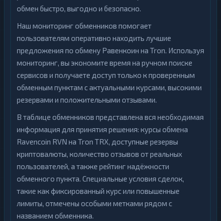
обмен быстро, выгодно и безопасно.
Наш мониторинг обменников помогает
пользователям оперативно находить лучшие
предложения по обмену Равенкоин на Tron. Используя
мониторинг, вы экономите время на ручном поиске
сервисов и получаете доступ только к проверенным
обменным пунктам с актуальными курсами, высокими
резервами и положительными отзывами.
В таблице обменников представлена вся необходимая
информация для принятия решения: курсы обмена
Ravencoin RVN на Tron TRX, доступные резервы
криптовалюты, количество отзывов от реальных
пользователей, а также рейтинг надёжности
обменного пункта. Специальные условия сделок,
такие как фиксированный курс или повышенные
лимиты, отмечены особыми метками рядом с
названием обменника.