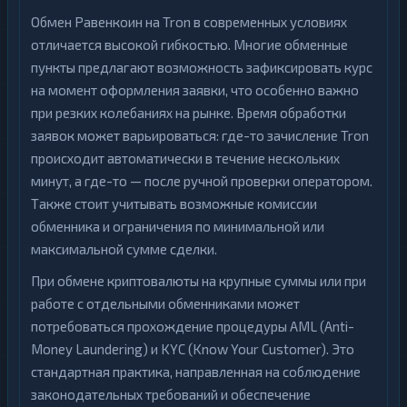
Обмен Равенкоин на Tron в современных условиях
отличается высокой гибкостью. Многие обменные
пункты предлагают возможность зафиксировать курс
на момент оформления заявки, что особенно важно
при резких колебаниях на рынке. Время обработки
заявок может варьироваться: где-то зачисление Tron
происходит автоматически в течение нескольких
минут, а где-то — после ручной проверки оператором.
Также стоит учитывать возможные комиссии
обменника и ограничения по минимальной или
максимальной сумме сделки.
При обмене криптовалюты на крупные суммы или при
работе с отдельными обменниками может
потребоваться прохождение процедуры AML (Anti-
Money Laundering) и KYC (Know Your Customer). Это
стандартная практика, направленная на соблюдение
законодательных требований и обеспечение