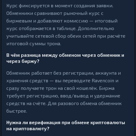
Курс фиксируется в момент создания заявки.
Обменники сравнивают рыночный курс с
биржевым и добавляют комиссию — итоговый
курс отображается в таблице. Дополнительно
учитывайте сетевой сбор обеих сетей при расчёте
итоговой суммы трона.
В чём разница между обменом через обменник и
через биржу?
Обменник работает без регистрации, аккаунта и
хранения средств — вы переводите Ravencoin и
сразу получаете трон на свой кошелёк. Биржа
требует регистрацию, ввод/вывод и удержание
средств на счёте. Для разового обмена обменник
быстрее.
Нужна ли верификация при обмене криптовалюты
на криптовалюту?