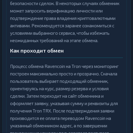
безопасности сделок. В некоторых случаях обменник
может запросить верификацию личности или
подтверждение права владения криптовалютными
активами. Рекомендуется заранее ознакомиться с
условиями выбранного сервиса, чтобы избежать
неожиданных требований на этапе обмена.
Как проходит обмен
Процесс обмена Ravencoin на Tron через мониторинг
построен максимально просто и прозрачно. Сначала
пользователь выбирает подходящий обменник,
ориентируясь на курс, размер резерва и условия
сделки. Затем переходит на сайт обменника и
оформляет заявку, указывая сумму и реквизиты для
получения Tron TRX. После подтверждения заявки
производится ее оплата переводом Ravencoin на
указанный обменником адрес, а по завершении