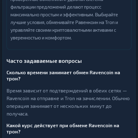
фильтрации предложений делают процесс
максимально простым и эффективным. Выбирайте
лучшие условия, обменивайте Равенкоин на Tron и
управляйте своими криптовалютными активами с
уверенностью и комфортом.
Часто задаваемые вопросы
Сколько времени занимает обмен Ravencoin на
трон?
Время зависит от подтверждений в обеих сетях —
Ravencoin на отправке и Tron на зачислении. Обычно
операция занимает от нескольких минут до
получаса.
Какой курс действует при обмене Ravencoin на
трон?