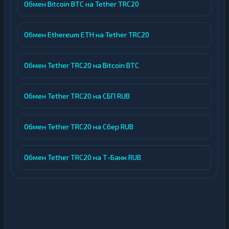
Обмен Bitcoin BTC на Tether TRC20
Обмен Ethereum ETH на Tether TRC20
Обмен Tether TRC20 на Bitcoin BTC
Обмен Tether TRC20 на СБП RUB
Обмен Tether TRC20 на Сбер RUB
Обмен Tether TRC20 на Т-Банк RUB