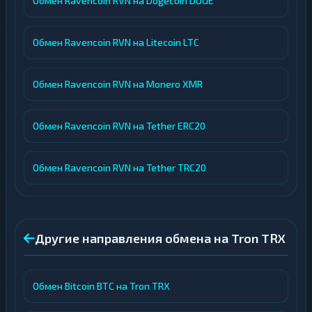
Обмен Ravencoin RVN на Dogecoin DOGE
Обмен Ravencoin RVN на Litecoin LTC
Обмен Ravencoin RVN на Monero XMR
Обмен Ravencoin RVN на Tether ERC20
Обмен Ravencoin RVN на Tether TRC20
Другие направления обмена на Tron TRX
Обмен Bitcoin BTC на Tron TRX