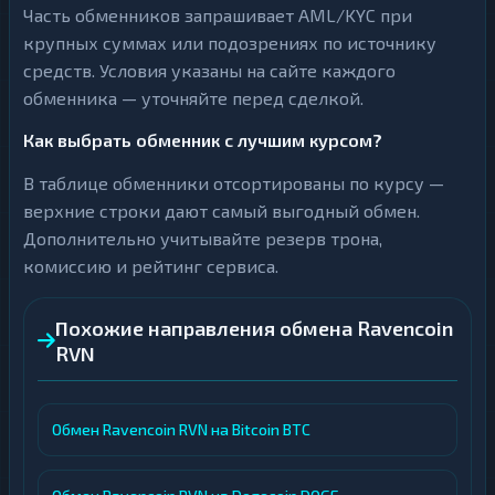
Часть обменников запрашивает AML/KYC при
крупных суммах или подозрениях по источнику
средств. Условия указаны на сайте каждого
обменника — уточняйте перед сделкой.
Как выбрать обменник с лучшим курсом?
В таблице обменники отсортированы по курсу —
верхние строки дают самый выгодный обмен.
Дополнительно учитывайте резерв трона,
комиссию и рейтинг сервиса.
Похожие направления обмена Ravencoin
RVN
Обмен Ravencoin RVN на Bitcoin BTC