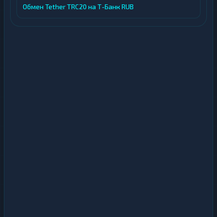
Обмен Tether TRC20 на Т-Банк RUB