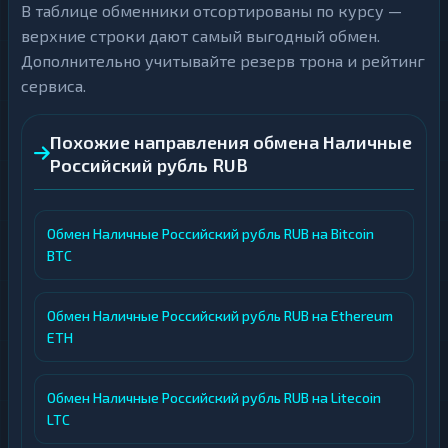
В таблице обменники отсортированы по курсу —
верхние строки дают самый выгодный обмен.
Дополнительно учитывайте резерв трона и рейтинг
сервиса.
Похожие направления обмена Наличные
Российский рубль RUB
Обмен Наличные Российский рубль RUB на Bitcoin
BTC
Обмен Наличные Российский рубль RUB на Ethereum
ETH
Обмен Наличные Российский рубль RUB на Litecoin
LTC