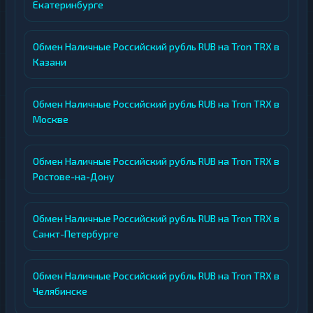
Екатеринбурге
Обмен Наличные Российский рубль RUB на Tron TRX в
Казани
Обмен Наличные Российский рубль RUB на Tron TRX в
Москве
Обмен Наличные Российский рубль RUB на Tron TRX в
Ростове-на-Дону
Обмен Наличные Российский рубль RUB на Tron TRX в
Санкт-Петербурге
Обмен Наличные Российский рубль RUB на Tron TRX в
Челябинске