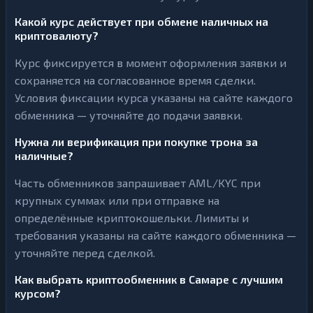
Какой курс действует при обмене наличных на
криптовалюту?
Курс фиксируется в момент оформления заявки и
сохраняется на согласованное время сделки.
Условия фиксации курса указаны на сайте каждого
обменника — уточняйте до подачи заявки.
Нужна ли верификация при покупке трона за
наличные?
Часть обменников запрашивает AML/KYC при
крупных суммах или при отправке на
определённые криптокошельки. Лимиты и
требования указаны на сайте каждого обменника —
уточняйте перед сделкой.
Как выбрать криптообменник в Самаре с лучшим
курсом?