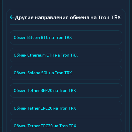
Другие направления обмена на Tron TRX
Обмен Bitcoin BTC на Tron TRX
Обмен Ethereum ETH на Tron TRX
Обмен Solana SOL на Tron TRX
Обмен Tether BEP20 на Tron TRX
Обмен Tether ERC20 на Tron TRX
Обмен Tether TRC20 на Tron TRX