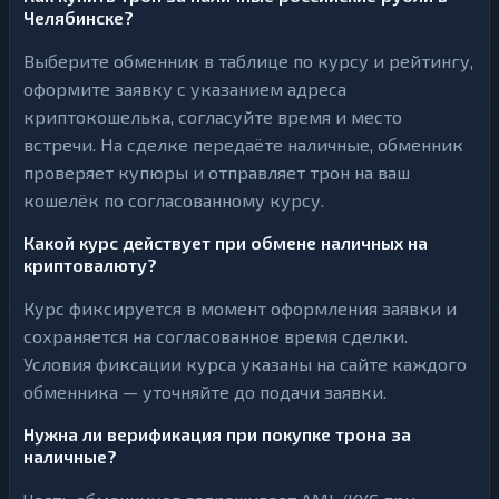
Челябинске?
Выберите обменник в таблице по курсу и рейтингу,
оформите заявку с указанием адреса
криптокошелька, согласуйте время и место
встречи. На сделке передаёте наличные, обменник
проверяет купюры и отправляет трон на ваш
кошелёк по согласованному курсу.
Какой курс действует при обмене наличных на
криптовалюту?
Курс фиксируется в момент оформления заявки и
сохраняется на согласованное время сделки.
Условия фиксации курса указаны на сайте каждого
обменника — уточняйте до подачи заявки.
Нужна ли верификация при покупке трона за
наличные?