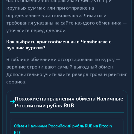
Часть обменников запрашивает AML/KYC при
крупных суммах или при отправке на
определённые криптокошельки. Лимиты и
требования указаны на сайте каждого обменника —
уточняйте перед сделкой.
Как выбрать криптообменник в Челябинске с
лучшим курсом?
В таблице обменники отсортированы по курсу —
верхние строки дают самый выгодный обмен.
Дополнительно учитывайте резерв трона и рейтинг
сервиса.
Похожие направления обмена Наличные
Российский рубль RUB
Обмен Наличные Российский рубль RUB на Bitcoin
BTC