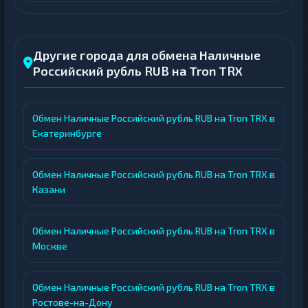
Другие города для обмена Наличные
Российский рубль RUB на Tron TRX
Обмен Наличные Российский рубль RUB на Tron TRX в
Екатеринбурге
Обмен Наличные Российский рубль RUB на Tron TRX в
Казани
Обмен Наличные Российский рубль RUB на Tron TRX в
Москве
Обмен Наличные Российский рубль RUB на Tron TRX в
Ростове-на-Дону