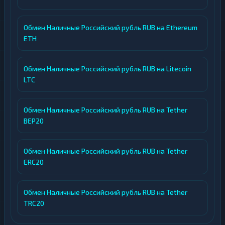
Обмен Наличные Российский рубль RUB на Ethereum
ETH
Обмен Наличные Российский рубль RUB на Litecoin
LTC
Обмен Наличные Российский рубль RUB на Tether
BEP20
Обмен Наличные Российский рубль RUB на Tether
ERC20
Обмен Наличные Российский рубль RUB на Tether
TRC20