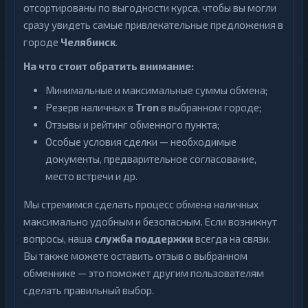
отсортированы по выгодности курса, чтобы вы могли
сразу увидеть самые привлекательные предложения в
городе
Челябинск
.
На что стоит обратить внимание:
Минимальные и максимальные суммы обмена;
Резерв наличных в
Tron
в выбранном городе;
Отзывы и рейтинг обменного пункта;
Особые условия сделки — необходимые
документы, предварительное согласование,
место встречи и др.
Мы стремимся сделать процесс обмена наличных
максимально удобным и безопасным. Если возникнут
вопросы, наша
служба поддержки
всегда на связи.
Вы также можете оставить отзыв о выбранном
обменнике — это поможет другим пользователям
сделать правильный выбор.