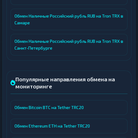
Обмен Наличные Российский рубль RUB на Tron TRX в
Самаре
Обмен Наличные Российский рубль RUB на Tron TRX в
Санкт-Петербурге
Популярные направления обмена на
мониторинге
Обмен Bitcoin BTC на Tether TRC20
Обмен Ethereum ETH на Tether TRC20