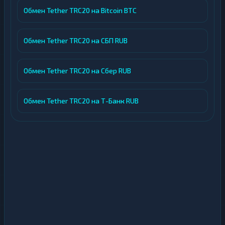
Обмен Tether TRC20 на Bitcoin BTC
Обмен Tether TRC20 на СБП RUB
Обмен Tether TRC20 на Сбер RUB
Обмен Tether TRC20 на Т-Банк RUB