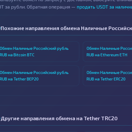
T за рубли. Обратная операция —
продать USDT за наличн
Похожие направления обмена Наличные Российск
Обмен Наличные Российский рубль
Обмен Наличные Росси
RUB на Bitcoin BTC
RUB на Ethereum ETH
Обмен Наличные Российский рубль
Обмен Наличные Росси
RUB на Tether BEP20
RUB на Tether ERC20
Другие направления обмена на Tether TRC20