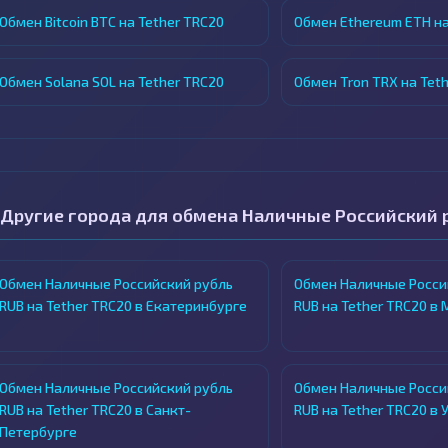
Обмен Bitcoin BTC на Tether TRC20
Обмен Ethereum ETH на
Обмен Solana SOL на Tether TRC20
Обмен Tron TRX на Tet
Другие города для обмена Наличные Российский р
Обмен Наличные Российский рубль
Обмен Наличные Росси
RUB на Tether TRC20 в Екатеринбурге
RUB на Tether TRC20 в
Обмен Наличные Российский рубль
Обмен Наличные Росси
RUB на Tether TRC20 в Санкт-
RUB на Tether TRC20 в 
Петербурге