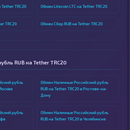
 Tether TRC20
Обмен Litecoin LTC на Tether TRC20
her TRC20
Обмен Сбер RUB на Tether TRC20
убль RUB на Tether TRC20
йский рубль
Обмен Наличные Российский рубль
 Москве
RUB на Tether TRC20 в Ростове-на-
Дону
йский рубль
Обмен Наличные Российский рубль
Уфе
RUB на Tether TRC20 в Челябинске