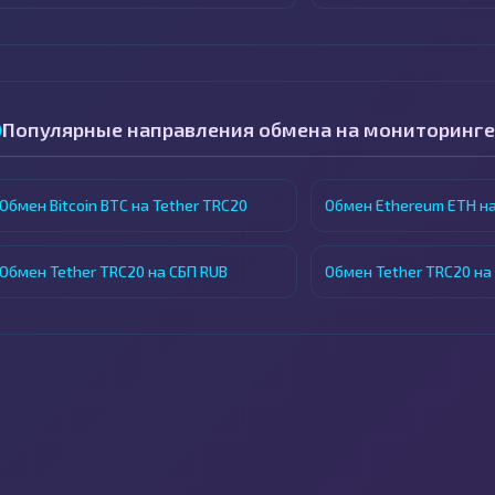
Популярные направления обмена на мониторинге
Обмен Bitcoin BTC на Tether TRC20
Обмен Ethereum ETH на
Обмен Tether TRC20 на СБП RUB
Обмен Tether TRC20 на