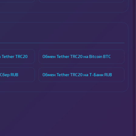
 Tether TRC20
Обмен Tether TRC20 на Bitcoin BTC
 Сбер RUB
Обмен Tether TRC20 на Т-Банк RUB