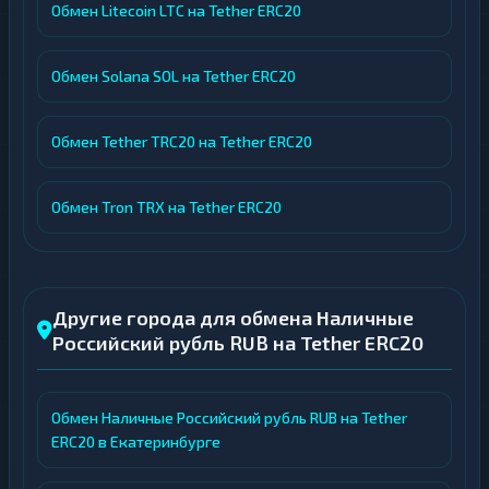
Обмен Litecoin LTC на Tether ERC20
Обмен Solana SOL на Tether ERC20
Обмен Tether TRC20 на Tether ERC20
Обмен Tron TRX на Tether ERC20
Другие города для обмена Наличные
Российский рубль RUB на Tether ERC20
Обмен Наличные Российский рубль RUB на Tether
ERC20 в Екатеринбурге