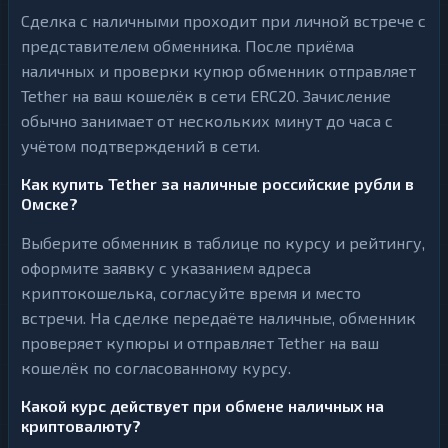
Сделка с наличными проходит при личной встрече с
представителем обменника. После приёма
наличных и проверки купюр обменник отправляет
Tether на ваш кошелёк в сети ERC20. Зачисление
обычно занимает от нескольких минут до часа с
учётом подтверждений в сети.
Как купить Tether за наличные российские рубли в
Омске?
Выберите обменник в таблице по курсу и рейтингу,
оформите заявку с указанием адреса
криптокошелька, согласуйте время и место
встречи. На сделке передаёте наличные, обменник
проверяет купюры и отправляет Tether на ваш
кошелёк по согласованному курсу.
Какой курс действует при обмене наличных на
криптовалюту?