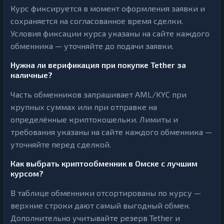
Курс фиксируется в момент оформления заявки и
сохраняется на согласованное время сделки.
Условия фиксации курса указаны на сайте каждого
обменника — уточняйте до подачи заявки.
Нужна ли верификация при покупке Tether за
наличные?
Часть обменников запрашивает AML/KYC при
крупных суммах или при отправке на
определённые криптокошельки. Лимиты и
требования указаны на сайте каждого обменника —
уточняйте перед сделкой.
Как выбрать криптообменник в Омске с лучшим
курсом?
В таблице обменники отсортированы по курсу —
верхние строки дают самый выгодный обмен.
Дополнительно учитывайте резерв Tether и