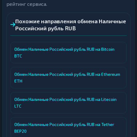
рейтинг сервиса.
Похожие направления обмена Наличные
Российский рубль RUB
Обмен Наличные Российский рубль RUB на Bitcoin
BTC
Обмен Наличные Российский рубль RUB на Ethereum
ETH
Обмен Наличные Российский рубль RUB на Litecoin
LTC
Обмен Наличные Российский рубль RUB на Tether
BEP20