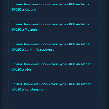
Обмен Наличные Российский рубль RUB на Tether
ERC20 в Казани
Обмен Наличные Российский рубль RUB на Tether
ERC20 в Москве
Обмен Наличные Российский рубль RUB на Tether
ERC20 в Санкт-Петербурге
Обмен Наличные Российский рубль RUB на Tether
ERC20 в Уфе
Обмен Наличные Российский рубль RUB на Tether
ERC20 в Челябинске