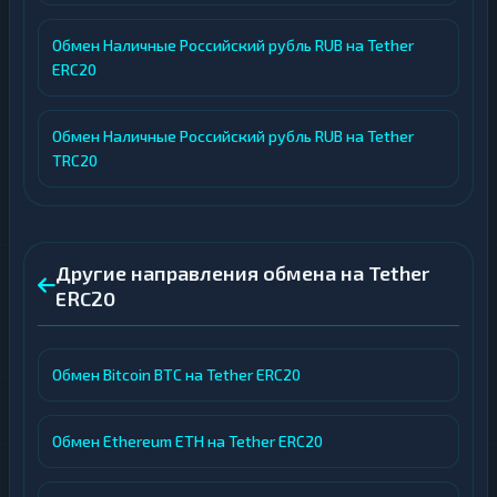
Обмен Наличные Российский рубль RUB на Tether
ERC20
Обмен Наличные Российский рубль RUB на Tether
TRC20
Другие направления обмена на Tether
ERC20
Обмен Bitcoin BTC на Tether ERC20
Обмен Ethereum ETH на Tether ERC20