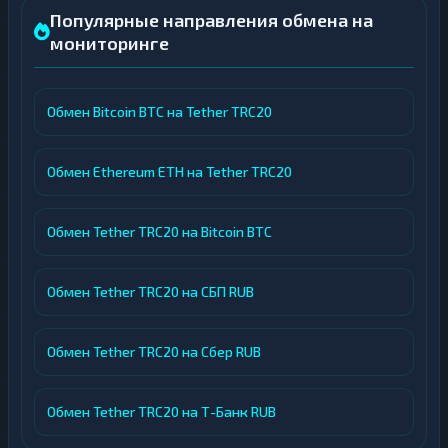
Популярные направления обмена на
мониторинге
Обмен Bitcoin BTC на Tether TRC20
Обмен Ethereum ETH на Tether TRC20
Обмен Tether TRC20 на Bitcoin BTC
Обмен Tether TRC20 на СБП RUB
Обмен Tether TRC20 на Сбер RUB
Обмен Tether TRC20 на Т-Банк RUB