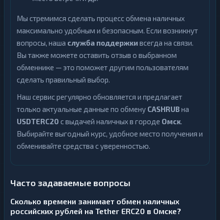
Мы стремимся сделать процесс обмена наличных
максимально удобным и безопасным. Если возникнут
вопросы, наша
служба поддержки
всегда на связи.
Вы также можете оставить отзыв о выбранном
обменнике — это поможет другим пользователям
сделать правильный выбор.
Наш сервис регулярно обновляется и предлагает
только актуальные данные по обмену
CASHRUB
на
USDTERC20
с выдачей наличных в городе
Омск
.
Выбирайте выгодный курс, удобное место получения и
обменивайте средства с уверенностью.
Часто задаваемые вопросы
Сколько времени занимает обмен наличных
российских рублей на Tether ERC20 в Омске?