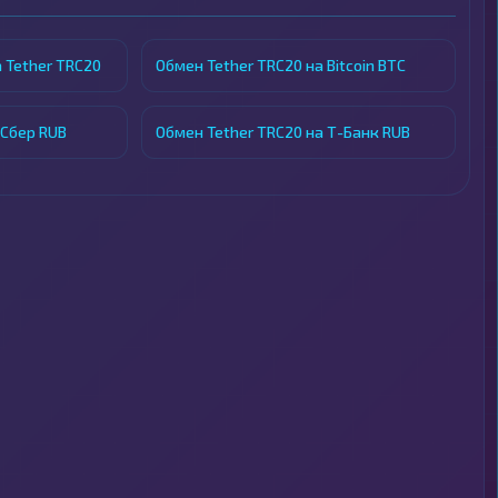
 Tether TRC20
Обмен Tether TRC20 на Bitcoin BTC
 Сбер RUB
Обмен Tether TRC20 на Т-Банк RUB