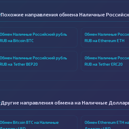
Похожие направления обмена Наличные Российск
Обмен Наличные Российский рубль
Обмен Наличные Росси
RUB на Bitcoin BTC
RUB на Ethereum ETH
Обмен Наличные Российский рубль
Обмен Наличные Росси
RUB на Tether BEP20
RUB на Tether ERC20
Другие направления обмена на Наличные Доллар
Обмен Bitcoin BTC на Наличные
Обмен Ethereum ETH н
Доллары USD
Доллары USD