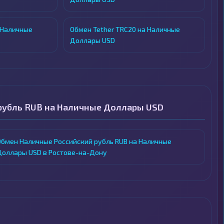
 Наличные
Обмен Tether TRC20 на Наличные
Доллары USD
рубль RUB на Наличные Доллары USD
Обмен Наличные Российский рубль RUB на Наличные
Доллары USD в Ростове-на-Дону