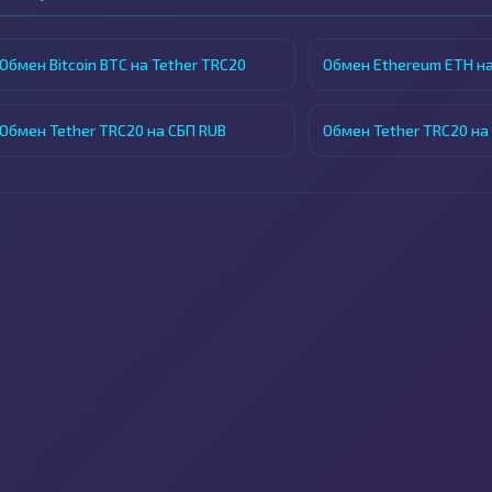
Обмен Bitcoin BTC на Tether TRC20
Обмен Ethereum ETH на
Обмен Tether TRC20 на СБП RUB
Обмен Tether TRC20 на