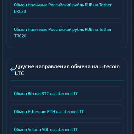
Обмен Наличные Российский рубль RUB на Tether
ERC20
Обмен Наличные Российский рубль RUB на Tether
TRC20
Другие направления обмена на Litecoin
LTC
Обмен Bitcoin BTC на Litecoin LTC
Обмен Ethereum ETH на Litecoin LTC
Обмен Solana SOL на Litecoin LTC