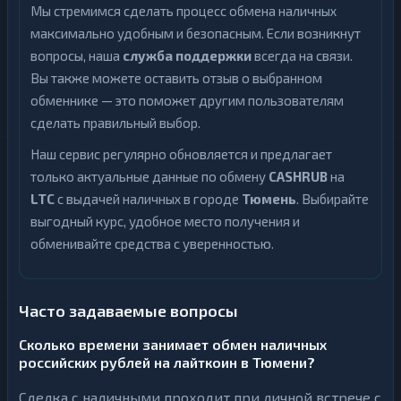
Мы стремимся сделать процесс обмена наличных
максимально удобным и безопасным. Если возникнут
вопросы, наша
служба поддержки
всегда на связи.
Вы также можете оставить отзыв о выбранном
обменнике — это поможет другим пользователям
сделать правильный выбор.
Наш сервис регулярно обновляется и предлагает
только актуальные данные по обмену
CASHRUB
на
LTC
с выдачей наличных в городе
Тюмень
. Выбирайте
выгодный курс, удобное место получения и
обменивайте средства с уверенностью.
Часто задаваемые вопросы
Сколько времени занимает обмен наличных
российских рублей на лайткоин в Тюмени?
Сделка с наличными проходит при личной встрече с