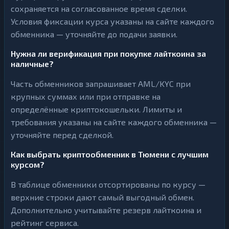
сохраняется на согласованное время сделки.
Условия фиксации курса указаны на сайте каждого
обменника — уточняйте до подачи заявки.
Нужна ли верификация при покупке лайткоина за
наличные?
Часть обменников запрашивает AML/KYC при
крупных суммах или при отправке на
определённые криптокошельки. Лимиты и
требования указаны на сайте каждого обменника —
уточняйте перед сделкой.
Как выбрать криптообменник в Тюмени с лучшим
курсом?
В таблице обменники отсортированы по курсу —
верхние строки дают самый выгодный обмен.
Дополнительно учитывайте резерв лайткоина и
рейтинг сервиса.