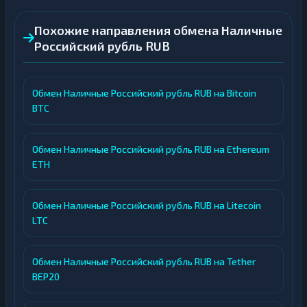
Похожие направления обмена Наличные
Российский рубль RUB
Обмен Наличные Российский рубль RUB на Bitcoin
BTC
Обмен Наличные Российский рубль RUB на Ethereum
ETH
Обмен Наличные Российский рубль RUB на Litecoin
LTC
Обмен Наличные Российский рубль RUB на Tether
BEP20