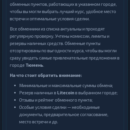
обменных пунктов, работающих в указанном городе,
чтобы вы могли выбрать лучший курс, удобное место
встречи и оптимальные условия сделки.
Все обменники из списка актуальны и проходят
регулярную проверку. Учтены комиссии, лимиты и
резервы наличных средств. Обменные пункты
отсортированы по выгодности курса, чтобы вы могли
сразу увидеть самые привлекательные предложения в
городе
Тюмень
.
На что стоит обратить внимание:
Минимальные и максимальные суммы обмена;
Резерв наличных в
Litecoin
в выбранном городе;
Отзывы и рейтинг обменного пункта;
Особые условия сделки — необходимые
документы, предварительное согласование,
место встречи и др.