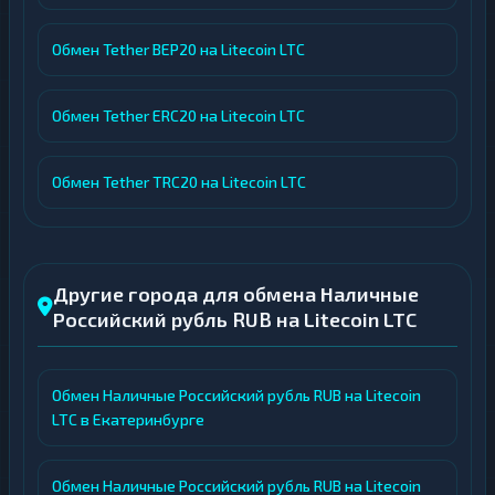
Обмен Tether BEP20 на Litecoin LTC
Обмен Tether ERC20 на Litecoin LTC
Обмен Tether TRC20 на Litecoin LTC
Другие города для обмена Наличные
Российский рубль RUB на Litecoin LTC
Обмен Наличные Российский рубль RUB на Litecoin
LTC в Екатеринбурге
Обмен Наличные Российский рубль RUB на Litecoin