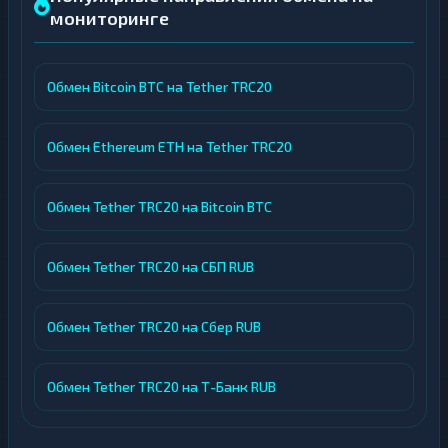
мониторинге
Обмен Bitcoin BTC на Tether TRC20
Обмен Ethereum ETH на Tether TRC20
Обмен Tether TRC20 на Bitcoin BTC
Обмен Tether TRC20 на СБП RUB
Обмен Tether TRC20 на Сбер RUB
Обмен Tether TRC20 на Т-Банк RUB