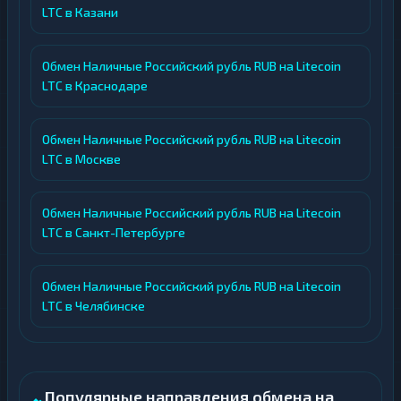
LTC в Казани
Обмен Наличные Российский рубль RUB на Litecoin
LTC в Краснодаре
Обмен Наличные Российский рубль RUB на Litecoin
LTC в Москве
Обмен Наличные Российский рубль RUB на Litecoin
LTC в Санкт-Петербурге
Обмен Наличные Российский рубль RUB на Litecoin
LTC в Челябинске
Популярные направления обмена на