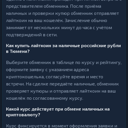
представителем обменника. После приёма
наличных и проверки купюр обменник отправляет
лайткоин на ваш кошелёк. Зачисление обычно
занимает от нескольких минут до часа с учётом
подтверждений в сети.
Как купить лайткоин за наличные российские рубли
в Тюмени?
Выберите обменник в таблице по курсу и рейтингу,
оформите заявку с указанием адреса
криптокошелька, согласуйте время и место
встречи. На сделке передаёте наличные, обменник
проверяет купюры и отправляет лайткоин на ваш
кошелёк по согласованному курсу.
Какой курс действует при обмене наличных на
криптовалюту?
Курс фиксируется в момент оформления заявки и