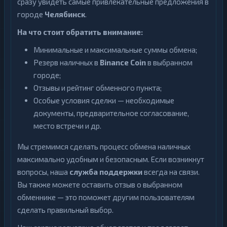
сразу увидеть самые привлекательные предложения в
городе
Челябинск
.
На что стоит обратить внимание:
Минимальные и максимальные суммы обмена;
Резерв наличных в
Binance Coin
в выбранном
городе;
Отзывы и рейтинг обменного пункта;
Особые условия сделки — необходимые
документы, предварительное согласование,
место встречи и др.
Мы стремимся сделать процесс обмена наличных
максимально удобным и безопасным. Если возникнут
вопросы, наша
служба поддержки
всегда на связи.
Вы также можете оставить отзыв о выбранном
обменнике — это поможет другим пользователям
сделать правильный выбор.