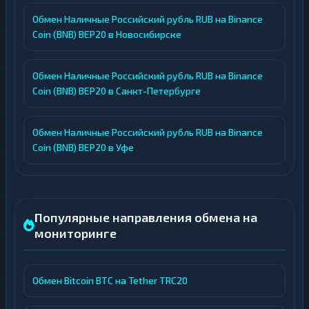
Обмен Наличные Российский рубль RUB на Binance
Coin (BNB) BEP20 в Новосибирске
Обмен Наличные Российский рубль RUB на Binance
Coin (BNB) BEP20 в Санкт-Петербурге
Обмен Наличные Российский рубль RUB на Binance
Coin (BNB) BEP20 в Уфе
Популярные направления обмена на
мониторинге
Обмен Bitcoin BTC на Tether TRC20