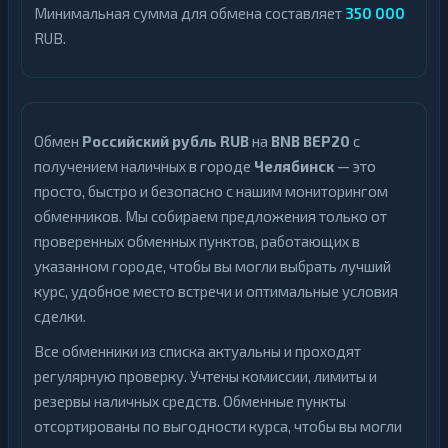
Минимальная сумма для обмена составляет
350 000
RUB.
Обмен
Российский рубль RUB
на
BNB BEP20
с
получением наличных в городе
Челябинск
— это
просто, быстро и безопасно с нашим мониторингом
обменников. Мы собираем предложения только от
проверенных обменных пунктов, работающих в
указанном городе, чтобы вы могли выбрать лучший
курс, удобное место встречи и оптимальные условия
сделки.
Все обменники из списка актуальны и проходят
регулярную проверку. Учтены комиссии, лимиты и
резервы наличных средств. Обменные пункты
отсортированы по выгодности курса, чтобы вы могли