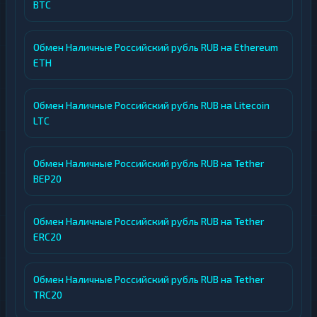
BTC
Обмен Наличные Российский рубль RUB на Ethereum
ETH
Обмен Наличные Российский рубль RUB на Litecoin
LTC
Обмен Наличные Российский рубль RUB на Tether
BEP20
Обмен Наличные Российский рубль RUB на Tether
ERC20
Обмен Наличные Российский рубль RUB на Tether
TRC20