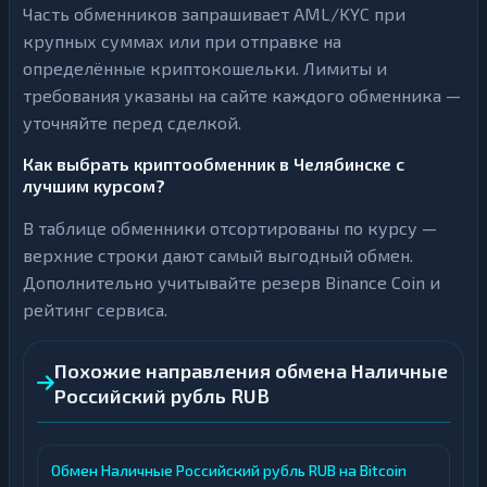
Часть обменников запрашивает AML/KYC при
крупных суммах или при отправке на
определённые криптокошельки. Лимиты и
требования указаны на сайте каждого обменника —
уточняйте перед сделкой.
Как выбрать криптообменник в Челябинске с
лучшим курсом?
В таблице обменники отсортированы по курсу —
верхние строки дают самый выгодный обмен.
Дополнительно учитывайте резерв Binance Coin и
рейтинг сервиса.
Похожие направления обмена Наличные
Российский рубль RUB
Обмен Наличные Российский рубль RUB на Bitcoin