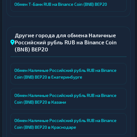
Обмен Т-Банк RUB на Binance Coin (BNB) BEP20
Другие города для обмена Наличные
Российский рубль RUB на Binance Coin
(BNB) BEP20
Обмен Наличные Российский рубль RUB на Binance
Coin (BNB) BEP20 в Екатеринбурге
Обмен Наличные Российский рубль RUB на Binance
Coin (BNB) BEP20 в Казани
Обмен Наличные Российский рубль RUB на Binance
Coin (BNB) BEP20 в Краснодаре