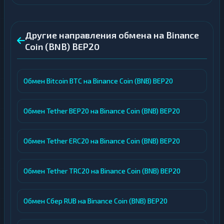
Другие направления обмена на Binance
Coin (BNB) BEP20
Обмен Bitcoin BTC на Binance Coin (BNB) BEP20
Обмен Tether BEP20 на Binance Coin (BNB) BEP20
Обмен Tether ERC20 на Binance Coin (BNB) BEP20
Обмен Tether TRC20 на Binance Coin (BNB) BEP20
Обмен Сбер RUB на Binance Coin (BNB) BEP20