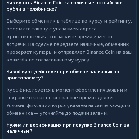
Как купить Binance Coin за наличные российские
рубли в Челябинске?
Выберите обменник в таблице по курсу и рейтингу,
оформите заявку с указанием адреса
криптокошелька, согласуйте время и место
встречи. На сделке передаёте наличные, обменник
проверяет купюры и отправляет Binance Coin на ваш
кошелёк по согласованному курсу.
Какой курс действует при обмене наличных на
криптовалюту?
Курс фиксируется в момент оформления заявки и
сохраняется на согласованное время сделки.
Условия фиксации курса указаны на сайте каждого
обменника — уточняйте до подачи заявки.
Нужна ли верификация при покупке Binance Coin за
наличные?