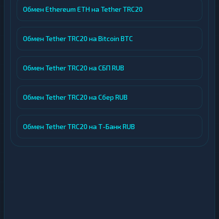
Обмен Ethereum ETH на Tether TRC20
Обмен Tether TRC20 на Bitcoin BTC
Обмен Tether TRC20 на СБП RUB
Обмен Tether TRC20 на Сбер RUB
Обмен Tether TRC20 на Т-Банк RUB