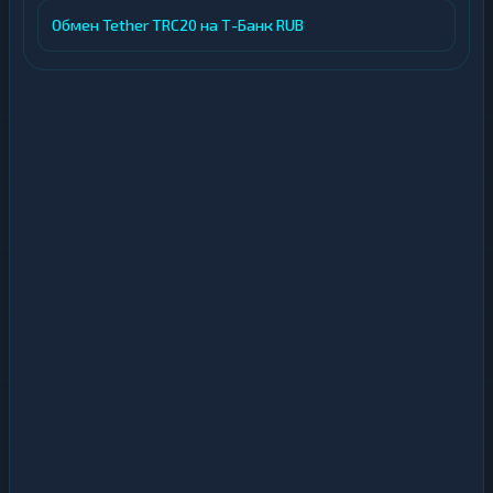
Обмен Tether TRC20 на Т-Банк RUB