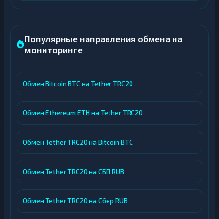
Популярные направления обмена на
мониторинге
Обмен Bitcoin BTC на Tether TRC20
Обмен Ethereum ETH на Tether TRC20
Обмен Tether TRC20 на Bitcoin BTC
Обмен Tether TRC20 на СБП RUB
Обмен Tether TRC20 на Сбер RUB