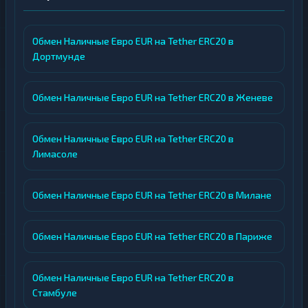
Обмен Наличные Евро EUR на Tether ERC20 в
Дортмунде
Обмен Наличные Евро EUR на Tether ERC20 в Женеве
Обмен Наличные Евро EUR на Tether ERC20 в
Лимасоле
Обмен Наличные Евро EUR на Tether ERC20 в Милане
Обмен Наличные Евро EUR на Tether ERC20 в Париже
Обмен Наличные Евро EUR на Tether ERC20 в
Стамбуле