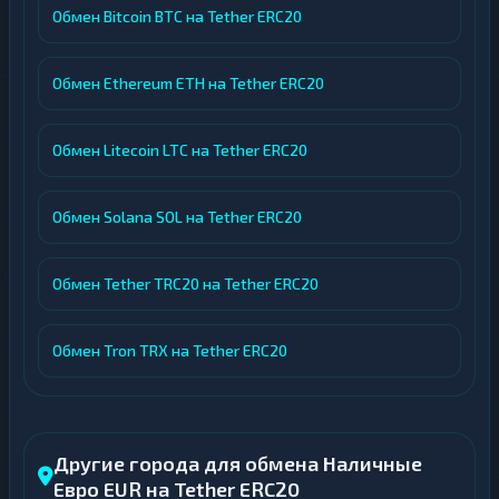
Обмен Bitcoin BTC на Tether ERC20
Обмен Ethereum ETH на Tether ERC20
Обмен Litecoin LTC на Tether ERC20
Обмен Solana SOL на Tether ERC20
Обмен Tether TRC20 на Tether ERC20
Обмен Tron TRX на Tether ERC20
Другие города для обмена Наличные
Евро EUR на Tether ERC20