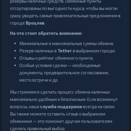
резервы наличных средств. Обменные пункты
отсортированы по выгодности курса, чтобы вы могли
сразу увидеть самые привлекательные предложения в
городе
Вроцлав
.
На что стоит обратить внимание:
Минимальные и максимальные суммы обмена;
Резерв наличных в
Tether
в выбранном городе;
Отзывы и рейтинг обменного пункта;
Особые условия сделки — необходимые
документы, предварительное согласование,
место встречи и др.
Мы стремимся сделать процесс обмена наличных
максимально удобным и безопасным. Если возникнут
вопросы, наша
служба поддержки
всегда на связи.
Вы также можете оставить отзыв о выбранном
обменнике — это поможет другим пользователям
сделать правильный выбор.