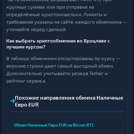
крупных суммах или при отправке на
определённые криптокошельки. Лимиты и
требования указаны на сайте каждого обменника —
уточняйте перед сделкой.
Как выбрать криптообменник во Вроцлаве с
лучшим курсом?
В таблице обменники отсортированы по курсу —
верхние строки дают самый выгодный обмен.
Дополнительно учитывайте резерв Tether и
рейтинг сервиса.
Похожие направления обмена Наличные
Евро EUR
Обмен Наличные Евро EUR на Bitcoin BTC