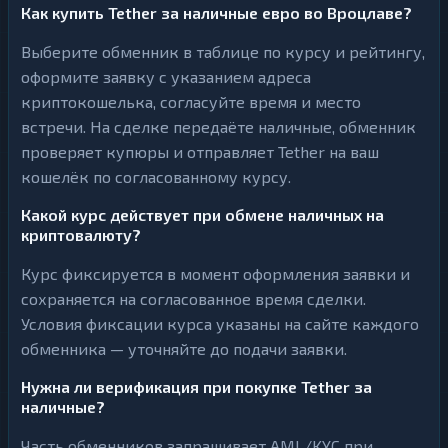
Как купить Tether за наличные евро во Вроцлаве?
Выберите обменник в таблице по курсу и рейтингу,
оформите заявку с указанием адреса
криптокошелька, согласуйте время и место
встречи. На сделке передаёте наличные, обменник
проверяет купюры и отправляет Tether на ваш
кошелёк по согласованному курсу.
Какой курс действует при обмене наличных на
криптовалюту?
Курс фиксируется в момент оформления заявки и
сохраняется на согласованное время сделки.
Условия фиксации курса указаны на сайте каждого
обменника — уточняйте до подачи заявки.
Нужна ли верификация при покупке Tether за
наличные?
Часть обменников запрашивает AML/KYC при