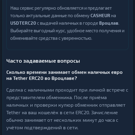
Наш сервис регулярно обновляется и предлагает
только актуальные данные по обмену
CASHEUR
на
USDTERC20
с выдачей наличных в городе
Вроцлав
.
Выбирайте выгодный курс, удобное место получения и
обменивайте средства с уверенностью.
Часто задаваемые вопросы
Сколько времени занимает обмен наличных евро
на Tether ERC20 во Вроцлаве?
Сделка с наличными проходит при личной встрече с
представителем обменника. После приёма
наличных и проверки купюр обменник отправляет
Tether на ваш кошелёк в сети ERC20. Зачисление
обычно занимает от нескольких минут до часа с
учётом подтверждений в сети.