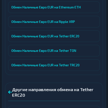
Обмен Наличные Евро EUR на Ethereum ETH
Обмен Наличные Евро EUR на Ripple XRP
Обмен Наличные Евро EUR на Tether ERC20
Обмен Наличные Евро EUR на Tether TON
Обмен Наличные Евро EUR на Tether TRC20
Другие направления обмена на Tether
ERC20