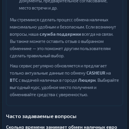
документы, предварительное согласование,
место встречи и др.
Мы стремимся сделать процесс обмена наличных
максимально удобным и безопасным. Если возникнут
вопросы, наша
служба поддержки
всегда на связи.
Вы также можете оставить отзыв о выбранном
обменнике — это поможет другим пользователям
сделать правильный выбор.
Наш сервис регулярно обновляется и предлагает
только актуальные данные по обмену
CASHEUR
на
BTC
с выдачей наличных в городе
Люцерн
. Выбирайте
выгодный курс, удобное место получения и
обменивайте средства с уверенностью.
Часто задаваемые вопросы
Сколько времени занимает обмен наличных евро