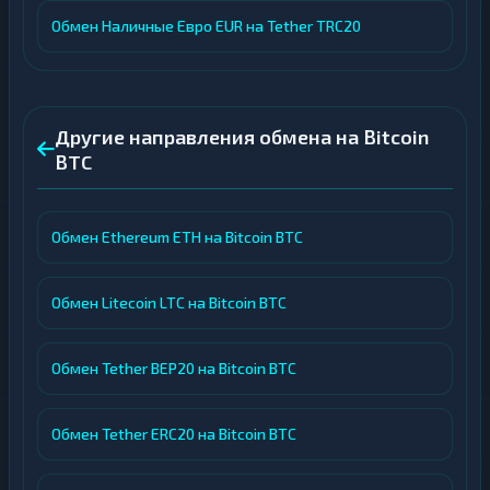
Обмен Наличные Евро EUR на Tether TRC20
Другие направления обмена на Bitcoin
BTC
Обмен Ethereum ETH на Bitcoin BTC
Обмен Litecoin LTC на Bitcoin BTC
Обмен Tether BEP20 на Bitcoin BTC
Обмен Tether ERC20 на Bitcoin BTC