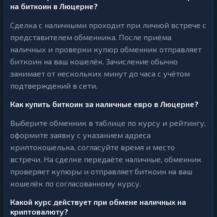
на биткоин в Люцерне?
Сделка с наличными проходит при личной встрече с
представителем обменника. После приёма
наличных и проверки купюр обменник отправляет
биткоин на ваш кошелёк. Зачисление обычно
занимает от нескольких минут до часа с учётом
подтверждений в сети.
Как купить биткоин за наличные евро в Люцерне?
Выберите обменник в таблице по курсу и рейтингу,
оформите заявку с указанием адреса
криптокошелька, согласуйте время и место
встречи. На сделке передаёте наличные, обменник
проверяет купюры и отправляет биткоин на ваш
кошелёк по согласованному курсу.
Какой курс действует при обмене наличных на
криптовалюту?