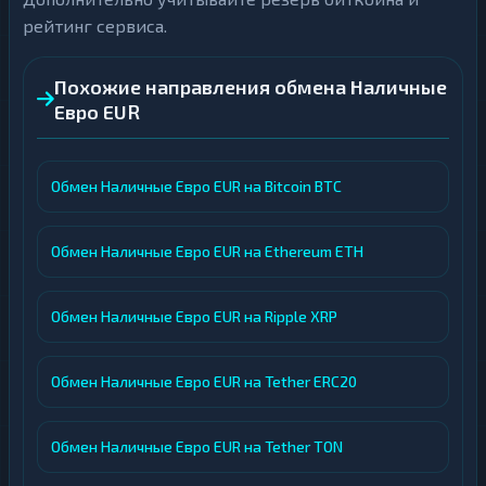
рейтинг сервиса.
Похожие направления обмена Наличные
Евро EUR
Обмен Наличные Евро EUR на Bitcoin BTC
Обмен Наличные Евро EUR на Ethereum ETH
Обмен Наличные Евро EUR на Ripple XRP
Обмен Наличные Евро EUR на Tether ERC20
Обмен Наличные Евро EUR на Tether TON