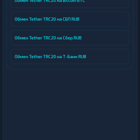
Обмен Tether TRC20 на Bitcoin BTC
Обмен Tether TRC20 на СБП RUB
Обмен Tether TRC20 на Сбер RUB
Обмен Tether TRC20 на Т-Банк RUB