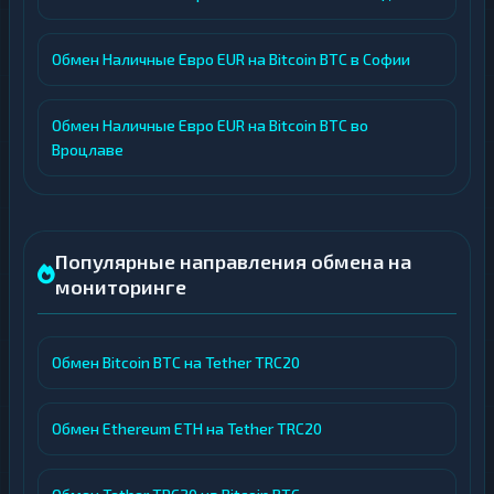
Обмен Наличные Евро EUR на Bitcoin BTC в Софии
Обмен Наличные Евро EUR на Bitcoin BTC во
Вроцлаве
Популярные направления обмена на
мониторинге
Обмен Bitcoin BTC на Tether TRC20
Обмен Ethereum ETH на Tether TRC20