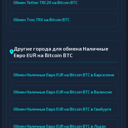
Обмен Tether TRC20 на Bitcoin BTC
Обмен Tron TRX на Bitcoin BTC
Другие города для обмена Наличные
Евро EUR на Bitcoin BTC
Обмен Наличные Евро EUR на Bitcoin BTC в Барселоне
Обмен Наличные Евро EUR на Bitcoin BTC в Валенсии
Обмен Наличные Евро EUR на Bitcoin BTC в Гамбурге
Обмен Наличные Евро EUR на Bitcoin BTC в Лодзи