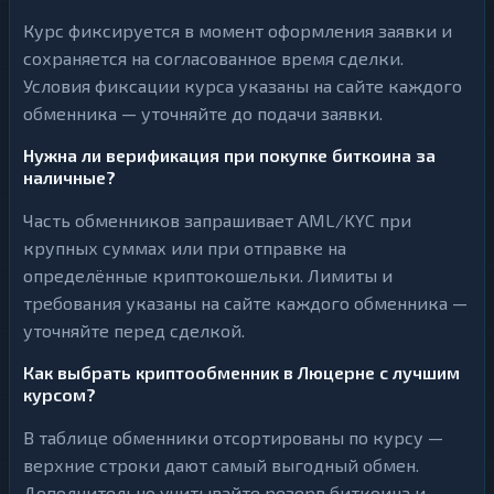
Курс фиксируется в момент оформления заявки и
сохраняется на согласованное время сделки.
Условия фиксации курса указаны на сайте каждого
обменника — уточняйте до подачи заявки.
Нужна ли верификация при покупке биткоина за
наличные?
Часть обменников запрашивает AML/KYC при
крупных суммах или при отправке на
определённые криптокошельки. Лимиты и
требования указаны на сайте каждого обменника —
уточняйте перед сделкой.
Как выбрать криптообменник в Люцерне с лучшим
курсом?
В таблице обменники отсортированы по курсу —
верхние строки дают самый выгодный обмен.
Дополнительно учитывайте резерв биткоина и