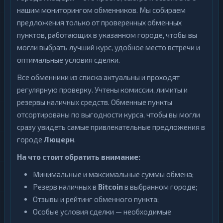
нашим мониторингом обменников. Мы собираем
предложения только от проверенных обменных
пунктов, работающих в указанном городе, чтобы вы
могли выбрать лучший курс, удобное место встречи и
оптимальные условия сделки.
Все обменники из списка актуальны и проходят
регулярную проверку. Учтены комиссии, лимиты и
резервы наличных средств. Обменные пункты
отсортированы по выгодности курса, чтобы вы могли
сразу увидеть самые привлекательные предложения в
городе
Люцерн
.
На что стоит обратить внимание:
Минимальные и максимальные суммы обмена;
Резерв наличных в
Bitcoin
в выбранном городе;
Отзывы и рейтинг обменного пункта;
Особые условия сделки — необходимые