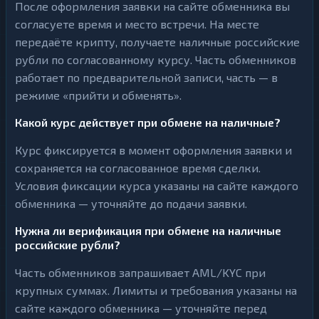
После оформления заявки на сайте обменника вы
согласуете время и место встречи. На месте
передаёте крипту, получаете наличные российские
рубли по согласованному курсу. Часть обменников
работает по предварительной записи, часть — в
режиме «прийти и обменять».
Какой курс действует при обмене на наличные?
Курс фиксируется в момент оформления заявки и
сохраняется на согласованное время сделки.
Условия фиксации курса указаны на сайте каждого
обменника — уточняйте до подачи заявки.
Нужна ли верификация при обмене на наличные
российские рубли?
Часть обменников запрашивает AML/KYC при
крупных суммах. Лимиты и требования указаны на
сайте каждого обменника — уточняйте перед