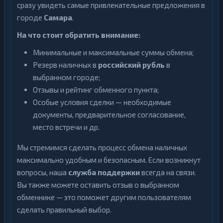
сразу увидеть самые привлекательные предложения в
городе
Самара
.
На что стоит обратить внимание:
Минимальные и максимальные суммы обмена;
Резерв наличных в
российский рубль
в
выбранном городе;
Отзывы и рейтинг обменного пункта;
Особые условия сделки — необходимые
документы, предварительное согласование,
место встречи и др.
Мы стремимся сделать процесс обмена наличных
максимально удобным и безопасным. Если возникнут
вопросы, наша
служба поддержки
всегда на связи.
Вы также можете оставить отзыв о выбранном
обменнике — это поможет другим пользователям
сделать правильный выбор.