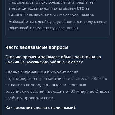
Наш сервис регулярно обновляется и предлагает
только актуальные данные по обмену
LTC
на
CASHRUB
с выдачей наличных в городе
Самара
.
Выбирайте выгодный курс, удобное место получения и
обменивайте средства с уверенностью.
Часто задаваемые вопросы
Сколько времени занимает обмен лайткоина на
наличные российские рубли в Самаре?
Сделка с наличными проходит после
подтверждения транзакции в сети Litecoin. Обычно
от вашего перевода до выдачи наличных
российских рублей проходит от 30 минут до 2 часов
с учётом проверки сети.
Как проходит сделка с наличными?