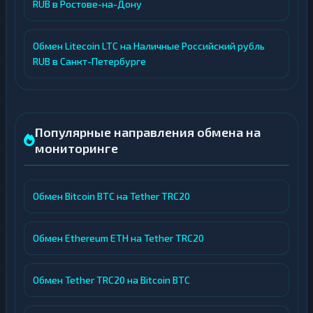
RUB в Ростове-на-Дону
Обмен Litecoin LTC на Наличные Российский рубль
RUB в Санкт-Петербурге
Популярные направления обмена на
мониторинге
Обмен Bitcoin BTC на Tether TRC20
Обмен Ethereum ETH на Tether TRC20
Обмен Tether TRC20 на Bitcoin BTC