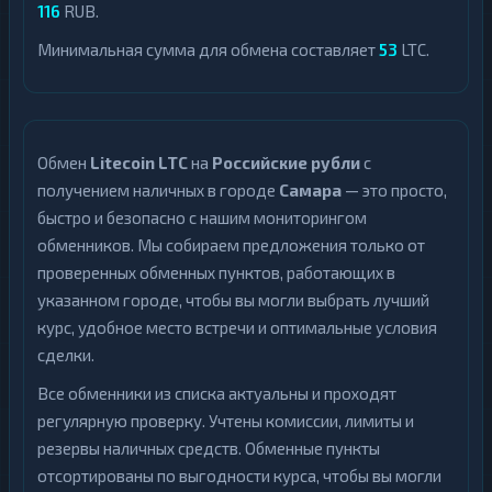
116
RUB.
Минимальная сумма для обмена составляет
53
LTC.
Обмен
Litecoin LTC
на
Российские рубли
с
получением наличных в городе
Самара
— это просто,
быстро и безопасно с нашим мониторингом
обменников. Мы собираем предложения только от
проверенных обменных пунктов, работающих в
указанном городе, чтобы вы могли выбрать лучший
курс, удобное место встречи и оптимальные условия
сделки.
Все обменники из списка актуальны и проходят
регулярную проверку. Учтены комиссии, лимиты и
резервы наличных средств. Обменные пункты
отсортированы по выгодности курса, чтобы вы могли