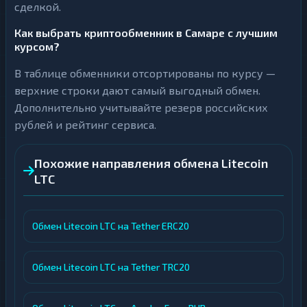
сделкой.
Как выбрать криптообменник в Самаре с лучшим
курсом?
В таблице обменники отсортированы по курсу —
верхние строки дают самый выгодный обмен.
Дополнительно учитывайте резерв российских
рублей и рейтинг сервиса.
Похожие направления обмена Litecoin
LTC
Обмен Litecoin LTC на Tether ERC20
Обмен Litecoin LTC на Tether TRC20