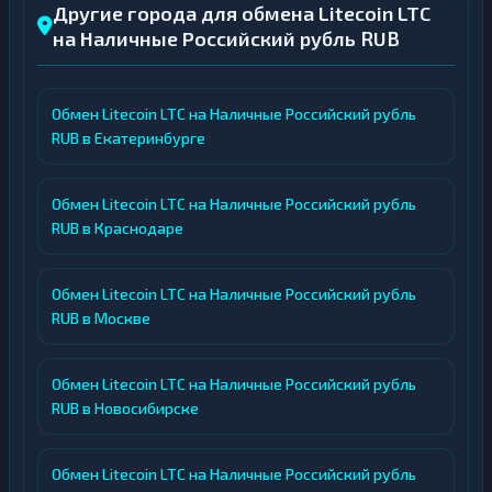
Другие города для обмена Litecoin LTC
на Наличные Российский рубль RUB
Обмен Litecoin LTC на Наличные Российский рубль
RUB в Екатеринбурге
Обмен Litecoin LTC на Наличные Российский рубль
RUB в Краснодаре
Обмен Litecoin LTC на Наличные Российский рубль
RUB в Москве
Обмен Litecoin LTC на Наличные Российский рубль
RUB в Новосибирске
Обмен Litecoin LTC на Наличные Российский рубль