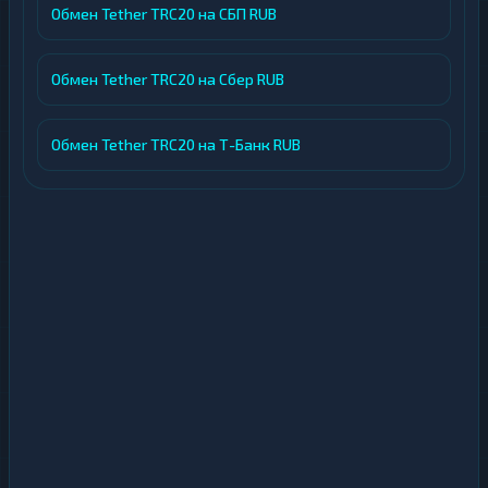
Обмен Tether TRC20 на СБП RUB
Обмен Tether TRC20 на Сбер RUB
Обмен Tether TRC20 на Т-Банк RUB