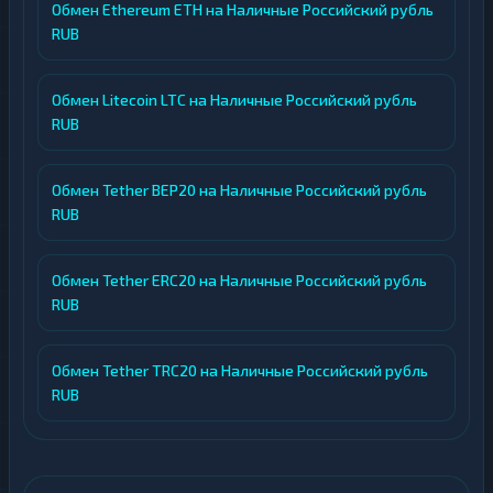
Обмен Ethereum ETH на Наличные Российский рубль
RUB
Обмен Litecoin LTC на Наличные Российский рубль
RUB
Обмен Tether BEP20 на Наличные Российский рубль
RUB
Обмен Tether ERC20 на Наличные Российский рубль
RUB
Обмен Tether TRC20 на Наличные Российский рубль
RUB