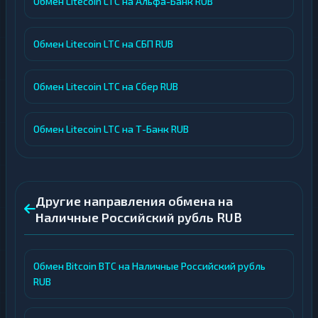
Обмен Litecoin LTC на Альфа-Банк RUB
Обмен Litecoin LTC на СБП RUB
Обмен Litecoin LTC на Сбер RUB
Обмен Litecoin LTC на Т-Банк RUB
Другие направления обмена на
Наличные Российский рубль RUB
Обмен Bitcoin BTC на Наличные Российский рубль
RUB