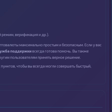
режим, верификация и др.).
птовалюты максимально простым и безопасным. Если у вас
лужба поддержки
всегда готова помочь. Вы также
угим пользователям принять верное решение.
пунктов, чтобы вы всегда могли совершать быстрый,