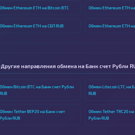
Обмен Ethereum ETH на Bitcoin BTC
Обмен Ethereum ETH на
Обмен Ethereum ETH на СБП RUB
Обмен Ethereum ETH на
Другие направления обмена на Банк счет Рубли R
Обмен Bitcoin BTC на Банк счет Рубли
Обмен Litecoin LTC на 
RUB
RUB
Обмен Tether BEP20 на Банк счет
Обмен Tether TRC20 на
Рубли RUB
Рубли RUB