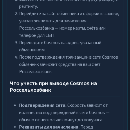
рейтингу.
Перейдите на сайт обменника и оформите заявку,
указав реквизиты для зачисления
Россельхозбанка — номер карты, счёта или
телефон для СБП.
Переведите Cosmos на адрес, указанный
обменником.
После подтверждения транзакции в сети Cosmos
обменник зачислит средства на ваш счёт
Россельхозбанк.
Что учесть при выводе Cosmos на
Россельхозбанк
Подтверждения сети.
Скорость зависит от
количества подтверждений в сети Cosmos —
обычно от нескольких минут до получаса.
Реквизиты для зачисления.
Перед