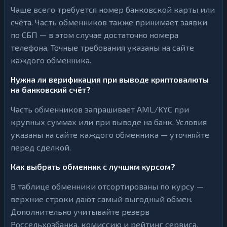
Чаще всего требуется номер банковской карты или
счёта. Часть обменников также принимает заявки
по СБП — в этом случае достаточно номера
телефона. Точные требования указаны на сайте
каждого обменника.
Нужна ли верификация при выводе криптовалюты
на банковский счёт?
Часть обменников запрашивает AML/KYC при
крупных суммах или при выводе на банк. Условия
указаны на сайте каждого обменника — уточняйте
перед сделкой.
Как выбрать обменник с лучшим курсом?
В таблице обменники отсортированы по курсу —
верхние строки дают самый выгодный обмен.
Дополнительно учитывайте резерв
Россельхозбанка, комиссию и рейтинг сервиса.