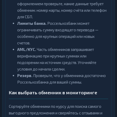
оформлением проверьте, какие данные требует
обменник: номер карты, номер счёта или телефон
для СБП.
Лимиты банка.
Россельхозбанк может
ограничивать сумму входящего перевода —
особенно для крупных операций или новых
счетов.
AML/KYC.
Часть обменников запрашивает
верификацию при крупных суммах или
подозрении на источник средств. Уточняйте
условия до начала сделки.
Резерв.
Проверьте, что у обменника достаточно
Россельхозбанка для вашей суммы.
Как выбрать обменник в мониторинге
Сортируйте обменники по курсу для поиска самого
выгодного предложения и сверяйтесь с отзывами и