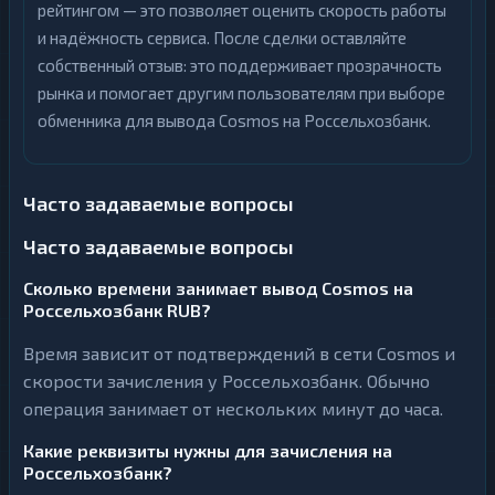
рейтингом — это позволяет оценить скорость работы
и надёжность сервиса. После сделки оставляйте
собственный отзыв: это поддерживает прозрачность
рынка и помогает другим пользователям при выборе
обменника для вывода Cosmos на Россельхозбанк.
Часто задаваемые вопросы
Часто задаваемые вопросы
Сколько времени занимает вывод Cosmos на
Россельхозбанк RUB?
Время зависит от подтверждений в сети Cosmos и
скорости зачисления у Россельхозбанк. Обычно
операция занимает от нескольких минут до часа.
Какие реквизиты нужны для зачисления на
Россельхозбанк?