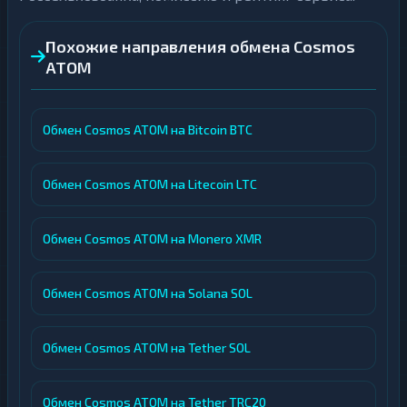
Похожие направления обмена Cosmos
ATOM
Обмен Cosmos ATOM на Bitcoin BTC
Обмен Cosmos ATOM на Litecoin LTC
Обмен Cosmos ATOM на Monero XMR
Обмен Cosmos ATOM на Solana SOL
Обмен Cosmos ATOM на Tether SOL
Обмен Cosmos ATOM на Tether TRC20