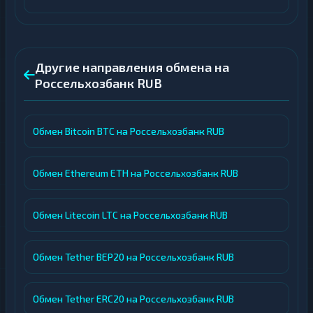
Другие направления обмена на
Россельхозбанк RUB
Обмен Bitcoin BTC на Россельхозбанк RUB
Обмен Ethereum ETH на Россельхозбанк RUB
Обмен Litecoin LTC на Россельхозбанк RUB
Обмен Tether BEP20 на Россельхозбанк RUB
Обмен Tether ERC20 на Россельхозбанк RUB