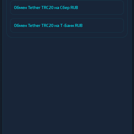
Обмен Tether TRC20 на Сбер RUB
Обмен Tether TRC20 на Т-Банк RUB