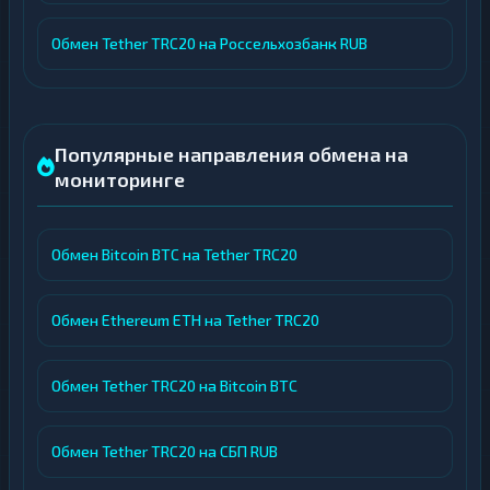
Обмен Tether TRC20 на Россельхозбанк RUB
Популярные направления обмена на
мониторинге
Обмен Bitcoin BTC на Tether TRC20
Обмен Ethereum ETH на Tether TRC20
Обмен Tether TRC20 на Bitcoin BTC
Обмен Tether TRC20 на СБП RUB