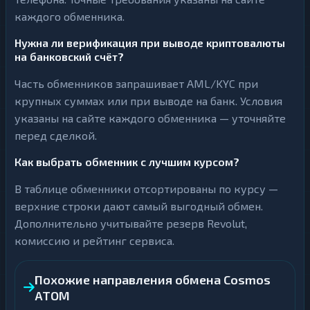
каждого обменника.
Нужна ли верификация при выводе криптовалюты
на банковский счёт?
Часть обменников запрашивает AML/KYC при
крупных суммах или при выводе на банк. Условия
указаны на сайте каждого обменника — уточняйте
перед сделкой.
Как выбрать обменник с лучшим курсом?
В таблице обменники отсортированы по курсу —
верхние строки дают самый выгодный обмен.
Дополнительно учитывайте резерв Revolut,
комиссию и рейтинг сервиса.
Похожие направления обмена Cosmos
ATOM