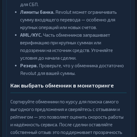
для СБП.
Лимиты банка.
Revolut может ограничивать
сумму входящего перевода — особенно для
крупных операций или новых счетов.
AML/KYC.
Часть обменников запрашивает
верификацию при крупных суммах или
подозрении на источник средств. Уточняйте
условия до начала сделки.
Резерв.
Проверьте, что у обменника достаточно
Revolut для вашей суммы.
Как выбрать обменник в мониторинге
Сортируйте обменники по курсу для поиска самого
выгодного предложения и сверяйтесь с отзывами и
рейтингом — это позволяет оценить скорость работы
и надёжность сервиса. После сделки оставляйте
собственный отзыв: это поддерживает прозрачность