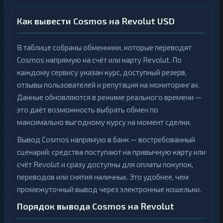
Как вывести Cosmos на Revolut USD
В таблице собраны обменники, которые переводят
Cosmos напрямую на счёт или карту Revolut. По
каждому сервису указан курс, доступный резерв,
отзывы пользователей и репутация на мониторингах.
Данные обновляются в режиме реального времени —
это даёт возможность выбрать обмен по
максимально выгодному курсу на момент сделки.
Вывод Cosmos напрямую в банк — востребованный
сценарий: средства поступают на привычную карту или
счёт Revolut и сразу доступны для оплаты покупок,
переводов или снятия наличных. Это удобнее, чем
промежуточный вывод через электронные кошельки.
Порядок вывода Cosmos на Revolut