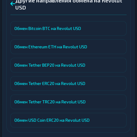
Другие направления обмена на Revolut
USD
Обмен Bitcoin BTC на Revolut USD
Обмен Ethereum ETH на Revolut USD
Обмен Tether BEP20 на Revolut USD
Обмен Tether ERC20 на Revolut USD
Обмен Tether TRC20 на Revolut USD
Обмен USD Coin ERC20 на Revolut USD