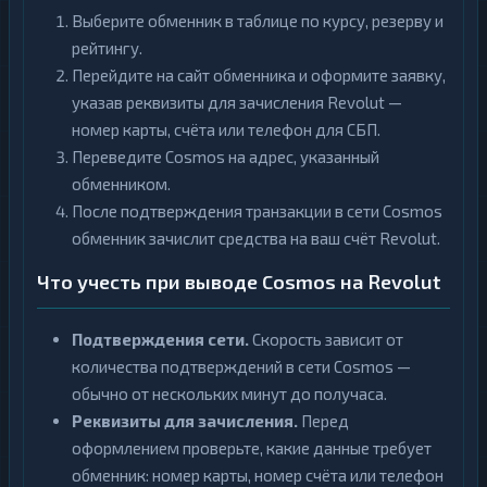
Выберите обменник в таблице по курсу, резерву и
рейтингу.
Перейдите на сайт обменника и оформите заявку,
указав реквизиты для зачисления Revolut —
номер карты, счёта или телефон для СБП.
Переведите Cosmos на адрес, указанный
обменником.
После подтверждения транзакции в сети Cosmos
обменник зачислит средства на ваш счёт Revolut.
Что учесть при выводе Cosmos на Revolut
Подтверждения сети.
Скорость зависит от
количества подтверждений в сети Cosmos —
обычно от нескольких минут до получаса.
Реквизиты для зачисления.
Перед
оформлением проверьте, какие данные требует
обменник: номер карты, номер счёта или телефон