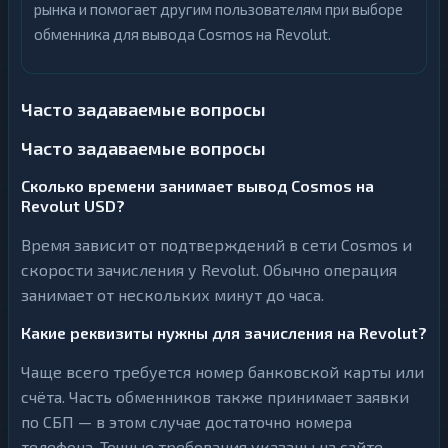
рынка и помогает другим пользователям при выборе
обменника для вывода Cosmos на Revolut.
Часто задаваемые вопросы
Часто задаваемые вопросы
Сколько времени занимает вывод Cosmos на
Revolut USD?
Время зависит от подтверждений в сети Cosmos и
скорости зачисления у Revolut. Обычно операция
занимает от нескольких минут до часа.
Какие реквизиты нужны для зачисления на Revolut?
Чаще всего требуется номер банковской карты или
счёта. Часть обменников также принимает заявки
по СБП — в этом случае достаточно номера
телефона. Точные требования указаны на сайте