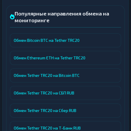
Популярные направления обмена на
мониторинге
Обмен Bitcoin BTC на Tether TRC20
Обмен Ethereum ETH на Tether TRC20
Обмен Tether TRC20 на Bitcoin BTC
Обмен Tether TRC20 на СБП RUB
Обмен Tether TRC20 на Сбер RUB
Обмен Tether TRC20 на Т-Банк RUB