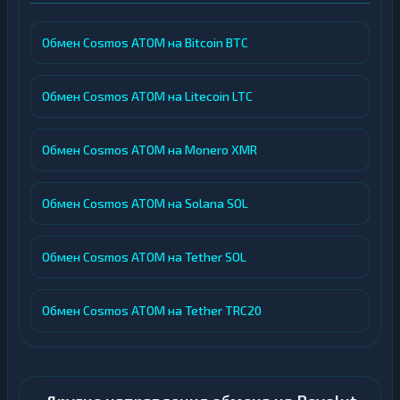
Обмен Cosmos ATOM на Bitcoin BTC
Обмен Cosmos ATOM на Litecoin LTC
Обмен Cosmos ATOM на Monero XMR
Обмен Cosmos ATOM на Solana SOL
Обмен Cosmos ATOM на Tether SOL
Обмен Cosmos ATOM на Tether TRC20