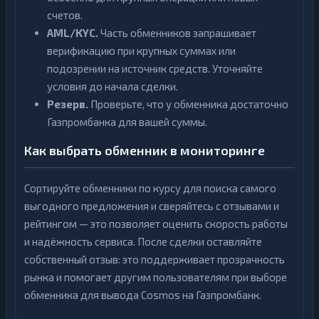
счетов.
AML/KYC.
Часть обменников запрашивает
верификацию при крупных суммах или
подозрении на источник средств. Уточняйте
условия до начала сделки.
Резерв.
Проверьте, что у обменника достаточно
Газпромбанка для вашей суммы.
Как выбрать обменник в мониторинге
Сортируйте обменники по курсу для поиска самого
выгодного предложения и сверяйтесь с отзывами и
рейтингом — это позволяет оценить скорость работы
и надёжность сервиса. После сделки оставляйте
собственный отзыв: это поддерживает прозрачность
рынка и помогает другим пользователям при выборе
обменника для вывода Cosmos на Газпромбанк.