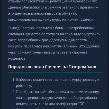
отзывы пользователей и репутация на мониторингах.
Данные обновляются в режиме реального времени —
это даёт возможность выбрать обмен по
максимально выгодному курсу на момент сделки.
Вывод Cosmos напрямую в банк — востребованный
сценарий: средства поступают на привычную карту или
счёт Газпромбанк и сразу доступны для оплаты
покупок, переводов или снятия наличных. Это удобнее,
чем промежуточный вывод через электронные
кошельки.
Порядок вывода Cosmos на Газпромбанк
Выберите обменник в таблице по курсу, резерву и
рейтингу.
Перейдите на сайт обменника и оформите заявку,
указав реквизиты для зачисления Газпромбанка —
номер карты, счёта или телефон для СБП.