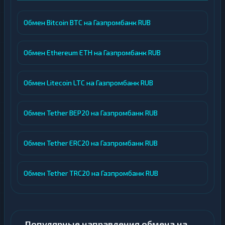
Обмен Bitcoin BTC на Газпромбанк RUB
Обмен Ethereum ETH на Газпромбанк RUB
Обмен Litecoin LTC на Газпромбанк RUB
Обмен Tether BEP20 на Газпромбанк RUB
Обмен Tether ERC20 на Газпромбанк RUB
Обмен Tether TRC20 на Газпромбанк RUB
Популярные направления обмена на