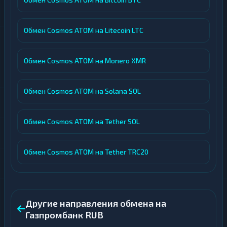
Обмен Cosmos ATOM на Litecoin LTC
Обмен Cosmos ATOM на Monero XMR
Обмен Cosmos ATOM на Solana SOL
Обмен Cosmos ATOM на Tether SOL
Обмен Cosmos ATOM на Tether TRC20
Другие направления обмена на
Газпромбанк RUB