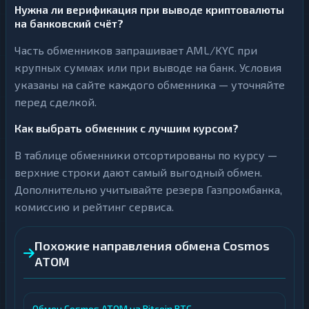
Нужна ли верификация при выводе криптовалюты
на банковский счёт?
Часть обменников запрашивает AML/KYC при
крупных суммах или при выводе на банк. Условия
указаны на сайте каждого обменника — уточняйте
перед сделкой.
Как выбрать обменник с лучшим курсом?
В таблице обменники отсортированы по курсу —
верхние строки дают самый выгодный обмен.
Дополнительно учитывайте резерв Газпромбанка,
комиссию и рейтинг сервиса.
Похожие направления обмена Cosmos
ATOM
Обмен Cosmos ATOM на Bitcoin BTC