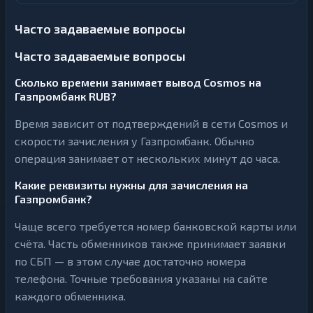
Часто задаваемые вопросы
Часто задаваемые вопросы
Сколько времени занимает вывод Cosmos на
Газпромбанк RUB?
Время зависит от подтверждений в сети Cosmos и
скорости зачисления у Газпромбанк. Обычно
операция занимает от нескольких минут до часа.
Какие реквизиты нужны для зачисления на
Газпромбанк?
Чаще всего требуется номер банковской карты или
счёта. Часть обменников также принимает заявки
по СБП — в этом случае достаточно номера
телефона. Точные требования указаны на сайте
каждого обменника.