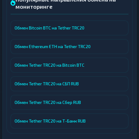
мониторинге
Обмен Bitcoin BTC на Tether TRC20
Обмен Ethereum ETH на Tether TRC20
Обмен Tether TRC20 на Bitcoin BTC
Обмен Tether TRC20 на СБП RUB
Обмен Tether TRC20 на Сбер RUB
Обмен Tether TRC20 на Т-Банк RUB