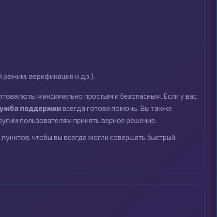
режим, верификация и др.).
птовалюты максимально простым и безопасным. Если у вас
лужба поддержки
всегда готова помочь. Вы также
угим пользователям принять верное решение.
пунктов, чтобы вы всегда могли совершать быстрый,