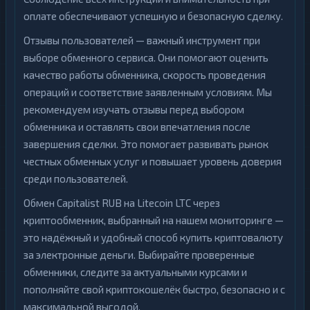
оплате обеспечивают успешную и безопасную сделку.
Отзывы пользователей — важный инструмент при
выборе обменного сервиса. Они помогают оценить
качество работы обменника, скорость проведения
операций и соответствие заявленным условиям. Мы
рекомендуем изучать отзывы перед выбором
обменника и оставлять свои впечатления после
завершения сделки. Это помогает развивать рынок
честных обменных услуг и повышает уровень доверия
среди пользователей.
Обмен Capitalist RUB на Litecoin LTC через
криптообменник, выбранный на нашем мониторинге —
это надёжный и удобный способ купить криптовалюту
за электронные деньги. Выбирайте проверенные
обменники, следите за актуальными курсами и
пополняйте свой криптокошелёк быстро, безопасно и с
максимальной выгодой.