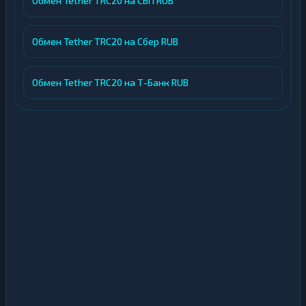
Обмен Tether TRC20 на СБП RUB
Обмен Tether TRC20 на Сбер RUB
Обмен Tether TRC20 на Т-Банк RUB