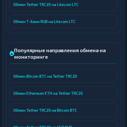
Обмен Tether TRC20 на Litecoin LTC
Обмен Т-Банк RUB на Litecoin LTC
Популярные направления обмена на
мониторинге
Обмен Bitcoin BTC на Tether TRC20
Обмен Ethereum ETH на Tether TRC20
Обмен Tether TRC20 на Bitcoin BTC