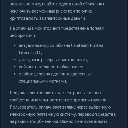
несколько минут найти подходящий обменник и
исключить возможные риски при покупке
криптовалюты за электронные деньги.
На странице мониторинга представлена полная
информация:
актуальные курсы обмена Capitalist RUB на
Litecoin LTC,
доступные резервы криптовалюты,
рейтинг надёжности обменников,
особые условия сделок, выделенные
специальными метками.
Покупка криптовалюты за электронные деньги
требует внимательности при оформлении заявки.
Пользователь оплачивает заявку через выбранную
электронную платёжную систему, переводя средства
на реквизиты обменника. Важно точно следовать