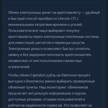
Обмен электронных денег на криптовалюту — удобный
и быстрый способ приобрести Litecoin LTC с
минимальными затратами времени и усилий.
Пользователи всё чаще выбирают покупку
криптовалюты через электронные платёжные системы
для инвестиций, расчётов и перевода средств.
Электронные деньги позволяют быстро оплатить
заявку и без задержек пополнить криптокошелёк,
независимо от местоположения и валютных
ограничений.
Чтобы обмен Capitalist рубль на Лайткоин прошёл
выгодно и безопасно, важно выбирать проверенные
обменные пункты. Наш мониторинг обменников
предлагает актуальную информацию о курсах,
доступных резервах, отзывах пользователей и
рейтингах надёжности сервисов. Это позволяет за