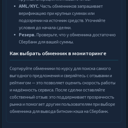
AML/KYC.
Часть обменников запрашивает
верификацию при крупных суммах или
подозрении на источник средств. Уточняйте
условия до начала сделки.
Резерв.
Проверьте, что у обменника достаточно
Сбербанк для вашей суммы.
Как выбрать обменник в мониторинге
Сортируйте обменники по курсу для поиска самого
выгодного предложения и сверяйтесь с отзывами и
рейтингом — это позволяет оценить скорость работы
и надёжность сервиса. После сделки оставляйте
собственный отзыв: это поддерживает прозрачность
рынка и помогает другим пользователям при выборе
обменника для вывода биткоин кэша на Сбербанк.