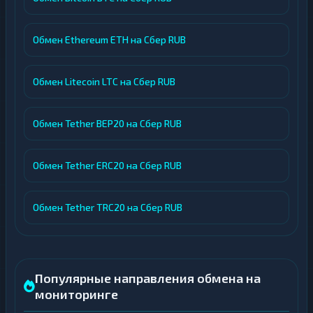
Обмен Ethereum ETH на Сбер RUB
Обмен Litecoin LTC на Сбер RUB
Обмен Tether BEP20 на Сбер RUB
Обмен Tether ERC20 на Сбер RUB
Обмен Tether TRC20 на Сбер RUB
Популярные направления обмена на
мониторинге