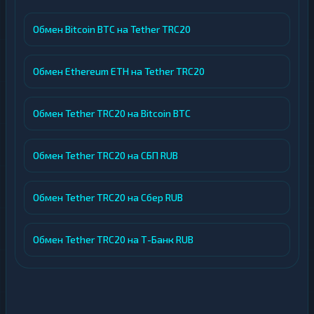
Обмен Bitcoin BTC на Tether TRC20
Обмен Ethereum ETH на Tether TRC20
Обмен Tether TRC20 на Bitcoin BTC
Обмен Tether TRC20 на СБП RUB
Обмен Tether TRC20 на Сбер RUB
Обмен Tether TRC20 на Т-Банк RUB