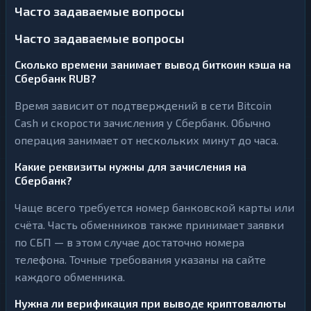
Часто задаваемые вопросы
Часто задаваемые вопросы
Сколько времени занимает вывод биткоин кэша на
Сбербанк RUB?
Время зависит от подтверждений в сети Bitcoin
Cash и скорости зачисления у Сбербанк. Обычно
операция занимает от нескольких минут до часа.
Какие реквизиты нужны для зачисления на
Сбербанк?
Чаще всего требуется номер банковской карты или
счёта. Часть обменников также принимает заявки
по СБП — в этом случае достаточно номера
телефона. Точные требования указаны на сайте
каждого обменника.
Нужна ли верификация при выводе криптовалюты