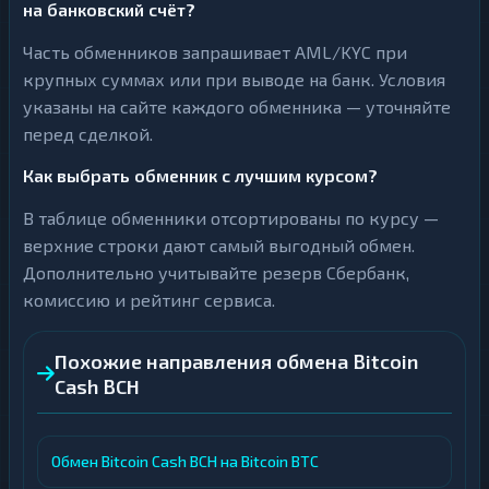
на банковский счёт?
Часть обменников запрашивает AML/KYC при
крупных суммах или при выводе на банк. Условия
указаны на сайте каждого обменника — уточняйте
перед сделкой.
Как выбрать обменник с лучшим курсом?
В таблице обменники отсортированы по курсу —
верхние строки дают самый выгодный обмен.
Дополнительно учитывайте резерв Сбербанк,
комиссию и рейтинг сервиса.
Похожие направления обмена Bitcoin
Cash BCH
Обмен Bitcoin Cash BCH на Bitcoin BTC