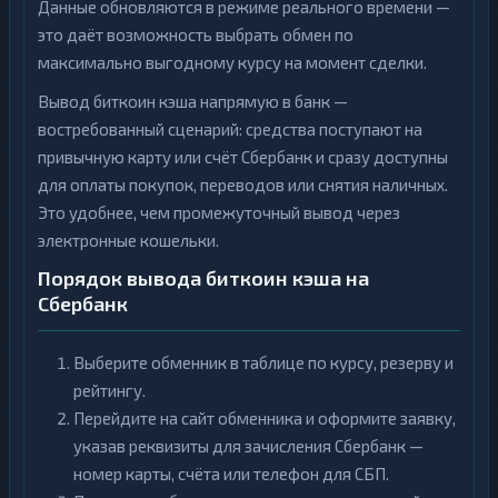
Данные обновляются в режиме реального времени —
это даёт возможность выбрать обмен по
максимально выгодному курсу на момент сделки.
Вывод биткоин кэша напрямую в банк —
востребованный сценарий: средства поступают на
привычную карту или счёт Сбербанк и сразу доступны
для оплаты покупок, переводов или снятия наличных.
Это удобнее, чем промежуточный вывод через
электронные кошельки.
Порядок вывода биткоин кэша на
Сбербанк
Выберите обменник в таблице по курсу, резерву и
рейтингу.
Перейдите на сайт обменника и оформите заявку,
указав реквизиты для зачисления Сбербанк —
номер карты, счёта или телефон для СБП.