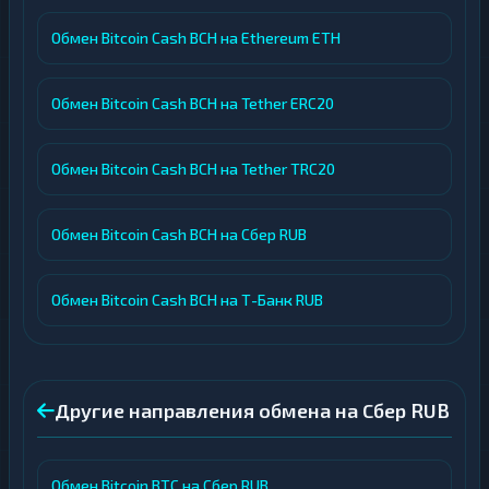
Обмен Bitcoin Cash BCH на Ethereum ETH
Обмен Bitcoin Cash BCH на Tether ERC20
Обмен Bitcoin Cash BCH на Tether TRC20
Обмен Bitcoin Cash BCH на Сбер RUB
Обмен Bitcoin Cash BCH на Т-Банк RUB
Другие направления обмена на Сбер RUB
Обмен Bitcoin BTC на Сбер RUB