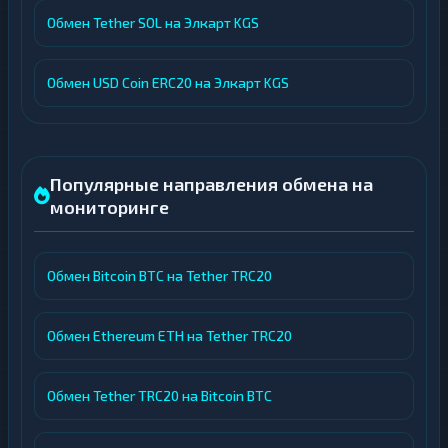
Обмен Tether SOL на Элкарт KGS
Обмен USD Coin ERC20 на Элкарт KGS
Популярные направления обмена на
мониторинге
Обмен Bitcoin BTC на Tether TRC20
Обмен Ethereum ETH на Tether TRC20
Обмен Tether TRC20 на Bitcoin BTC