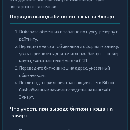
электронные кошельки.
Порядок вывода биткоин кэша на Элкарт
Выберите обменник в таблице по курсу, резерву и
рейтингу.
Перейдите на сайт обменника и оформите заявку,
указав реквизиты для зачисления Элкарт — номер
карты, счёта или телефон для СБП.
Переведите биткоин кэш на адрес, указанный
обменником.
После подтверждения транзакции в сети Bitcoin
Cash обменник зачислит средства на ваш счёт
Элкарт.
Что учесть при выводе биткоин кэша на
Элкарт