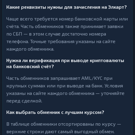
Какие реквизиты нужны для зачисления на Элкарт?
Чаще всего требуется номер банковской карты или
счёта. Часть обменников также принимает заявки
по СБП — в этом случае достаточно номера
телефона. Точные требования указаны на сайте
каждого обменника.
Нужна ли верификация при выводе криптовалюты
на банковский счёт?
Часть обменников запрашивает AML/KYC при
крупных суммах или при выводе на банк. Условия
указаны на сайте каждого обменника — уточняйте
перед сделкой.
Как выбрать обменник с лучшим курсом?
В таблице обменники отсортированы по курсу —
верхние строки дают самый выгодный обмен.