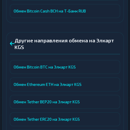
Обмен Bitcoin Cash BCH на Т-Банк RUB
Другие направления обмена на Элкарт
KGS
Обмен Bitcoin BTC на Элкарт KGS
Обмен Ethereum ETH на Элкарт KGS
Обмен Tether BEP20 на Элкарт KGS
Обмен Tether ERC20 на Элкарт KGS