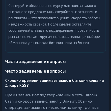
Сортируйте обменники по курсу для поиска самого
выгодного предложения и сверяйтесь с отзывами и
рейтингом — это позволяет оценить скорость работы
и надёжность сервиса. После сделки оставляйте
собственный отзыв: это поддерживает прозрачность
рынка и помогает другим пользователям при выборе
обменника для вывода биткоин кэша на Элкарт.
Часто задаваемые вопросы
Часто задаваемые вопросы
Сколько времени занимает вывод биткоин кэша на
Элкарт KGS?
Время зависит от подтверждений в сети Bitcoin
Cash и скорости зачисления у Элкарт. Обычно
операция занимает от нескольких минут до часа.