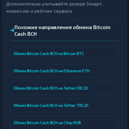
Дополнительно учитывайте резерв Элкарт,
комиссию и рейтинг сервиса.
Похожие направления обмена Bitcoin
Cash BCH
Обмен Bitcoin Cash BCH на Bitcoin BTC
Обмен Bitcoin Cash BCH на Ethereum ETH
Обмен Bitcoin Cash BCH на Tether ERC20
Обмен Bitcoin Cash BCH на Tether TRC20
Обмен Bitcoin Cash BCH на Сбер RUB