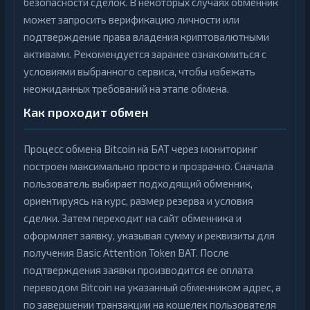
безопасности сделок. В некоторых случаях обменник
может запросить верификацию личности или
подтверждение права владения криптовалютными
активами. Рекомендуется заранее ознакомиться с
условиями выбранного сервиса, чтобы избежать
неожиданных требований на этапе обмена.
Как проходит обмен
Процесс обмена Bitcoin на БАТ через мониторинг
построен максимально просто и прозрачно. Сначала
пользователь выбирает подходящий обменник,
ориентируясь на курс, размер резерва и условия
сделки. Затем переходит на сайт обменника и
оформляет заявку, указывая сумму и реквизиты для
получения Basic Attention Token BAT. После
подтверждения заявки производится ее оплата
переводом Bitcoin на указанный обменником адрес, а
по завершении транзакции на кошелек пользователя