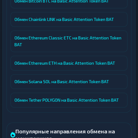
Обмен Bitcoin BTC на Basic Attention Token BAT
Обмен Chainlink LINK на Basic Attention Token BAT
Обмен Ethereum Classic ETC на Basic Attention Token
BAT
Обмен Ethereum ETH на Basic Attention Token BAT
Обмен Solana SOL на Basic Attention Token BAT
Обмен Tether POLYGON на Basic Attention Token BAT
Популярные направления обмена на