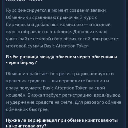
Курс фиксируется в момент создания заявки.
Обменники сравнивают рыночный курс с
биржевым и добавляют комиссию — итоговый
курс отображается в таблице. Дополнительно
учитывайте сетевой сбор обеих сетей при расчёте
итоговой суммы Basic Attention Token.
В чём разница между обменом через обменник и
через биржу?
Обменник работает без регистрации, аккаунта и
хранения средств — вы переводите биткоин и
сразу получаете Basic Attention Token на свой
кошелёк. Биржа требует регистрацию, ввод/вывод
и удержание средств на счёте. Для разового обмена
обменник быстрее.
Нужна ли верификация при обмене криптовалюты
на криптовалюту?