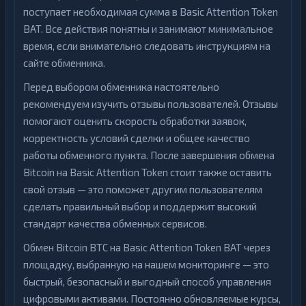
поступает необходимая сумма в Basic Attention Token
BAT. Все действия понятны и занимают минимальное
время, если внимательно следовать инструкциям на
сайте обменника.
Перед выбором обменника настоятельно
рекомендуем изучить отзывы пользователей. Отзывы
помогают оценить скорость обработки заявок,
корректность условий сделки и общее качество
работы обменного пункта. После завершения обмена
Bitcoin на Basic Attention Token стоит также оставить
свой отзыв — это поможет другим пользователям
сделать правильный выбор и поддержит высокий
стандарт качества обменных сервисов.
Обмен Bitcoin BTC на Basic Attention Token BAT через
площадку, выбранную на нашем мониторинге — это
быстрый, безопасный и выгодный способ управления
цифровыми активами. Постоянно обновляемые курсы,