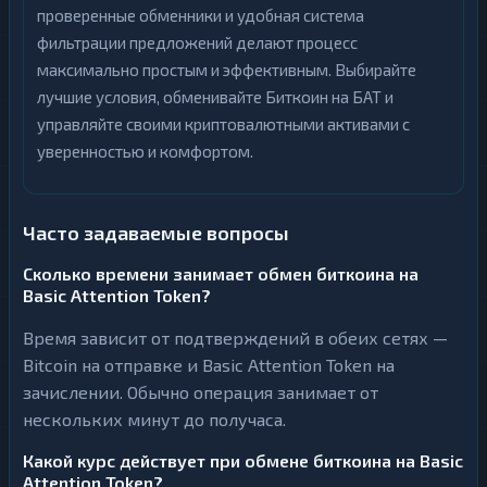
проверенные обменники и удобная система
фильтрации предложений делают процесс
максимально простым и эффективным. Выбирайте
лучшие условия, обменивайте Биткоин на БАТ и
управляйте своими криптовалютными активами с
уверенностью и комфортом.
Часто задаваемые вопросы
Сколько времени занимает обмен биткоина на
Basic Attention Token?
Время зависит от подтверждений в обеих сетях —
Bitcoin на отправке и Basic Attention Token на
зачислении. Обычно операция занимает от
нескольких минут до получаса.
Какой курс действует при обмене биткоина на Basic
Attention Token?