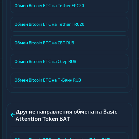
Обмен Bitcoin BTC на Tether ERC20
Обмен Bitcoin BTC на Tether TRC20
Обмен Bitcoin BTC на СБП RUB
Обмен Bitcoin BTC на Сбер RUB
Обмен Bitcoin BTC на Т-Банк RUB
Другие направления обмена на Basic
Attention Token BAT