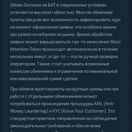
Обмен Биткоин на БАТ в современных условиях
отличается высокой гибкостью. Многие обменные
пункты предлагают возможность зафиксировать курс
на момент оформления заявки, что особенно важно
при резких колебаниях на рынке. Время обработки
заявок может варьироваться: где-то зачисление Basic
Attention Token происходит автоматически в течение
нескольких минут, а где-то — после ручной проверки
оператором. Также стоит учитывать возможные
комиссии обменника и ограничения по минимальной
или максимальной сумме сделки.
При обмене криптовалюты на крупные суммы или при
работе с отдельными обменниками может
потребоваться прохождение процедуры AML (Anti-
Money Laundering) и KYC (Know Your Customer). Это
стандартная практика, направленная на соблюдение
законодательных требований и обеспечение