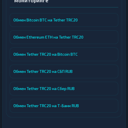
мониторинге
Обмен Bitcoin BTC на Tether TRC20
Обмен Ethereum ETH на Tether TRC20
Обмен Tether TRC20 на Bitcoin BTC
Обмен Tether TRC20 на СБП RUB
Обмен Tether TRC20 на Сбер RUB
Обмен Tether TRC20 на Т-Банк RUB