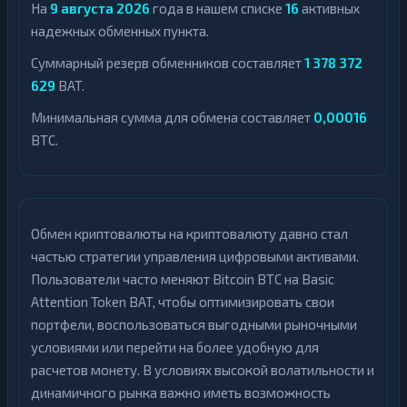
На
9 августа 2026
года в нашем списке
16
активных
надежных обменных пункта.
Суммарный резерв обменников составляет
1 378 372
629
BAT.
Минимальная сумма для обмена составляет
0,00016
BTC.
Обмен криптовалюты на криптовалюту давно стал
частью стратегии управления цифровыми активами.
Пользователи часто меняют Bitcoin BTC на Basic
Attention Token BAT, чтобы оптимизировать свои
портфели, воспользоваться выгодными рыночными
условиями или перейти на более удобную для
расчетов монету. В условиях высокой волатильности и
динамичного рынка важно иметь возможность