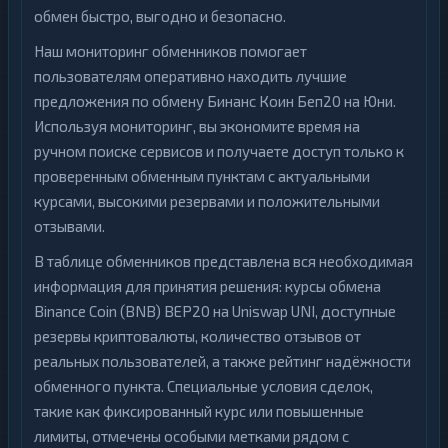
обмен быстро, выгодно и безопасно.
Наш мониторинг обменников помогает
пользователям оперативно находить лучшие
предложения по обмену Бинанс Коин Беп20 на Юни.
Используя мониторинг, вы экономите время на
ручном поиске сервисов и получаете доступ только к
проверенным обменным пунктам с актуальными
курсами, высокими резервами и положительными
отзывами.
В таблице обменников представлена вся необходимая
информация для принятия решения: курсы обмена
Binance Coin (BNB) BEP20 на Uniswap UNI, доступные
резервы криптовалюты, количество отзывов от
реальных пользователей, а также рейтинг надёжности
обменного пункта. Специальные условия сделок,
такие как фиксированный курс или повышенные
лимиты, отмечены особыми метками рядом с