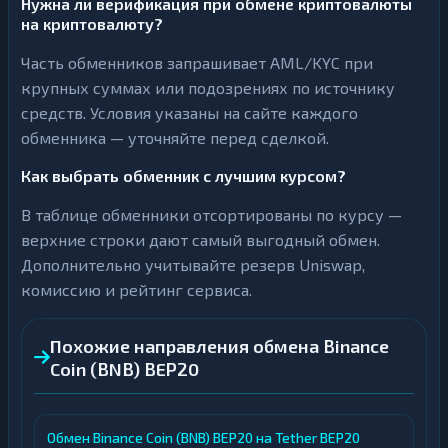
Нужна ли верификация при обмене криптовалюты
на криптовалюту?
Часть обменников запрашивает AML/KYC при
крупных суммах или подозрениях по источнику
средств. Условия указаны на сайте каждого
обменника — уточняйте перед сделкой.
Как выбрать обменник с лучшим курсом?
В таблице обменники отсортированы по курсу —
верхние строки дают самый выгодный обмен.
Дополнительно учитывайте резерв Uniswap,
комиссию и рейтинг сервиса.
Похожие направления обмена Binance
Coin (BNB) BEP20
Обмен Binance Coin (BNB) BEP20 на Tether BEP20