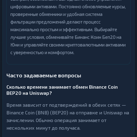
цифровыми активами. Постоянно обновляемые курсы,
проверенные обменники и удобная система
фильтрации предложений делают процесс
максимально простым и эффективным. Выбирайте
лучшие условия, обменивайте Бинанс Коин Беп20 на
Юни и управляйте своими криптовалютными активами
с уверенностью и комфортом.
Часто задаваемые вопросы
Сколько времени занимает обмен Binance Coin
BEP20 на Uniswap?
Время зависит от подтверждений в обеих сетях —
Binance Coin (BNB) (BEP20) на отправке и Uniswap на
зачислении. Обычно операция занимает от
нескольких минут до получаса.