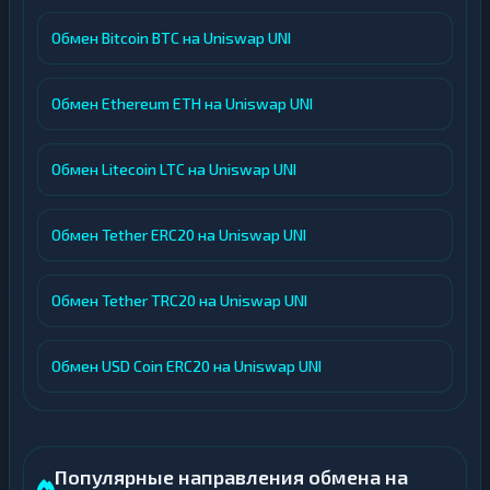
Обмен Bitcoin BTC на Uniswap UNI
Обмен Ethereum ETH на Uniswap UNI
Обмен Litecoin LTC на Uniswap UNI
Обмен Tether ERC20 на Uniswap UNI
Обмен Tether TRC20 на Uniswap UNI
Обмен USD Coin ERC20 на Uniswap UNI
Популярные направления обмена на