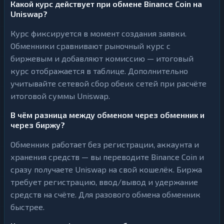
Какой курс действует при обмене Binance Coin на
Uniswap?
Курс фиксируется в момент создания заявки.
Обменники сравнивают рыночный курс с
биржевым и добавляют комиссию — итоговый
курс отображается в таблице. Дополнительно
учитывайте сетевой сбор обеих сетей при расчёте
итоговой суммы Uniswap.
В чём разница между обменом через обменник и
через биржу?
Обменник работает без регистрации, аккаунта и
хранения средств — вы переводите Binance Coin и
сразу получаете Uniswap на свой кошелёк. Биржа
требует регистрацию, ввод/вывод и удержание
средств на счёте. Для разового обмена обменник
быстрее.