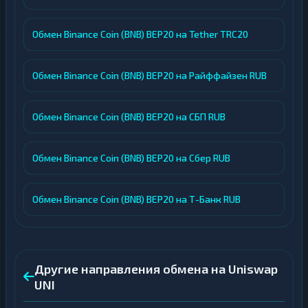
Обмен Binance Coin (BNB) BEP20 на Tether TRC20
Обмен Binance Coin (BNB) BEP20 на Райффайзен RUB
Обмен Binance Coin (BNB) BEP20 на СБП RUB
Обмен Binance Coin (BNB) BEP20 на Сбер RUB
Обмен Binance Coin (BNB) BEP20 на Т-Банк RUB
Другие направления обмена на Uniswap
UNI