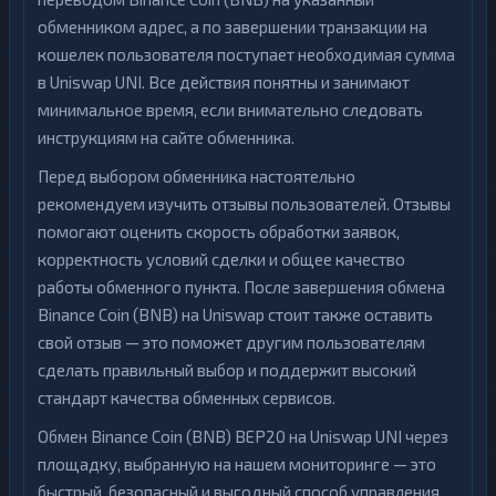
обменником адрес, а по завершении транзакции на
кошелек пользователя поступает необходимая сумма
в Uniswap UNI. Все действия понятны и занимают
минимальное время, если внимательно следовать
инструкциям на сайте обменника.
Перед выбором обменника настоятельно
рекомендуем изучить отзывы пользователей. Отзывы
помогают оценить скорость обработки заявок,
корректность условий сделки и общее качество
работы обменного пункта. После завершения обмена
Binance Coin (BNB) на Uniswap стоит также оставить
свой отзыв — это поможет другим пользователям
сделать правильный выбор и поддержит высокий
стандарт качества обменных сервисов.
Обмен Binance Coin (BNB) BEP20 на Uniswap UNI через
площадку, выбранную на нашем мониторинге — это
быстрый, безопасный и выгодный способ управления