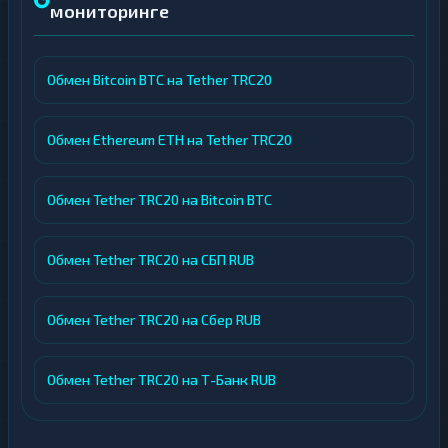
мониторинге
Обмен Bitcoin BTC на Tether TRC20
Обмен Ethereum ETH на Tether TRC20
Обмен Tether TRC20 на Bitcoin BTC
Обмен Tether TRC20 на СБП RUB
Обмен Tether TRC20 на Сбер RUB
Обмен Tether TRC20 на Т-Банк RUB