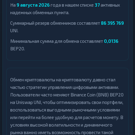
На
9 августа 2026
года в нашем списке
37
активных
надежных обменных пункта.
Суммарный резерв обменников составляет
86 395 769
UNI.
Минимальная сумма для обмена составляет
0,0136
BEP20.
Обмен криптовалюты на криптовалюту давно стал
частью стратегии управления цифровыми активами.
Пользователи часто меняют Binance Coin (BNB) BEP20
на Uniswap UNI, чтобы оптимизировать свои портфели,
воспользоваться выгодными рыночными условиями
или перейти на более удобную для расчетов монету. В
условиях высокой волатильности и динамичного
рынка важно иметь возможность провести такой