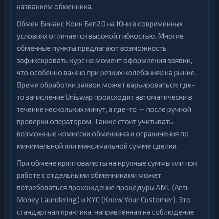
названием обменника.
Обмен Бинанс Коин Беп20 на Юни в современных
условиях отличается высокой гибкостью. Многие
обменные пункты предлагают возможность
зафиксировать курс на момент оформления заявки,
что особенно важно при резких колебаниях на рынке.
Время обработки заявок может варьироваться: где-
то зачисление Uniswap происходит автоматически в
течение нескольких минут, а где-то — после ручной
проверки оператором. Также стоит учитывать
возможные комиссии обменника и ограничения по
минимальной или максимальной сумме сделки.
При обмене криптовалюты на крупные суммы или при
работе с отдельными обменниками может
потребоваться прохождение процедуры AML (Anti-
Money Laundering) и KYC (Know Your Customer). Это
стандартная практика, направленная на соблюдение