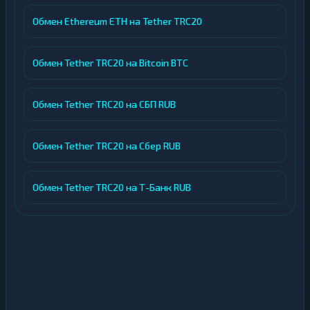
Обмен Ethereum ETH на Tether TRC20
Обмен Tether TRC20 на Bitcoin BTC
Обмен Tether TRC20 на СБП RUB
Обмен Tether TRC20 на Сбер RUB
Обмен Tether TRC20 на Т-Банк RUB