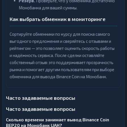
Резерв.
Проверьте, что у обменника достаточно
Монобанка для вашей суммы.
Как выбрать обменник в мониторинге
Сортируйте обменники по курсу для поиска самого
выгодного предложения и сверяйтесь с отзывами и
рейтингом — это позволяет оценить скорость работы
и надёжность сервиса. После сделки оставляйте
собственный отзыв: это поддерживает прозрачность
рынка и помогает другим пользователям при выборе
обменника для вывода Binance Coin на Монобанк.
Часто задаваемые вопросы
Часто задаваемые вопросы
Сколько времени занимает вывод Binance Coin
BEP20 на Монобанк UAH?