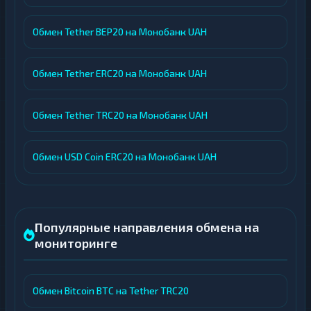
Обмен Tether BEP20 на Монобанк UAH
Обмен Tether ERC20 на Монобанк UAH
Обмен Tether TRC20 на Монобанк UAH
Обмен USD Coin ERC20 на Монобанк UAH
Популярные направления обмена на
мониторинге
Обмен Bitcoin BTC на Tether TRC20