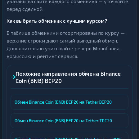
указаны на сайте каждого обменника — уточняйте
перед сделкой.
Как выбрать обменник с лучшим курсом?
В таблице обменники отсортированы по курсу —
верхние строки дают самый выгодный обмен.
Дополнительно учитывайте резерв Монобанка,
комиссию и рейтинг сервиса.
Похожие направления обмена Binance
Coin (BNB) BEP20
Обмен Binance Coin (BNB) BEP20 на Tether BEP20
Обмен Binance Coin (BNB) BEP20 на Tether TRC20