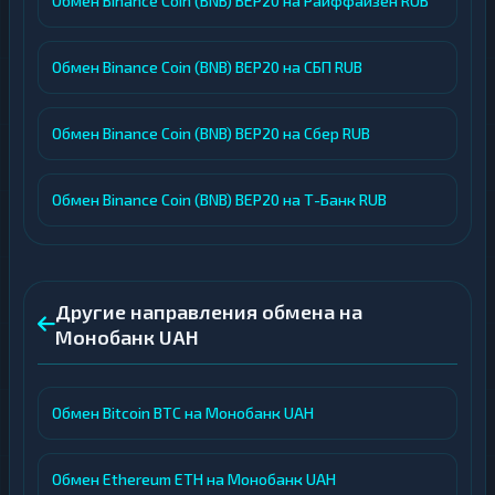
Обмен Binance Coin (BNB) BEP20 на Райффайзен RUB
Обмен Binance Coin (BNB) BEP20 на СБП RUB
Обмен Binance Coin (BNB) BEP20 на Сбер RUB
Обмен Binance Coin (BNB) BEP20 на Т-Банк RUB
Другие направления обмена на
Монобанк UAH
Обмен Bitcoin BTC на Монобанк UAH
Обмен Ethereum ETH на Монобанк UAH