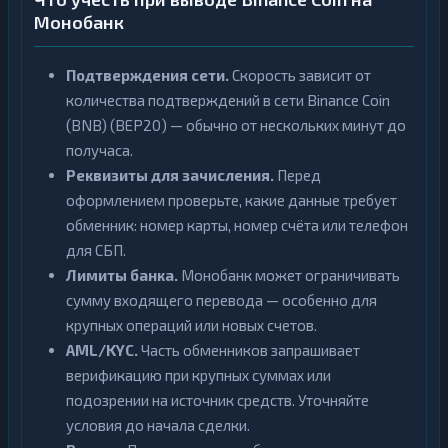
Монобанк
Подтверждения сети.
Скорость зависит от
количества подтверждений в сети Binance Coin
(BNB) (BEP20) — обычно от нескольких минут до
получаса.
Реквизиты для зачисления.
Перед
оформлением проверьте, какие данные требует
обменник: номер карты, номер счёта или телефон
для СБП.
Лимиты банка.
Монобанк может ограничивать
сумму входящего перевода — особенно для
крупных операций или новых счетов.
AML/KYC.
Часть обменников запрашивает
верификацию при крупных суммах или
подозрении на источник средств. Уточняйте
условия до начала сделки.