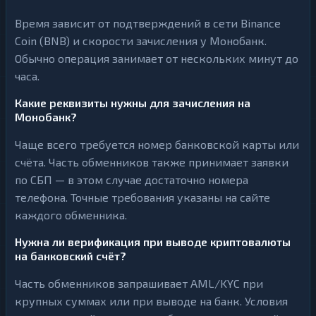
Время зависит от подтверждений в сети Binance
Coin (BNB) и скорости зачисления у Монобанк.
Обычно операция занимает от нескольких минут до
часа.
Какие реквизиты нужны для зачисления на
Монобанк?
Чаще всего требуется номер банковской карты или
счёта. Часть обменников также принимает заявки
по СБП — в этом случае достаточно номера
телефона. Точные требования указаны на сайте
каждого обменника.
Нужна ли верификация при выводе криптовалюты
на банковский счёт?
Часть обменников запрашивает AML/KYC при
крупных суммах или при выводе на банк. Условия