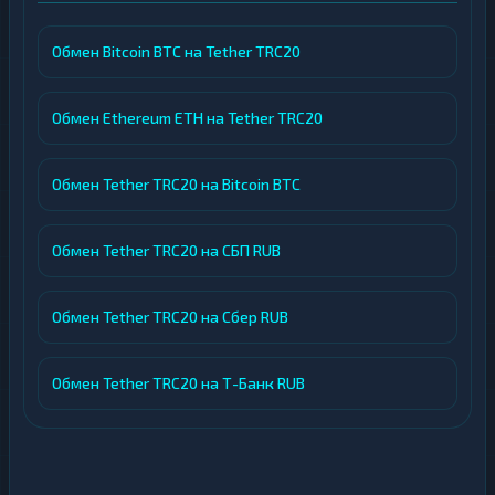
Обмен Bitcoin BTC на Tether TRC20
Обмен Ethereum ETH на Tether TRC20
Обмен Tether TRC20 на Bitcoin BTC
Обмен Tether TRC20 на СБП RUB
Обмен Tether TRC20 на Сбер RUB
Обмен Tether TRC20 на Т-Банк RUB