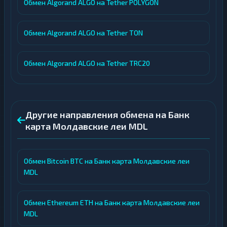
Обмен Algorand ALGO на Tether POLYGON
Обмен Algorand ALGO на Tether TON
Обмен Algorand ALGO на Tether TRC20
Другие направления обмена на Банк
карта Молдавские леи MDL
Обмен Bitcoin BTC на Банк карта Молдавские леи
MDL
Обмен Ethereum ETH на Банк карта Молдавские леи
MDL