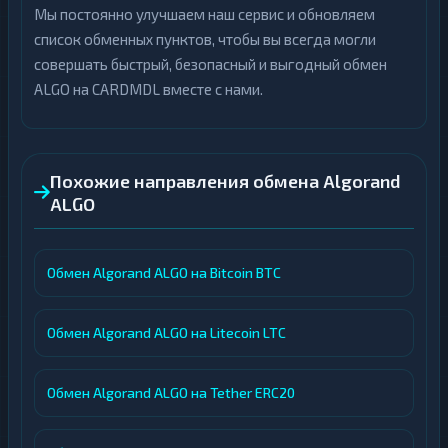
Мы постоянно улучшаем наш сервис и обновляем
список обменных пунктов, чтобы вы всегда могли
совершать быстрый, безопасный и выгодный обмен
ALGO на CARDMDL вместе с нами.
Похожие направления обмена Algorand
ALGO
Обмен Algorand ALGO на Bitcoin BTC
Обмен Algorand ALGO на Litecoin LTC
Обмен Algorand ALGO на Tether ERC20