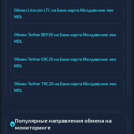
Обмен Litecoin LTC на Банк карта Молдавские леи
MDL
Обмен Tether BEP20 на Банк карта Молдавские леи
MDL
Обмен Tether ERC20 на Банк карта Молдавские леи
MDL
Обмен Tether TRC20 на Банк карта Молдавские леи
MDL
Популярные направления обмена на
мониторинге